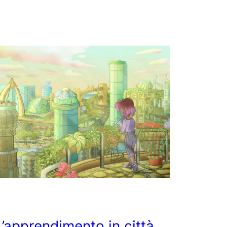
L’apprendimento in città