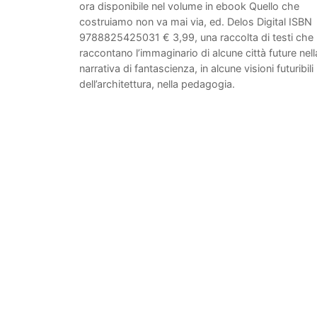
ora disponibile nel volume in ebook Quello che
costruiamo non va mai via, ed. Delos Digital ISBN
9788825425031 € 3,99, una raccolta di testi che
raccontano l’immaginario di alcune città future nell
narrativa di fantascienza, in alcune visioni futuribili
dell’architettura, nella pedagogia.