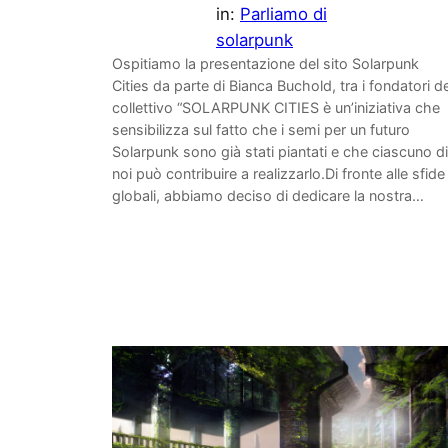
in:
Parliamo di
solarpunk
Ospitiamo la presentazione del sito Solarpunk
Cities da parte di Bianca Buchold, tra i fondatori de
collettivo “SOLARPUNK CITIES è un’iniziativa che
sensibilizza sul fatto che i semi per un futuro
Solarpunk sono già stati piantati e che ciascuno di
noi può contribuire a realizzarlo.Di fronte alle sfide
globali, abbiamo deciso di dedicare la nostra…