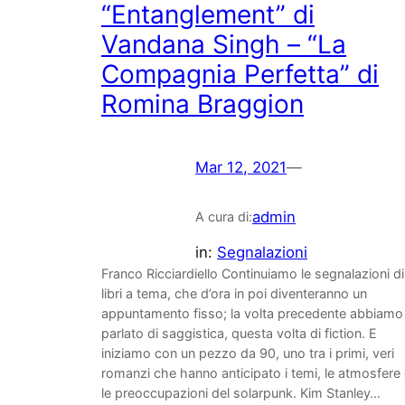
“Entanglement” di
Vandana Singh – “La
Compagnia Perfetta” di
Romina Braggion
Mar 12, 2021
—
admin
A cura di:
in:
Segnalazioni
Franco Ricciardiello Continuiamo le segnalazioni di
libri a tema, che d’ora in poi diventeranno un
appuntamento fisso; la volta precedente abbiamo
parlato di saggistica, questa volta di fiction. E
iniziamo con un pezzo da 90, uno tra i primi, veri
romanzi che hanno anticipato i temi, le atmosfere
le preoccupazioni del solarpunk. Kim Stanley…