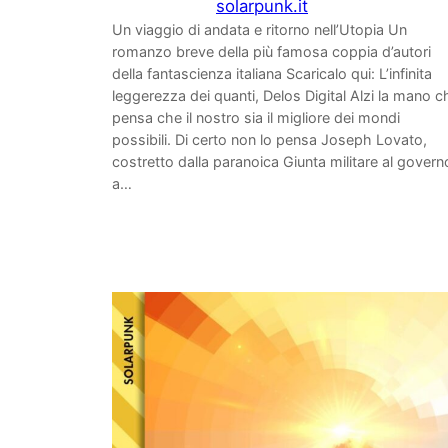
solarpunk.it
Un viaggio di andata e ritorno nell’Utopia Un
romanzo breve della più famosa coppia d’autori
della fantascienza italiana Scaricalo qui: L’infinita
leggerezza dei quanti, Delos Digital Alzi la mano c
pensa che il nostro sia il migliore dei mondi
possibili. Di certo non lo pensa Joseph Lovato,
costretto dalla paranoica Giunta militare al govern
a…