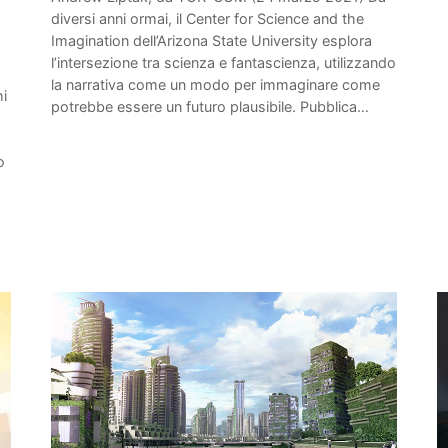
diversi anni ormai, il Center for Science and the
Imagination dell’Arizona State University esplora
l’intersezione tra scienza e fantascienza, utilizzando
la narrativa come un modo per immaginare come
hi
potrebbe essere un futuro plausibile. Pubblica…
o