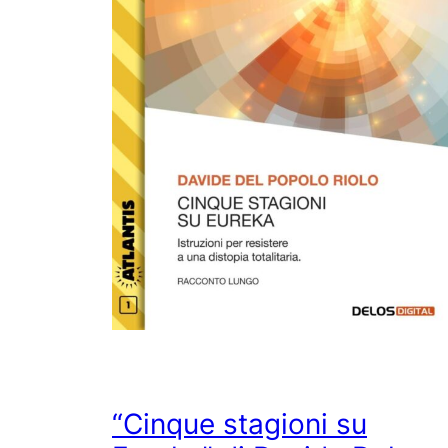
“Cinque stagioni su