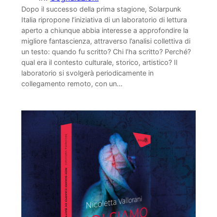
Dopo il successo della prima stagione, Solarpunk
Italia ripropone l’iniziativa di un laboratorio di lettura
aperto a chiunque abbia interesse a approfondire la
migliore fantascienza, attraverso l’analisi collettiva di
un testo: quando fu scritto? Chi l’ha scritto? Perché?
qual era il contesto culturale, storico, artistico? Il
laboratorio si svolgerà periodicamente in
collegamento remoto, con un…