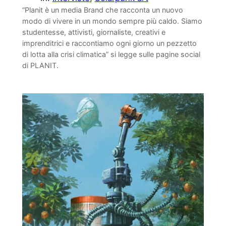
“Planit è un media Brand che racconta un nuovo
modo di vivere in un mondo sempre più caldo. Siamo
studentesse, attivisti, giornaliste, creativi e
imprenditrici e raccontiamo ogni giorno un pezzetto
di lotta alla crisi climatica” si legge sulle pagine social
di PLANIT.