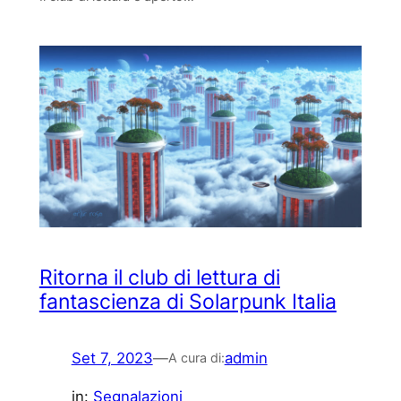
Ritorna il club di lettura di
fantascienza di Solarpunk Italia
Set 7, 2023
—
admin
A cura di:
in:
Segnalazioni