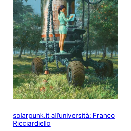
solarpunk.it all’università: Franco
Ricciardiello