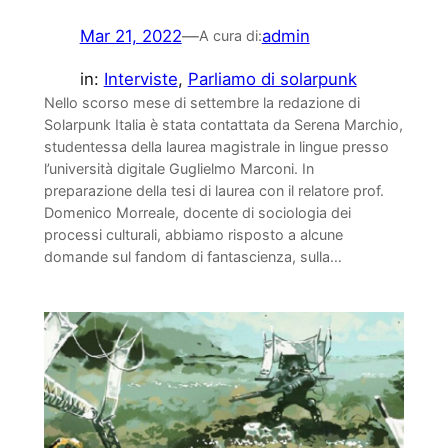
Mar 21, 2022
—
admin
A cura di:
in:
Interviste
, 
Parliamo di solarpunk
Nello scorso mese di settembre la redazione di
Solarpunk Italia è stata contattata da Serena Marchio,
studentessa della laurea magistrale in lingue presso
l’università digitale Guglielmo Marconi. In
preparazione della tesi di laurea con il relatore prof.
Domenico Morreale, docente di sociologia dei
processi culturali, abbiamo risposto a alcune
domande sul fandom di fantascienza, sulla…