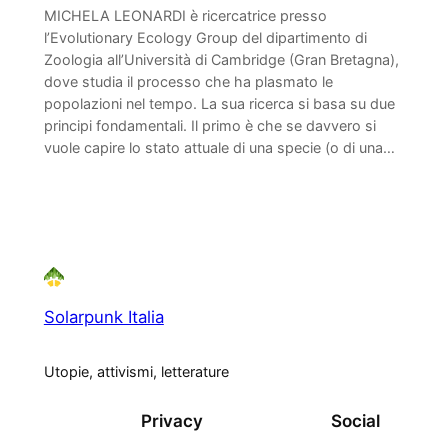
MICHELA LEONARDI è ricercatrice presso
l’Evolutionary Ecology Group del dipartimento di
Zoologia all’Università di Cambridge (Gran Bretagna),
dove studia il processo che ha plasmato le
popolazioni nel tempo. La sua ricerca si basa su due
principi fondamentali. Il primo è che se davvero si
vuole capire lo stato attuale di una specie (o di una…
Solarpunk Italia
Utopie, attivismi, letterature
Privacy
Social