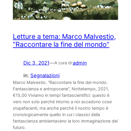
Letture a tema: Marco Malvestio,
“Raccontare la fine del mondo”
Dic 3, 2021
—
admin
A cura di:
in:
Segnalazioni
Marco Malvestio, “Raccontare la fine del mondo.
Fantascienza e antropocene”, Nottetempo, 2021,
€15,00 Viviamo in tempi fantascientifici: questo è
vero non solo perché intorno a noi accadono cose
stupefacenti, ma anche perché il nostro tempo è
cronologicamente quello in cui i classici della
fantascienza ambientavano la loro immaginazione del
futuro.