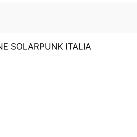
NE SOLARPUNK ITALIA