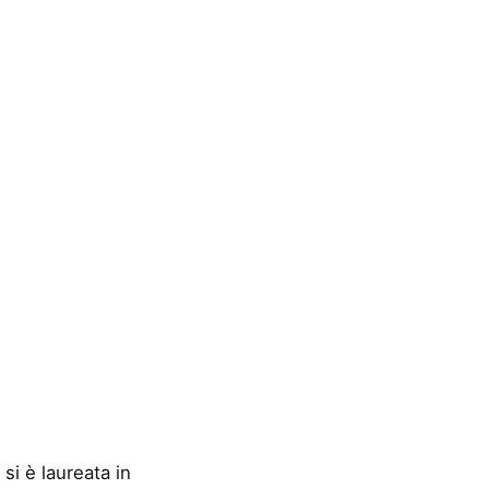
si è laureata in