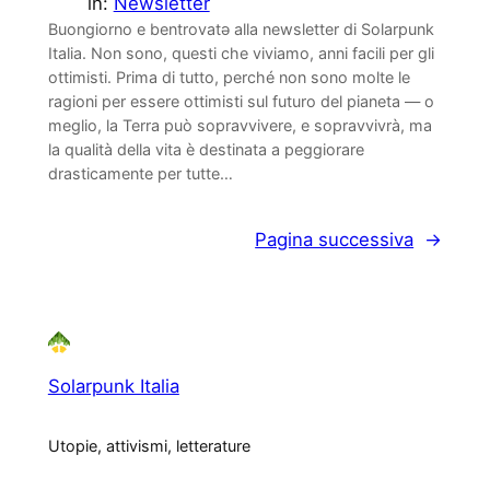
in:
Newsletter
Buongiorno e bentrovatə alla newsletter di Solarpunk
Italia. Non sono, questi che viviamo, anni facili per gli
ottimisti. Prima di tutto, perché non sono molte le
ragioni per essere ottimisti sul futuro del pianeta — o
meglio, la Terra può sopravvivere, e sopravvivrà, ma
la qualità della vita è destinata a peggiorare
drasticamente per tutte…
Pagina successiva
→
Solarpunk Italia
Utopie, attivismi, letterature