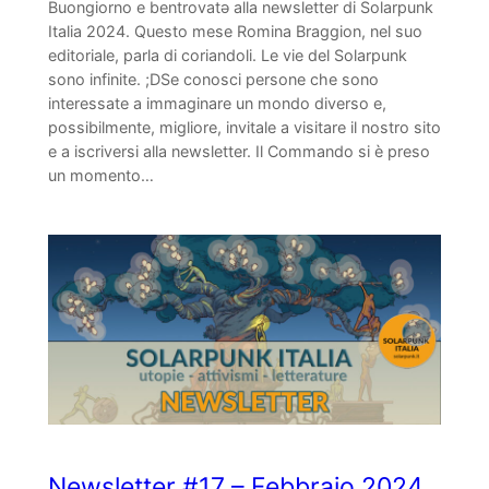
Buongiorno e bentrovatə alla newsletter di Solarpunk
Italia 2024. Questo mese Romina Braggion, nel suo
editoriale, parla di coriandoli. Le vie del Solarpunk
sono infinite. ;DSe conosci persone che sono
interessate a immaginare un mondo diverso e,
possibilmente, migliore, invitale a visitare il nostro sito
e a iscriversi alla newsletter. Il Commando si è preso
un momento…
Newsletter #17 – Febbraio 2024