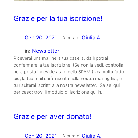
Grazie per la tua iscrizione!
Gen 20, 2021
—
Giulia A.
A cura di:
in:
Newsletter
Riceverai una mail nella tua casella, da lì potrai
confermare la tua iscrizione. (Se non la vedi, controlla
nella posta indesiderata o nella SPAM.)Una volta fatto
ciò, la tua mail sarà inserita nella nostra mailing list, e
tu risulterai iscritt* alla nostra newsletter. (Se sei qui
per caso: trovi il modulo di iscrizione qui in…
Grazie per aver donato!
Gen 20, 2021
—
Giulia A.
A cura di: