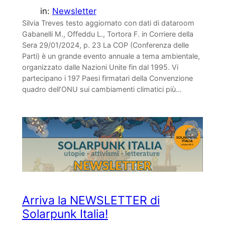
in:
Newsletter
Silvia Treves testo aggiornato con dati di dataroom
Gabanelli M., Offeddu L., Tortora F. in Corriere della
Sera 29/01/2024, p. 23 La COP (Conferenza delle
Parti) è un grande evento annuale a tema ambientale,
organizzato dalle Nazioni Unite fin dal 1995. Vi
partecipano i 197 Paesi firmatari della Convenzione
quadro dell’ONU sui cambiamenti climatici più…
Arriva la NEWSLETTER di
Solarpunk Italia!