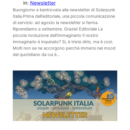
in:
Newsletter
Buongiorno e bentrovatə alla newsletter di Solarpunk
Italia.Prima dell’editoriale, una piccola comunicazione
di servizio: ad agosto la newsletter si ferma.
Riprendiamo a settembre. Grazie! Editoriale La
piccola rivoluzione dell’immaginario Il nostro
immaginario è inquinato? Si, è triste dirlo, ma è così.
Molti non se ne accorgono perché immersi nel mood
del quotidiano da cui è…