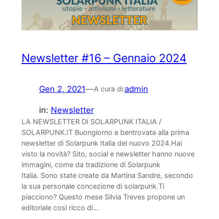
Newsletter #16 – Gennaio 2024
Gen 2, 2021
—
admin
A cura di:
in:
Newsletter
LA NEWSLETTER DI SOLARPUNK ITALIA /
SOLARPUNK.IT Buongiorno e bentrovatə alla prima
newsletter di Solarpunk Italia del nuovo 2024.Hai
visto la novità? Sito, social e newsletter hanno nuove
immagini, come da tradizione di Solarpunk
Italia. Sono state create da Martina Sandre, secondo
la sua personale concezione di solarpunk.Ti
piacciono? Questo mese Silvia Treves propone un
editoriale così ricco di…