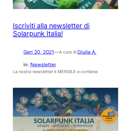
Iscriviti alla newsletter di
Solarpunk Italia!
Gen 20, 2021
—
Giulia A.
A cura di:
in:
Newsletter
La nostra newsletter è MENSILE e contiene: