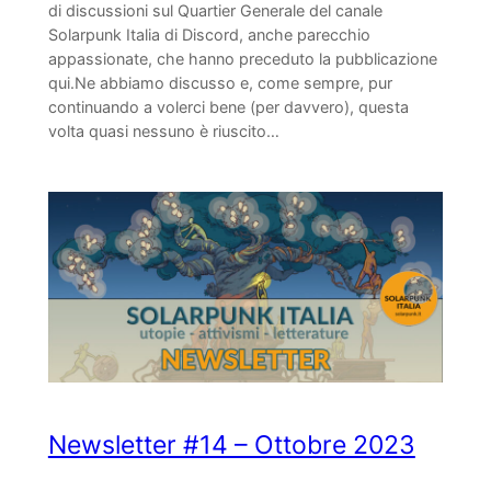
di discussioni sul Quartier Generale del canale
Solarpunk Italia di Discord, anche parecchio
appassionate, che hanno preceduto la pubblicazione
qui.Ne abbiamo discusso e, come sempre, pur
continuando a volerci bene (per davvero), questa
volta quasi nessuno è riuscito…
Newsletter #14 – Ottobre 2023