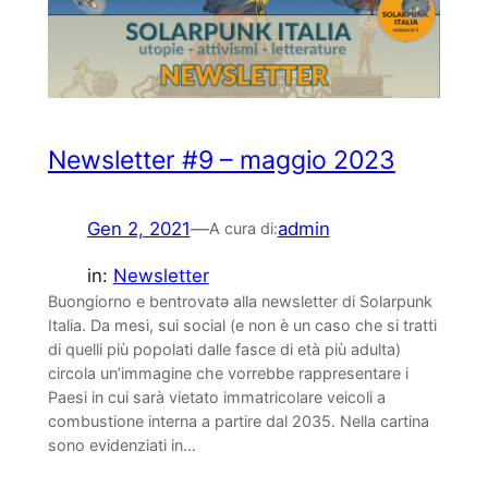
Newsletter #9 – maggio 2023
Gen 2, 2021
—
admin
A cura di:
in:
Newsletter
Buongiorno e bentrovatə alla newsletter di Solarpunk
Italia. Da mesi, sui social (e non è un caso che si tratti
di quelli più popolati dalle fasce di età più adulta)
circola un’immagine che vorrebbe rappresentare i
Paesi in cui sarà vietato immatricolare veicoli a
combustione interna a partire dal 2035. Nella cartina
sono evidenziati in…