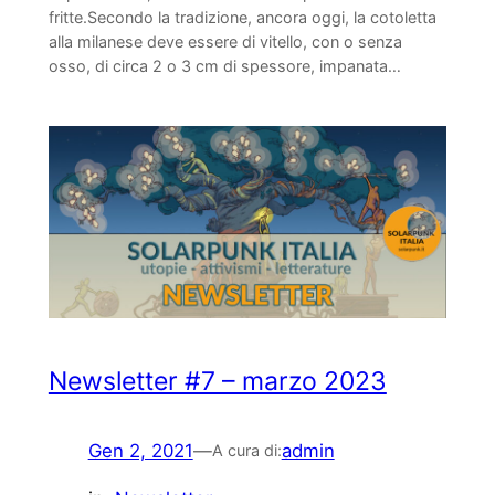
fritte.Secondo la tradizione, ancora oggi, la cotoletta
alla milanese deve essere di vitello, con o senza
osso, di circa 2 o 3 cm di spessore, impanata…
Newsletter #7 – marzo 2023
Gen 2, 2021
—
admin
A cura di: