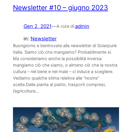
Newsletter #10 – giugno 2023
Gen 2, 2021
—
admin
A cura di:
in:
Newsletter
Buongiorno e bentrovatə alla newsletter di Solarpunk
Italia. Siamo ciò che mangiamo? Probabilmente sì.
Ma consideriamo anche la possibilità inversa:
mangiamo ciò che siamo, o almeno ciò che la nostra
cultura – nel bene e nel male – ci induce a scegliere.
Vediamo qualche stima relativa alle “nostre”
scelte.Dalla pianta al piatto, trasporti compresi,
l’agricoltura…