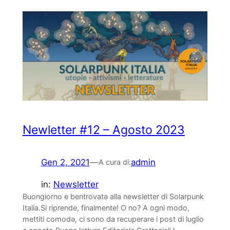
Newletter #12 – Agosto 2023
Gen 2, 2021
—
admin
A cura di:
in:
Newsletter
Buongiorno e bentrovatə alla newsletter di Solarpunk
Italia.Si riprende, finalmente! O no? A ogni modo,
mettiti comodə, ci sono da recuperare i post di luglio