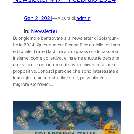
Gen 2, 2021
—
admin
A cura di:
in:
Newsletter
Buongiorno e bentrovatə alla newsletter di Solarpunk
Italia 2024. Questo mese Franco Ricciardiello, nel suo
editoriale, tira le fila di tre anni appassionati trascorsi
insieme, come collettivo, e insieme a tutte le persone
che si riuniscono intorno al nostro universo solare e
propositivo.Conosci persone che sono interessate a
immaginare un mondo diverso e, possibilmente,
migliore?Condividi…