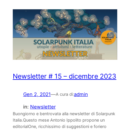
Newsletter # 15 – dicembre 2023
Gen 2, 2021
—
admin
A cura di:
in:
Newsletter
Buongiorno e bentrovatə alla newsletter di Solarpunk
Italia.Questo mese Antonio Ippolito propone un
editorialOne, ricchissimo di suggestioni e foriero