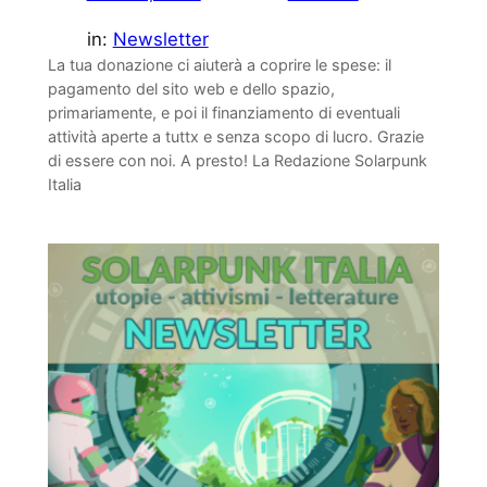
in:
Newsletter
La tua donazione ci aiuterà a coprire le spese: il
pagamento del sito web e dello spazio,
primariamente, e poi il finanziamento di eventuali
attività aperte a tuttx e senza scopo di lucro. Grazie
di essere con noi. A presto! La Redazione Solarpunk
Italia