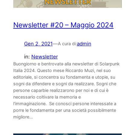
Newsletter #20 – Maggio 2024
Gen 2, 2021
—
admin
A cura di:
in:
Newsletter
Buongiorno e bentrovatə alla newsletter di Solarpunk
Italia 2024. Questo mese Riccardo Muzi, nel suo
editoriale, si concentra su fondamenta e utopie, su
sogni da difendere e sogni da realizzare. Sogni che
persone caparbie realizzarono per noi e di cui è
necessario coltivare la memoria e
l’immaginazione. Se conosci persone interessate a
porre le fondamenta per una società possibilmente
migliore…