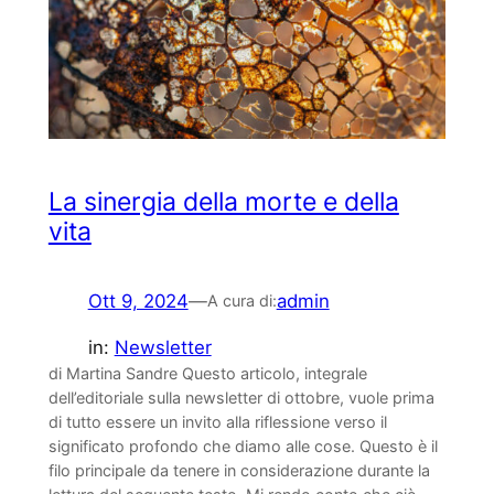
La sinergia della morte e della
vita
Ott 9, 2024
—
admin
A cura di:
in:
Newsletter
di Martina Sandre Questo articolo, integrale
dell’editoriale sulla newsletter di ottobre, vuole prima
di tutto essere un invito alla riflessione verso il
significato profondo che diamo alle cose. Questo è il
filo principale da tenere in considerazione durante la