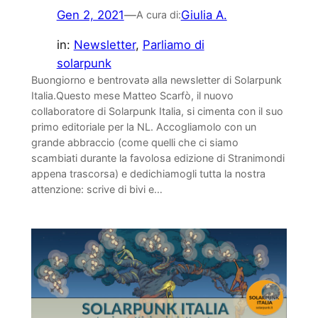
Gen 2, 2021
—
Giulia A.
A cura di:
in:
Newsletter
, 
Parliamo di
solarpunk
Buongiorno e bentrovatə alla newsletter di Solarpunk
Italia.Questo mese Matteo Scarfò, il nuovo
collaboratore di Solarpunk Italia, si cimenta con il suo
primo editoriale per la NL. Accogliamolo con un
grande abbraccio (come quelli che ci siamo
scambiati durante la favolosa edizione di Stranimondi
appena trascorsa) e dedichiamogli tutta la nostra
attenzione: scrive di bivi e…