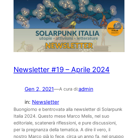
Newsletter #19 – Aprile 2024
Gen 2, 2021
—
admin
A cura di:
in:
Newsletter
Buongiorno e bentrovatə alla newsletter di Solarpunk
Italia 2024. Questo mese Marco Melis, nel suo
editoriale, scatenerà riflessioni, e pure discussioni,
per la pregnanza della tematica. A dire il vero, il
nostro Marco già lo fece, circa un anno fa, nel gruppo