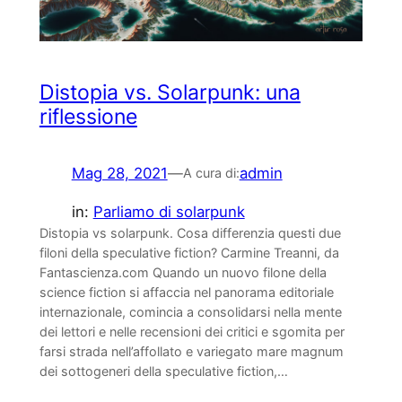
Distopia vs. Solarpunk: una
riflessione
Mag 28, 2021
—
admin
A cura di:
in:
Parliamo di solarpunk
Distopia vs solarpunk. Cosa differenzia questi due
filoni della speculative fiction? Carmine Treanni, da
Fantascienza.com Quando un nuovo filone della
science fiction si affaccia nel panorama editoriale
internazionale, comincia a consolidarsi nella mente
dei lettori e nelle recensioni dei critici e sgomita per
farsi strada nell’affollato e variegato mare magnum
dei sottogeneri della speculative fiction,…