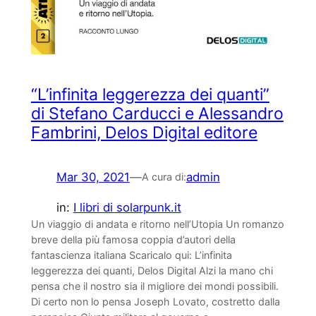
“L’infinita leggerezza dei quanti”
di Stefano Carducci e Alessandro
Fambrini, Delos Digital editore
Mar 30, 2021
—
admin
A cura di:
in:
I libri di solarpunk.it
Un viaggio di andata e ritorno nell’Utopia Un romanzo
breve della più famosa coppia d’autori della
fantascienza italiana Scaricalo qui: L’infinita
leggerezza dei quanti, Delos Digital Alzi la mano chi
pensa che il nostro sia il migliore dei mondi possibili.
Di certo non lo pensa Joseph Lovato, costretto dalla