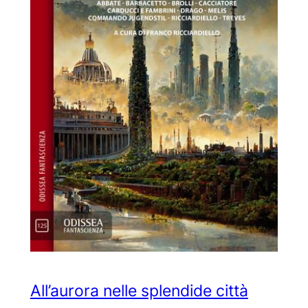
All’aurora nelle splendide città