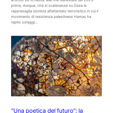
prima, dunque, che si scatenasse su Gaza la
rappresaglia sionista all’attentato terroristico in cui il
movimento di resistenza palestinese Hamas ha
rapito ostaggi…
“Una poetica del futuro”: la