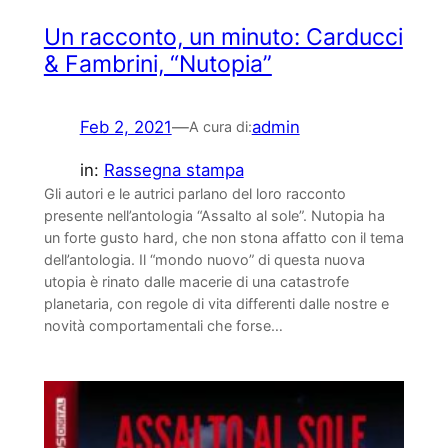
Un racconto, un minuto: Carducci
& Fambrini, “Nutopia”
Feb 2, 2021
—
admin
A cura di:
in:
Rassegna stampa
Gli autori e le autrici parlano del loro racconto
presente nell’antologia “Assalto al sole”. Nutopia ha
un forte gusto hard, che non stona affatto con il tema
dell’antologia. Il “mondo nuovo” di questa nuova
utopia è rinato dalle macerie di una catastrofe
planetaria, con regole di vita differenti dalle nostre e
novità comportamentali che forse…