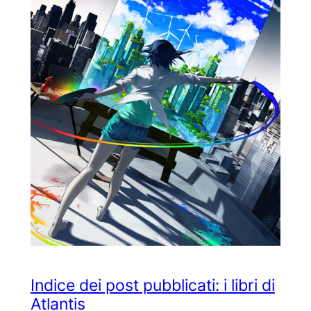
Indice dei post pubblicati: i libri di
Atlantis