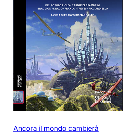
Ancora il mondo cambierà