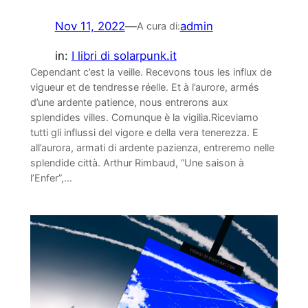
Nov 11, 2022
—
admin
A cura di:
in:
I libri di solarpunk.it
Cependant c’est la veille. Recevons tous les influx de
vigueur et de tendresse réelle. Et à l’aurore, armés
d’une ardente patience, nous entrerons aux
splendides villes. Comunque è la vigilia.Riceviamo
tutti gli influssi del vigore e della vera tenerezza. E
all’aurora, armati di ardente pazienza, entreremo nelle
splendide città. Arthur Rimbaud, “Une saison à
l’Enfer”,…