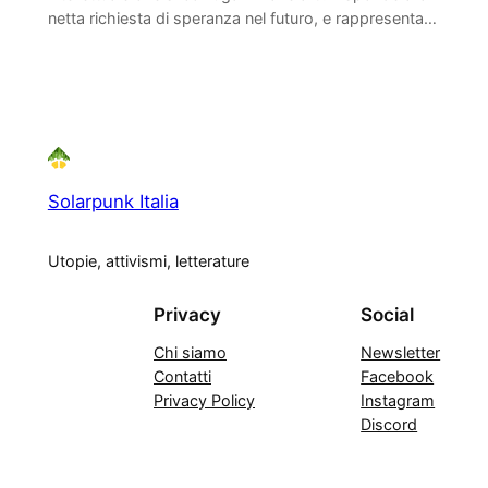
netta richiesta di speranza nel futuro, e rappresenta…
Solarpunk Italia
Utopie, attivismi, letterature
Privacy
Social
Chi siamo
Newsletter
Contatti
Facebook
Privacy Policy
Instagram
Discord