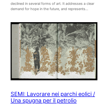
declined in several forms of art. It addresses a clear
demand for hope in the future, and represents…
SEMI: Lavorare nei parchi eolici /
Una spugna per il petrolio