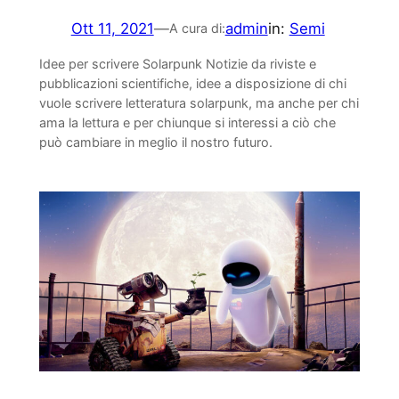
Ott 11, 2021
—
admin
in:
Semi
A cura di:
Idee per scrivere Solarpunk Notizie da riviste e
pubblicazioni scientifiche, idee a disposizione di chi
vuole scrivere letteratura solarpunk, ma anche per chi
ama la lettura e per chiunque si interessi a ciò che
può cambiare in meglio il nostro futuro.