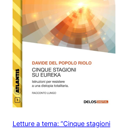
Letture a tema: “Cinque stagioni