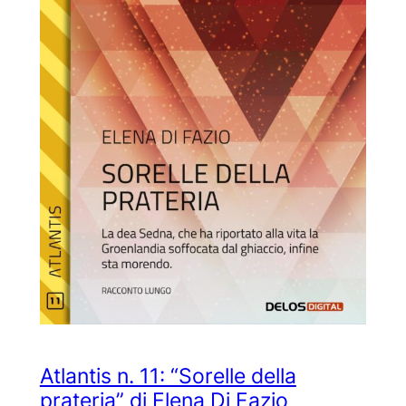
Atlantis n. 11: “Sorelle della
prateria” di Elena Di Fazio