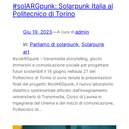
#solARGpunk: Solarpunk Italia al
Politecnico di Torino
Giu 19, 2023
—
admin
A cura di:
in:
Parliamo di solarpunk
, 
Solarpunk
art
#solARGpunk – transmedia storytelling, giochi
immersivi e comunicazione sociale per progettare
futuri sostenibili Il 16 giugno nell’aula 2T del
Politecnico di Torino si sono tenute le presentazioni
finali del progetto #solARGpunk, il nuovo laboratorio
didattico sperimentale attivato dall’insegnamento
universitario di Transmedia, Corso di Laurea in
Ingegneria del cinema e dei mezzi di comunicazione,
Politecnico di…