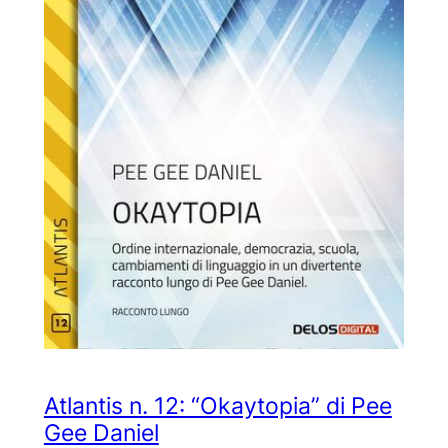
Atlantis n. 12: “Okaytopia” di Pee
Gee Daniel