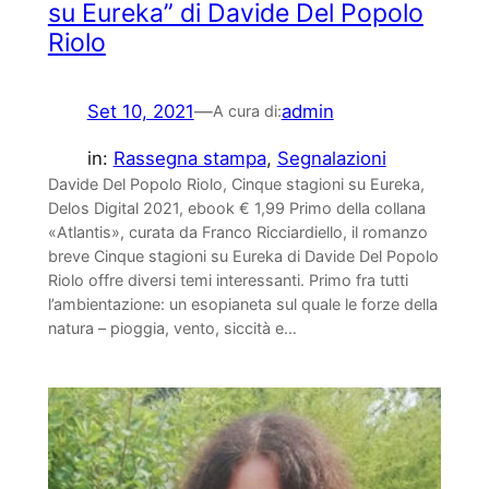
su Eureka” di Davide Del Popolo
Riolo
Set 10, 2021
—
admin
A cura di:
in:
Rassegna stampa
, 
Segnalazioni
Davide Del Popolo Riolo, Cinque stagioni su Eureka,
Delos Digital 2021, ebook € 1,99 Primo della collana
«Atlantis», curata da Franco Ricciardiello, il romanzo
breve Cinque stagioni su Eureka di Davide Del Popolo
Riolo offre diversi temi interessanti. Primo fra tutti
l’ambientazione: un esopianeta sul quale le forze della
natura – pioggia, vento, siccità e…