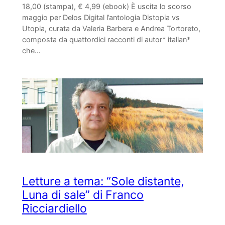
18,00 (stampa), € 4,99 (ebook) È uscita lo scorso
maggio per Delos Digital l’antologia Distopia vs
Utopia, curata da Valeria Barbera e Andrea Tortoreto,
composta da quattordici racconti di autor* italian*
che…
Letture a tema: “Sole distante,
Luna di sale” di Franco
Ricciardiello