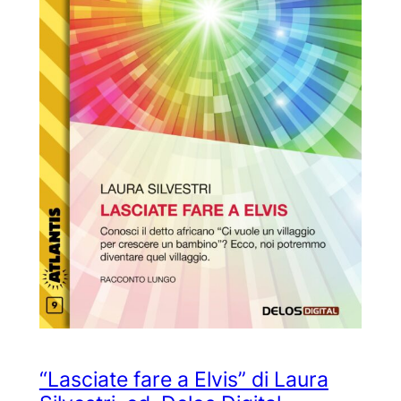
“Lasciate fare a Elvis” di Laura