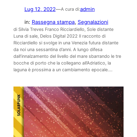
Lug 12, 2022
—
admin
A cura di:
in:
Rassegna stampa
, 
Segnalazioni
di Silvia Treves Franco Ricciardiello, Sole distante
Luna di sale, Delos Digital 2022 Il racconto di
Ricciardiello si svolge in una Venezia futura distante
da noi una sessantina d’anni. A lungo difesa
dall’innalzamento del livello del mare sbarrando le tre
bocche di porto che la collegano all’Adriatico, la
laguna è prossima a un cambiamento epocale.…