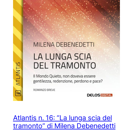
Atlantis n. 16: “La lunga scia del
tramonto” di Milena Debenedetti