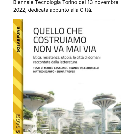
Biennale Tecnologia Torino del 13 novembre
2022, dedicata appunto alla Città.