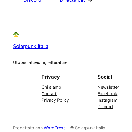
Solarpunk Italia
Utopie, attivismi, letterature
Privacy
Social
Chi siamo
Newsletter
Contatti
Facebook
Privacy Policy
Instagram
Discord
Progettato con
WordPress
– © Solarpunk Italia –