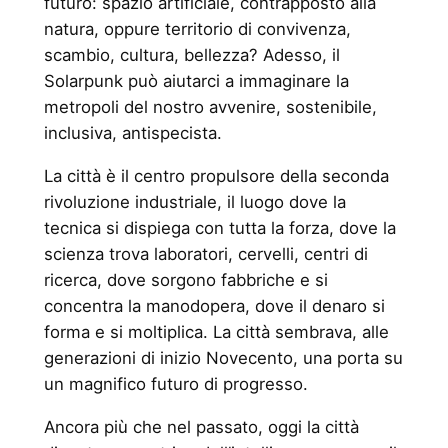
futuro: spazio artificiale, contrapposto alla
natura, oppure territorio di convivenza,
scambio, cultura, bellezza? Adesso, il
Solarpunk può aiutarci a immaginare la
metropoli del nostro avvenire, sostenibile,
inclusiva, antispecista.
La città è il centro propulsore della seconda
rivoluzione industriale, il luogo dove la
tecnica si dispiega con tutta la forza, dove la
scienza trova laboratori, cervelli, centri di
ricerca, dove sorgono fabbriche e si
concentra la manodopera, dove il denaro si
forma e si moltiplica. La città sembrava, alle
generazioni di inizio Novecento, una porta su
un magnifico futuro di progresso.
Ancora più che nel passato, oggi la città