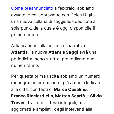
Come preannunciato
a febbraio, abbiamo
avviato in collaborazione con Delos Digital
una nuova collana di saggistica dedicata al
solarpunk, della quale è oggi disponibile il
primo numero.
Affiancandosi alla collana di narrativa
Atlantis
, la nuova
Atlantis Saggi
avrà una
periodicità meno stretta: prevediamo due
numeri l’anno.
Per questa prima uscita abbiamo un numero
monografico per mano di più autori, dedicato
alla città, con testi di
Marco Casalino,
Franco Ricciardiello, Matteo Scarfò
e
Silvia
Treves
, tra i quali i testi integrali, ma
aggiornati e ampliati, degli interventi alla