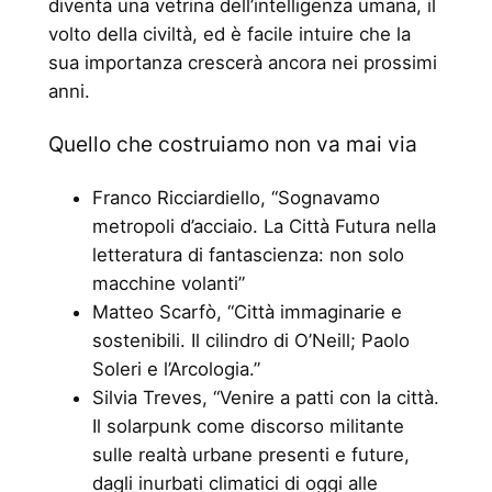
diventa una vetrina dell’intelligenza umana, il
volto della civiltà, ed è facile intuire che la
sua importanza crescerà ancora nei prossimi
anni.
Quello che costruiamo non va mai via
Franco Ricciardiello, “Sognavamo
metropoli d’acciaio. La Città Futura nella
letteratura di fantascienza: non solo
macchine volanti”
Matteo Scarfò, “Città immaginarie e
sostenibili. Il cilindro di O’Neill; Paolo
Soleri e l’Arcologia.”
Silvia Treves, “Venire a patti con la città.
Il solarpunk come discorso militante
sulle realtà urbane presenti e future,
dagli inurbati climatici di oggi alle