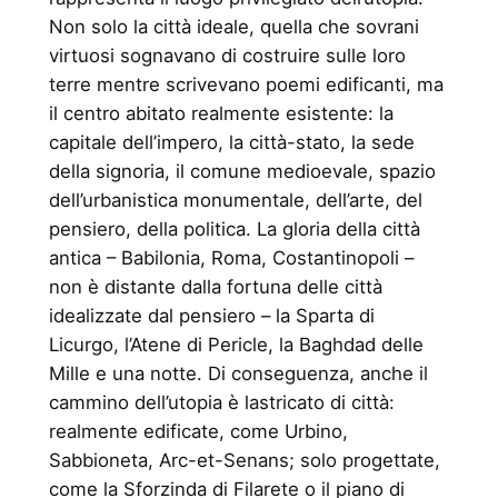
Non solo la città ideale, quella che sovrani
virtuosi sognavano di costruire sulle loro
terre mentre scrivevano poemi edificanti, ma
il centro abitato realmente esistente: la
capitale dell’impero, la città-stato, la sede
della signoria, il comune medioevale, spazio
dell’urbanistica monumentale, dell’arte, del
pensiero, della politica. La gloria della città
antica – Babilonia, Roma, Costantinopoli –
non è distante dalla fortuna delle città
idealizzate dal pensiero – la Sparta di
Licurgo, l’Atene di Pericle, la Baghdad delle
Mille e una notte. Di conseguenza, anche il
cammino dell’utopia è lastricato di città:
realmente edificate, come Urbino,
Sabbioneta, Arc-et-Senans; solo progettate,
come la Sforzinda di Filarete o il piano di