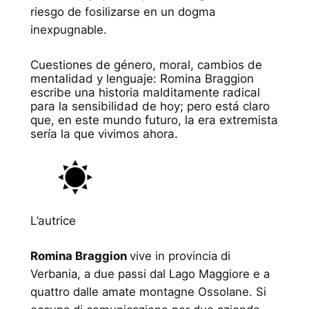
riesgo de fosilizarse en un dogma
inexpugnable.
Cuestiones de género, moral, cambios de
mentalidad y lenguaje: Romina Braggion
escribe una historia malditamente radical
para la sensibilidad de hoy; pero está claro
que, en este mundo futuro, la era extremista
sería la que vivimos ahora.
L’autrice
Romina Braggion
vive in provincia di
Verbania, a due passi dal Lago Maggiore e a
quattro dalle amate montagne Ossolane. Si