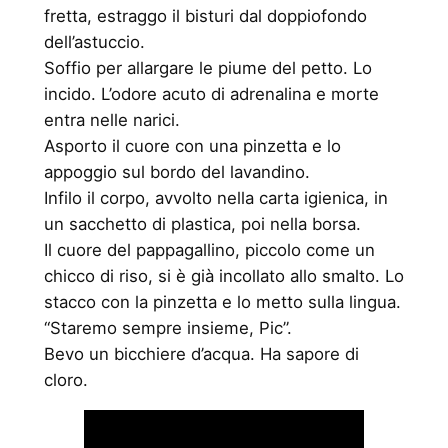
fretta, estraggo il bisturi dal doppiofondo
dell’astuccio.
Soffio per allargare le piume del petto. Lo
incido. L’odore acuto di adrenalina e morte
entra nelle narici.
Asporto il cuore con una pinzetta e lo
appoggio sul bordo del lavandino.
Infilo il corpo, avvolto nella carta igienica, in
un sacchetto di plastica, poi nella borsa.
Il cuore del pappagallino, piccolo come un
chicco di riso, si è già incollato allo smalto. Lo
stacco con la pinzetta e lo metto sulla lingua.
“Staremo sempre insieme, Pic”.
Bevo un bicchiere d’acqua. Ha sapore di
cloro.