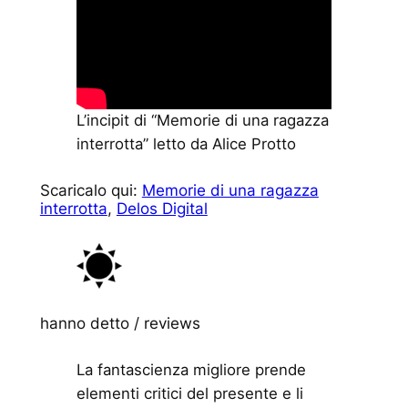
L’incipit di “Memorie di una ragazza
interrotta” letto da Alice Protto
Scaricalo qui:
Memorie di una ragazza
interrotta
,
Delos Digital
hanno detto / reviews
La fantascienza migliore prende
elementi critici del presente e li