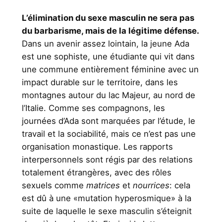
L’élimination du sexe masculin ne sera pas
du barbarisme, mais de la légitime défense.
Dans un avenir assez lointain, la jeune Ada
est une sophiste, une étudiante qui vit dans
une commune entièrement féminine avec un
impact durable sur le territoire, dans les
montagnes autour du lac Majeur, au nord de
l’Italie. Comme ses compagnons, les
journées d’Ada sont marquées par l’étude, le
travail et la sociabilité, mais ce n’est pas une
organisation monastique. Les rapports
interpersonnels sont régis par des relations
totalement étrangères, avec des rôles
sexuels comme
matrices
et
nourrices
: cela
est dû à une «mutation hyperosmique» à la
suite de laquelle le sexe masculin s’éteignit