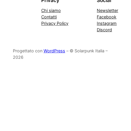
Privacy
Social
Chi siamo
Newsletter
Contatti
Facebook
Privacy Policy
Instagram
Discord
Progettato con
WordPress
– © Solarpunk Italia –
2026