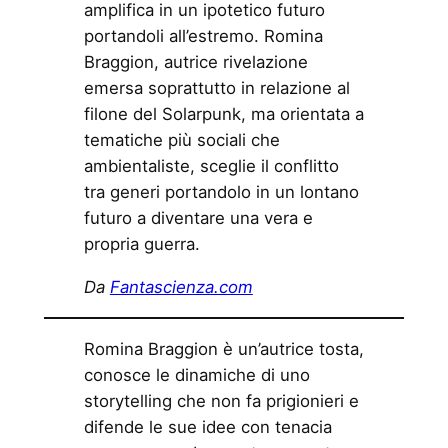
amplifica in un ipotetico futuro
portandoli all’estremo. Romina
Braggion, autrice rivelazione
emersa soprattutto in relazione al
filone del Solarpunk, ma orientata a
tematiche più sociali che
ambientaliste, sceglie il conflitto
tra generi portandolo in un lontano
futuro a diventare una vera e
propria guerra.
Da
Fantascienza.com
Romina Braggion è un’autrice tosta,
conosce le dinamiche di uno
storytelling che non fa prigionieri e
difende le sue idee con tenacia