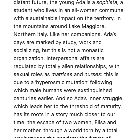
distant future, the young Ada is a
sophista
, a
student who lives in an all-women commune
with a sustainable impact on the territory, in
the mountains around Lake Maggiore,
Northern Italy. Like her companions, Ada’s
days are marked by study, work and
socializing, but this is not a monastic
organization. Interpersonal affairs are
regulated by totally alien relationships, with
sexual roles as
matrices
and
nurses
: this is
due to a ‘hyperosmic mutation’ following
which male humans were exstinguished
centuries earlier. And so Ada’s inner struggle,
which leads her to the threshold of maturity,
has its roots in a story much closer to our
time: the escape of two women, Elisa and
her mother, through a world torn by a total