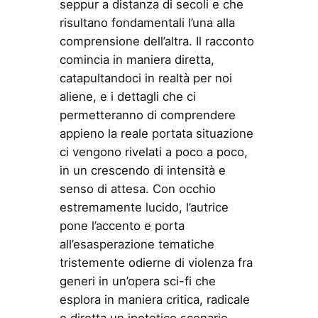
seppur a distanza di secoli e che
risultano fondamentali l’una alla
comprensione dell’altra. Il racconto
comincia in maniera diretta,
catapultandoci in realtà per noi
aliene, e i dettagli che ci
permetteranno di comprendere
appieno la reale portata situazione
ci vengono rivelati a poco a poco,
in un crescendo di intensità e
senso di attesa. Con occhio
estremamente lucido, l’autrice
pone l’accento e porta
all’esasperazione tematiche
tristemente odierne di violenza fra
generi in un’opera sci-fi che
esplora in maniera critica, radicale