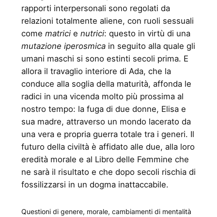
rapporti interpersonali sono regolati da
relazioni totalmente aliene, con ruoli sessuali
come
matrici
e
nutrici
: questo in virtù di una
mutazione iperosmica
in seguito alla quale gli
umani maschi si sono estinti secoli prima. E
allora il travaglio interiore di Ada, che la
conduce alla soglia della maturità, affonda le
radici in una vicenda molto più prossima al
nostro tempo: la fuga di due donne, Elisa e
sua madre, attraverso un mondo lacerato da
una vera e propria guerra totale tra i generi. Il
futuro della civiltà è affidato alle due, alla loro
eredità morale e al Libro delle Femmine che
ne sarà il risultato e che dopo secoli rischia di
fossilizzarsi in un dogma inattaccabile.
Questioni di genere, morale, cambiamenti di mentalità