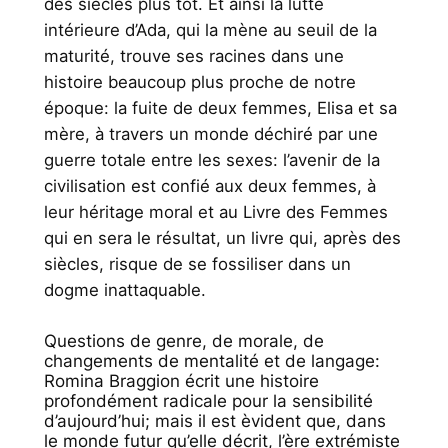
des siècles plus tôt. Et ainsi la lutte
intérieure d’Ada, qui la mène au seuil de la
maturité, trouve ses racines dans une
histoire beaucoup plus proche de notre
époque: la fuite de deux femmes, Elisa et sa
mère, à travers un monde déchiré par une
guerre totale entre les sexes: l’avenir de la
civilisation est confié aux deux femmes, à
leur héritage moral et au Livre des Femmes
qui en sera le résultat, un livre qui, après des
siècles, risque de se fossiliser dans un
dogme inattaquable.
Questions de genre, de morale, de
changements de mentalité et de langage:
Romina Braggion écrit une histoire
profondément radicale pour la sensibilité
d’aujourd’hui; mais il est èvident que, dans
le monde futur qu’elle décrit, l’ère extrémiste