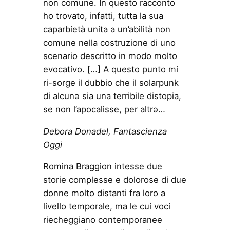
non comune. In questo racconto
ho trovato, infatti, tutta la sua
caparbietà unita a un’abilità non
comune nella costruzione di uno
scenario descritto in modo molto
evocativo. […] A questo punto mi
ri-sorge il dubbio che il solarpunk
di alcunə sia una terribile distopia,
se non l’apocalisse, per altrə…
Debora Donadel, Fantascienza
Oggi
Romina Braggion intesse due
storie complesse e dolorose di due
donne molto distanti fra loro a
livello temporale, ma le cui voci
riecheggiano contemporanee