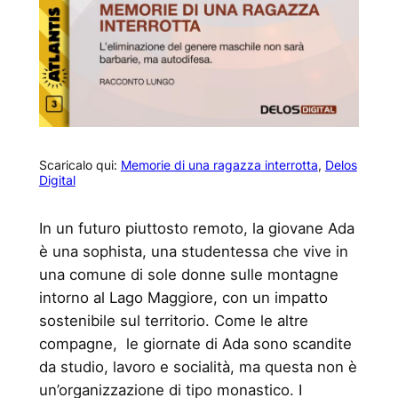
Scaricalo qui:
Memorie di una ragazza interrotta
,
Delos
Digital
In un futuro piuttosto remoto, la giovane Ada
è una sophista, una studentessa che vive in
una comune di sole donne sulle montagne
intorno al Lago Maggiore, con un impatto
sostenibile sul territorio. Come le altre
compagne, le giornate di Ada sono scandite
da studio, lavoro e socialità, ma questa non è
un’organizzazione di tipo monastico. I