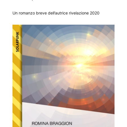
Un romanzo breve dell’autrice rivelazione 2020