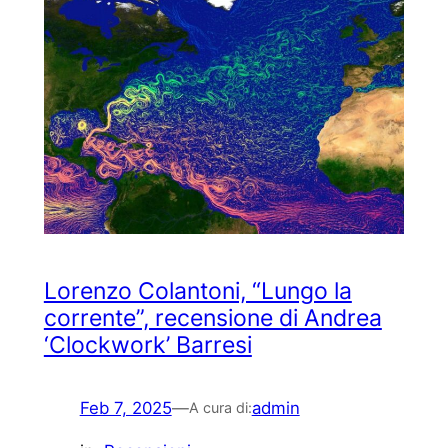
Lorenzo Colantoni, “Lungo la
corrente”, recensione di Andrea
‘Clockwork’ Barresi
Feb 7, 2025
—
admin
A cura di: