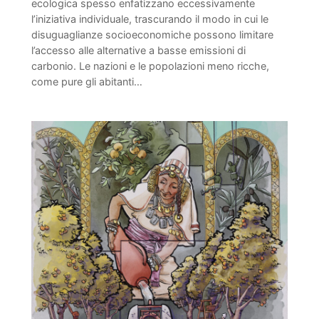
ecologica spesso enfatizzano eccessivamente
l’iniziativa individuale, trascurando il modo in cui le
disuguaglianze socioeconomiche possono limitare
l’accesso alle alternative a basse emissioni di
carbonio. Le nazioni e le popolazioni meno ricche,
come pure gli abitanti…