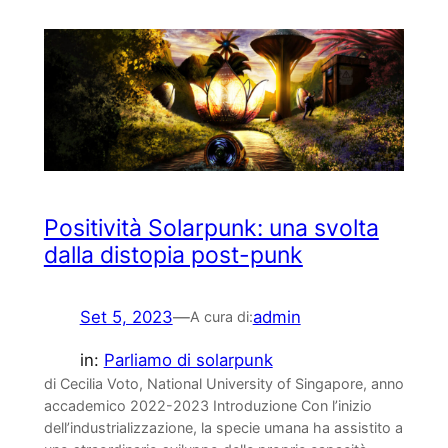
Positività Solarpunk: una svolta
dalla distopia post-punk
Set 5, 2023
—
admin
A cura di:
in:
Parliamo di solarpunk
di Cecilia Voto, National University of Singapore, anno
accademico 2022-2023 Introduzione Con l’inizio
dell’industrializzazione, la specie umana ha assistito a