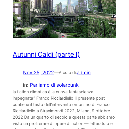
Autunni Caldi (parte I)
Nov 25, 2022
—
admin
A cura di:
in:
Parliamo di solarpunk
la fiction climatica è la nuova fantascienza
impegnata? Franco Ricciardiello Il presente post
contiene il testo dell’intervento omonimo di Franco
Ricciardiello a Stranimondi 2022, Milano, 9 ottobre
2022 Da un quarto di secolo a questa parte abbiamo
visto un proliferare di opere di fiction — letteratura e