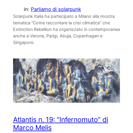
in:
Parliamo di solarpunk
Solarpunk Italia ha partecipato a Milano alla mostra
tematica “Come raccontare la crisi climatica” che
Extinction Rebellion ha organizzato in contemporanea
anche a Verona, Parigi, Abuja, Copenhagen e
Singapore.
Atlantis n. 19: “Infernomuto” di
Marco Melis