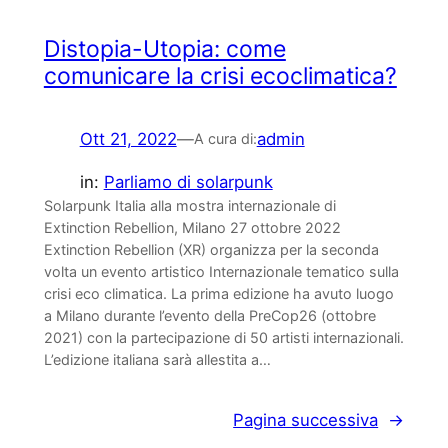
Distopia-Utopia: come
comunicare la crisi ecoclimatica?
Ott 21, 2022
—
admin
A cura di:
in:
Parliamo di solarpunk
Solarpunk Italia alla mostra internazionale di
Extinction Rebellion, Milano 27 ottobre 2022
Extinction Rebellion (XR) organizza per la seconda
volta un evento artistico Internazionale tematico sulla
crisi eco climatica. La prima edizione ha avuto luogo
a Milano durante l’evento della PreCop26 (ottobre
2021) con la partecipazione di 50 artisti internazionali.
L’edizione italiana sarà allestita a…
Pagina successiva
→