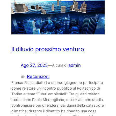
Il diluvio prossimo venturo
Ago 27, 2025
—
admin
A cura di:
in:
Recensioni
Franco Ricciardiello Lo scorso giugno ho partecipato
come relatore un incontro pubblico al Politecnico di
Torino a tema “Futuri ambientali”. Tra gli altri relatori
c’era anche Paola Mercogliano, scienziata che studia
contromisure per difendersi dai danni della catastrofe
climatica; durante il dibattito ha ribadito una cosa