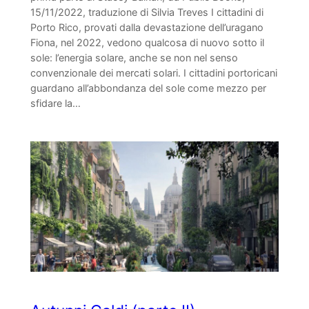
15/11/2022, traduzione di Silvia Treves I cittadini di
Porto Rico, provati dalla devastazione dell’uragano
Fiona, nel 2022, vedono qualcosa di nuovo sotto il
sole: l’energia solare, anche se non nel senso
convenzionale dei mercati solari. I cittadini portoricani
guardano all’abbondanza del sole come mezzo per
sfidare la…