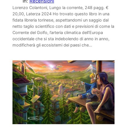
in:
Recensioni
Lorenzo Colantoni, Lungo la corrente, 248 pagg. €
20,00, Laterza 2024 Ho trovato questo libro in una
fidata libreria torinese, aspettandomi un saggio dal
netto taglio scientifico con dati e previsioni di come la
Corrente del Golfo, l’arteria climatica dell’Europa
occidentale che si sta indebolendo di anno in anno,
modificherà gli ecosistemi dei paesi che…