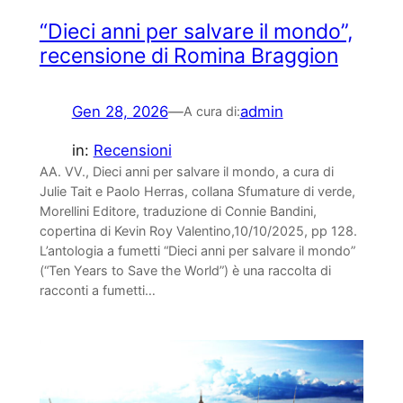
“Dieci anni per salvare il mondo”,
recensione di Romina Braggion
Gen 28, 2026
—
admin
A cura di:
in:
Recensioni
AA. VV., Dieci anni per salvare il mondo, a cura di
Julie Tait e Paolo Herras, collana Sfumature di verde,
Morellini Editore, traduzione di Connie Bandini,
copertina di Kevin Roy Valentino,10/10/2025, pp 128.
L’antologia a fumetti “Dieci anni per salvare il mondo”
(“Ten Years to Save the World”) è una raccolta di
racconti a fumetti…