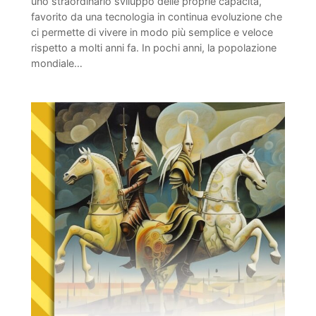
uno straordinario sviluppo delle proprie capacità,
favorito da una tecnologia in continua evoluzione che
ci permette di vivere in modo più semplice e veloce
rispetto a molti anni fa. In pochi anni, la popolazione
mondiale…