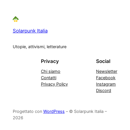
Solarpunk Italia
Utopie, attivismi, letterature
Privacy
Social
Chi siamo
Newsletter
Contatti
Facebook
Privacy Policy
Instagram
Discord
Progettato con
WordPress
– © Solarpunk Italia –
2026