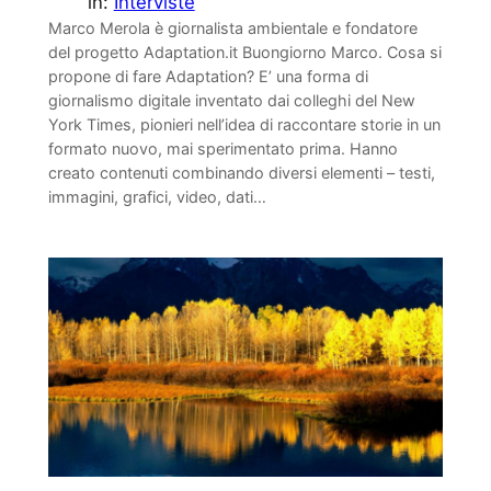
in:
Interviste
Marco Merola è giornalista ambientale e fondatore
del progetto Adaptation.it Buongiorno Marco. Cosa si
propone di fare Adaptation? E’ una forma di
giornalismo digitale inventato dai colleghi del New
York Times, pionieri nell’idea di raccontare storie in un
formato nuovo, mai sperimentato prima. Hanno
creato contenuti combinando diversi elementi – testi,
immagini, grafici, video, dati…