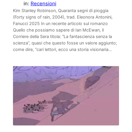
in:
Recensioni
Kim Stanley Robinson, Quaranta segni di pioggia
(Forty signs of rain, 2004), trad. Eleonora Antonini,
Fanucci 2025 In un recente articolo sul romanzo
Quello che possiamo sapere di Ian McEwan, il
Corriere della Sera titola: “La fantascienza senza la
scienza”, quasi che questo fosse un valore aggiunto;
come dire, “cari lettori, ecco una storia visionaria…