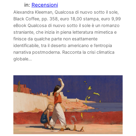
in:
Recensioni
Alexandra Kleeman, Qualcosa di nuovo sotto il sole,
Black Coffee, pp. 358, euro 18,00 stampa, euro 9,99
eBook Qualcosa di nuovo sotto il sole è un romanzo
straniante, che inizia in piena letteratura mimetica e
finisce da qualche parte non esattamente
identificabile, tra il deserto americano e l’entropia
narrativa postmoderna. Racconta la crisi climatica
globale…