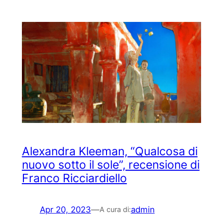
Alexandra Kleeman, “Qualcosa di
nuovo sotto il sole”, recensione di
Franco Ricciardiello
Apr 20, 2023
—
admin
A cura di: