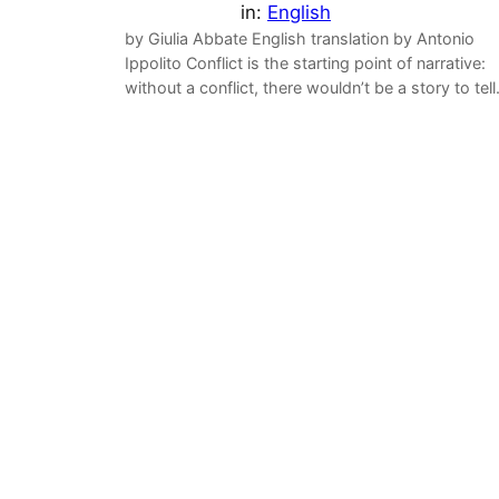
in:
English
by Giulia Abbate English translation by Antonio
Ippolito Conflict is the starting point of narrative:
without a conflict, there wouldn’t be a story to tell