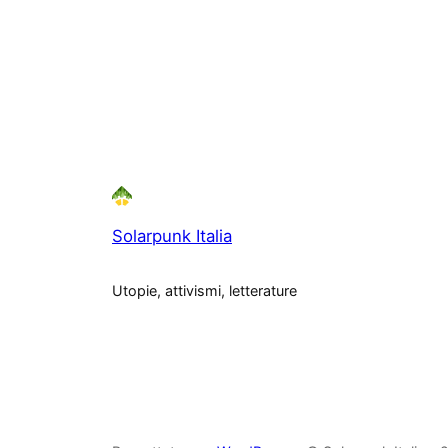
Solarpunk Italia
Utopie, attivismi, letterature