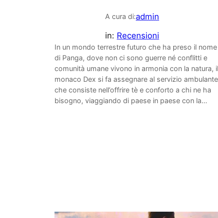
admin
A cura di:
in:
Recensioni
In un mondo terrestre futuro che ha preso il nome
di Panga, dove non ci sono guerre né conflitti e
comunità umane vivono in armonia con la natura, i
monaco Dex si fa assegnare al servizio ambulante
che consiste nell’offrire tè e conforto a chi ne ha
bisogno, viaggiando di paese in paese con la…