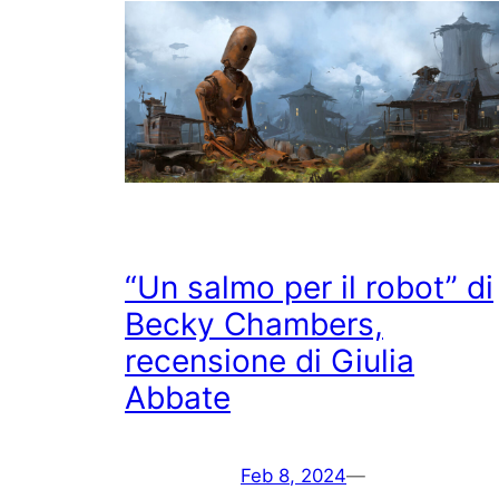
“Un salmo per il robot” di
Becky Chambers,
recensione di Giulia
Abbate
Feb 8, 2024
—