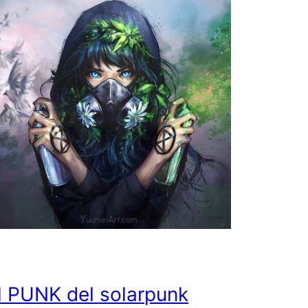
Il PUNK del solarpunk