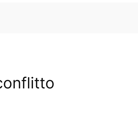
onflitto