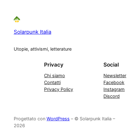
Solarpunk Italia
Utopie, attivismi, letterature
Privacy
Social
Chi siamo
Newsletter
Contatti
Facebook
Privacy Policy
Instagram
Discord
Progettato con
WordPress
– © Solarpunk Italia –
2026