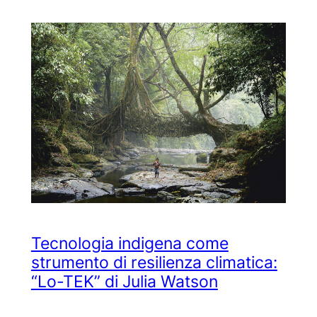
Tecnologia indigena come
strumento di resilienza climatica:
“Lo-TEK” di Julia Watson