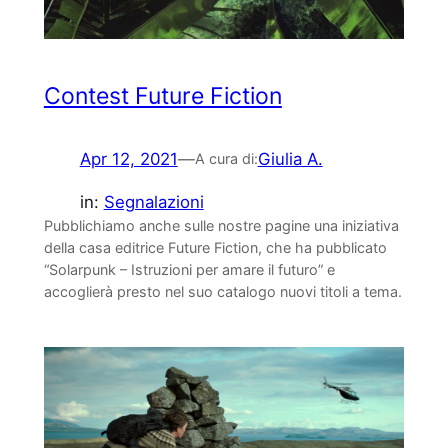
Contest Future Fiction
Apr 12, 2021
—
Giulia A.
A cura di:
in:
Segnalazioni
Pubblichiamo anche sulle nostre pagine una iniziativa
della casa editrice Future Fiction, che ha pubblicato
“Solarpunk – Istruzioni per amare il futuro” e
accoglierà presto nel suo catalogo nuovi titoli a tema.