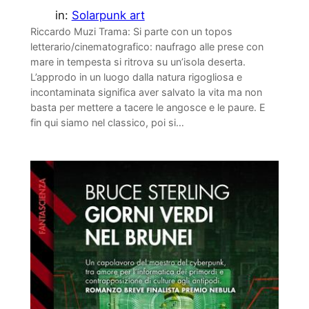
in:
Solarpunk art
Riccardo Muzi Trama: Si parte con un topos
letterario/cinematografico: naufrago alle prese con
mare in tempesta si ritrova su un’isola deserta.
L’approdo in un luogo dalla natura rigogliosa e
incontaminata significa aver salvato la vita ma non
basta per mettere a tacere le angosce e le paure. E
fin qui siamo nel classico, poi si…