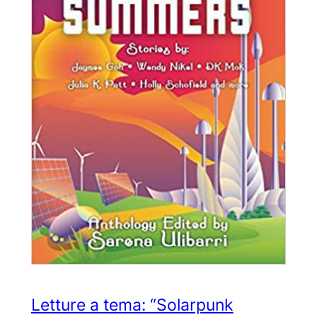
Letture a tema: “Solarpunk