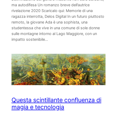
ma autodifesa Un romanzo breve dell’autrice
rivelazione 2020 Scaricalo qui: Memorie di una
ragazza interrotta, Delos Digital In un futuro piuttosto
remoto, la giovane Ada è una sophista, una
studentessa che vive in una comune di sole donne
sulle montagne intorno al Lago Maggiore, con un
impatto sostenibile…
Questa scintillante confluenza di
magia e tecnologia