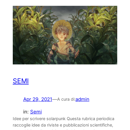
SEMI
Apr 29, 2021
—
admin
A cura di:
in:
Semi
Idee per scrivere solarpunk Questa rubrica periodica
raccoglie idee da riviste e pubblicazioni scientifiche,