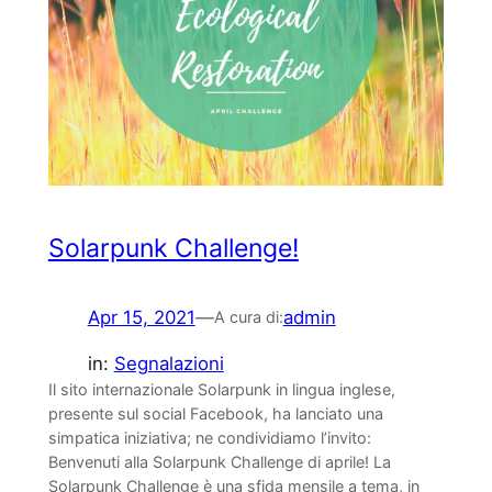
Solarpunk Challenge!
Apr 15, 2021
—
admin
A cura di:
in:
Segnalazioni
Il sito internazionale Solarpunk in lingua inglese,
presente sul social Facebook, ha lanciato una
simpatica iniziativa; ne condividiamo l’invito:
Benvenuti alla Solarpunk Challenge di aprile! La
Solarpunk Challenge è una sfida mensile a tema, in