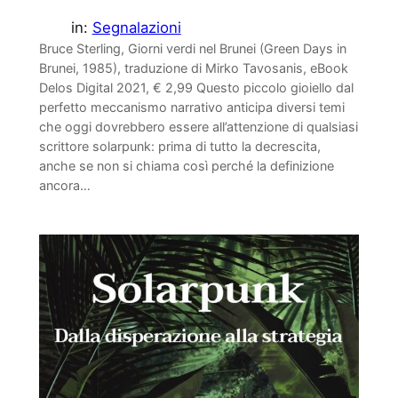
in:
Segnalazioni
Bruce Sterling, Giorni verdi nel Brunei (Green Days in
Brunei, 1985), traduzione di Mirko Tavosanis, eBook
Delos Digital 2021, € 2,99 Questo piccolo gioiello dal
perfetto meccanismo narrativo anticipa diversi temi
che oggi dovrebbero essere all’attenzione di qualsiasi
scrittore solarpunk: prima di tutto la decrescita,
anche se non si chiama così perché la definizione
ancora…