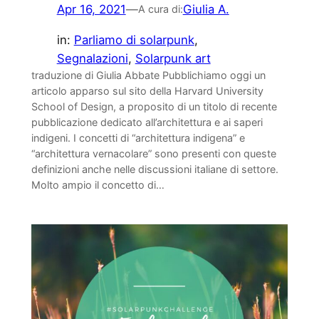
Apr 16, 2021
—
Giulia A.
A cura di:
in:
Parliamo di solarpunk
, 
Segnalazioni
, 
Solarpunk art
traduzione di Giulia Abbate Pubblichiamo oggi un
articolo apparso sul sito della Harvard University
School of Design, a proposito di un titolo di recente
pubblicazione dedicato all’architettura e ai saperi
indigeni. I concetti di “architettura indigena” e
“architettura vernacolare” sono presenti con queste
definizioni anche nelle discussioni italiane di settore.
Molto ampio il concetto di…