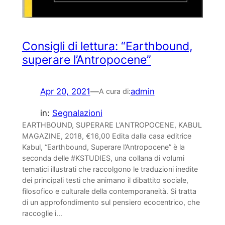
Consigli di lettura: “Earthbound,
superare l’Antropocene”
Apr 20, 2021
—
admin
A cura di:
in:
Segnalazioni
EARTHBOUND, SUPERARE L’ANTROPOCENE, KABUL
MAGAZINE, 2018, €16,00 Edita dalla casa editrice
Kabul, “Earthbound, Superare l’Antropocene” è la
seconda delle #KSTUDIES, una collana di volumi
tematici illustrati che raccolgono le traduzioni inedite
dei principali testi che animano il dibattito sociale,
filosofico e culturale della contemporaneità. Si tratta
di un approfondimento sul pensiero ecocentrico, che
raccoglie i…