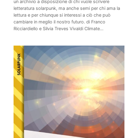
un archivio a disposizione di chi vuole scrivere
letteratura solarpunk, ma anche semi per chi ama la
lettura e per chiunque si interessi a ciò che può
cambiare in meglio il nostro futuro. di Franco
Ricciardiello e Silvia Treves Vivaldi Climate…