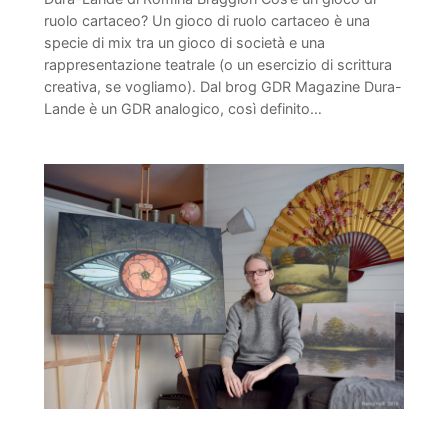
ruolo cartaceo? Un gioco di ruolo cartaceo è una
specie di mix tra un gioco di società e una
rappresentazione teatrale (o un esercizio di scrittura
creativa, se vogliamo). Dal brog GDR Magazine Dura-
Lande è un GDR analogico, così definito…