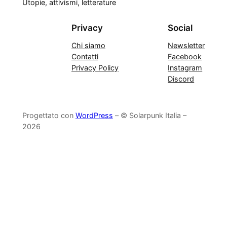
Utopie, attivismi, letterature
Privacy
Social
Chi siamo
Newsletter
Contatti
Facebook
Privacy Policy
Instagram
Discord
Progettato con
WordPress
– © Solarpunk Italia –
2026