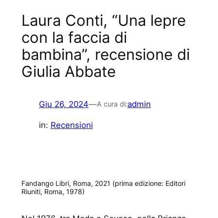
Laura Conti, “Una lepre
con la faccia di
bambina”, recensione di
Giulia Abbate
Giu 26, 2024
—
admin
A cura di:
in:
Recensioni
Fandango Libri, Roma, 2021 (prima edizione: Editori
Riuniti, Roma, 1978)