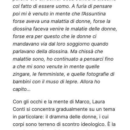
col fatto di essere uomo. A furia di pensare
poi mi è venuto in mente che l’Assuntina
forse aveva una malattia di donne, forse la
diossina faceva venire le malatie delle donne,
forse era per questo che le donne ci
mandavano via dal loro soggiorno quando
parlavano della diossina. Ma chissà che
malattie sono, ho continuato a pensarci fino
a che mi sono venute in mente quelle
zingare, le femministe, e quelle fotografie di
bambini con il muso di lepre. Allora ho
capito…
Con gli occhi e la mente di Marco, Laura
Conti si concentra gradualmente su un tema
in particolare: il dramma delle donne, i cui
corpi sono terreno di scontro ideologico. È la