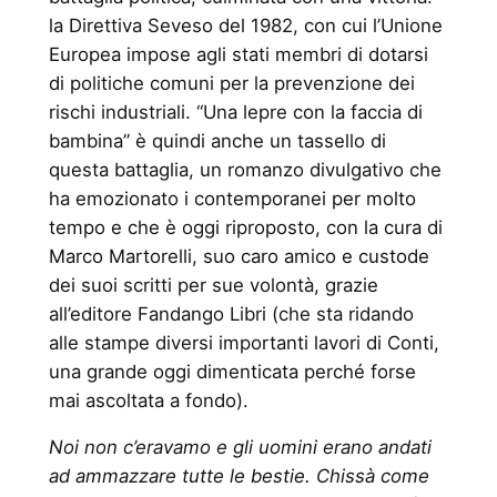
la Direttiva Seveso del 1982, con cui l’Unione
Europea impose agli stati membri di dotarsi
di politiche comuni per la prevenzione dei
rischi industriali. “Una lepre con la faccia di
bambina” è quindi anche un tassello di
questa battaglia, un romanzo divulgativo che
ha emozionato i contemporanei per molto
tempo e che è oggi riproposto, con la cura di
Marco Martorelli, suo caro amico e custode
dei suoi scritti per sue volontà, grazie
all’editore Fandango Libri (che sta ridando
alle stampe diversi importanti lavori di Conti,
una grande oggi dimenticata perché forse
mai ascoltata a fondo).
Noi non c’eravamo e gli uomini erano andati
ad ammazzare tutte le bestie. Chissà come