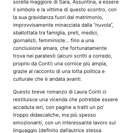
sorella maggiore di Sara, Assuntina, a essere
il simbolo e la vittima di questo scontro, con
la sua gravidanza fuori dal matrimonio,
improvvisamente minacciata dalla “nuvola”,
sballottata tra famiglia, preti, medici,
giornalisti, femministe… fino a una
conclusione amara, che fortunatamente
trova nei paratesti (alcuni scritti a corredo,
proprio da Conti) una cornice più ampia,
grazie al racconto di una lotta politica e
culturale che è andata avanti.
Questo breve romanzo di Laura Conti ci
restituisce una vicenda che potrebbe essere
accaduta ieri, con pagine a tratti un po’
troppo didascaliche, ma più spesso
emozionanti, con un interessante lavoro sul
linguaggio (definito dall’autrice stessa