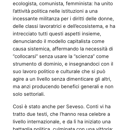
ecologista, comunista, femminista: ha unito
l’attività politica nelle istituzioni a una
incessante militanza per i diritti delle donne,
delle classi lavoratrici e dell’ecosistema, e ha
intrecciato tutti questi aspetti insieme,
denunciando il modello capitalista come
causa sistemica, affermando la necessità di
“collocarsi” senza usare la “scienza” come
strumento di dominio, e insegnandoci con il
suo lavoro politico e culturale che si può
agire a un livello senza dimenticare gli altri,
ma anzi producendo benefici generali e non
solo settoriali.
Così è stato anche per Seveso. Conti vi ha
tratto due testi, che l’hanno resa celebre a
livello internazionale, e da lì ha iniziato una
battaglia politica, culminata con una vittoria: