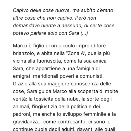
Capivo delle cose nuove, ma subito c’erano
altre cose che non capivo. Però non
domandavo niente a nessuno, di certe cose
potevo parlare solo con Sara (…)
Marco è figlio di un piccolo imprenditore
brianzolo, e abita nella ”Zona A“, quella più
vicina alla fuoriuscita, come la sua amica
Sara, che appartiene a una famiglia di
emigrati meridionali poveri e comunisti.
Grazie alla sua maggiore conoscenza delle
cose, Sara guida Marco alla scoperta di molte
verità: la tossicità della nube, la sorte degli
animali, l’ingiustizia della politica e dei
padroni, ma anche lo sviluppo femminile e la
gravidanza… come controcanto, ci sono le
continue bugie degli adulti, davanti alle quali