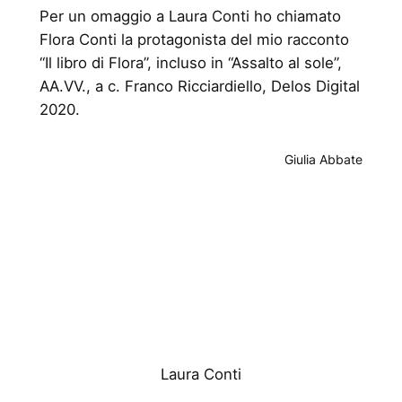
Per un omaggio a Laura Conti ho chiamato
Flora Conti la protagonista del mio racconto
“Il libro di Flora”, incluso in “Assalto al sole”,
AA.VV., a c. Franco Ricciardiello, Delos Digital
2020.
Giulia Abbate
Laura Conti