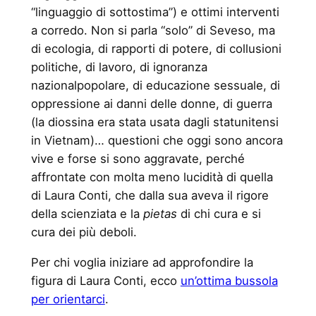
“linguaggio di sottostima”) e ottimi interventi
a corredo. Non si parla “solo” di Seveso, ma
di ecologia, di rapporti di potere, di collusioni
politiche, di lavoro, di ignoranza
nazionalpopolare, di educazione sessuale, di
oppressione ai danni delle donne, di guerra
(la diossina era stata usata dagli statunitensi
in Vietnam)… questioni che oggi sono ancora
vive e forse si sono aggravate, perché
affrontate con molta meno lucidità di quella
di Laura Conti, che dalla sua aveva il rigore
della scienziata e la
pietas
di chi cura e si
cura dei più deboli.
Per chi voglia iniziare ad approfondire la
figura di Laura Conti, ecco
un’ottima bussola
per orientarci
.