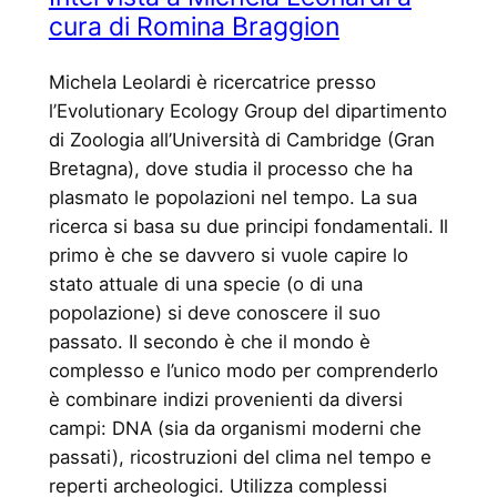
cura di Romina Braggion
Michela Leolardi è ricercatrice presso
l’Evolutionary Ecology Group del dipartimento
di Zoologia all’Università di Cambridge (Gran
Bretagna), dove studia il processo che ha
plasmato le popolazioni nel tempo. La sua
ricerca si basa su due principi fondamentali. Il
primo è che se davvero si vuole capire lo
stato attuale di una specie (o di una
popolazione) si deve conoscere il suo
passato. Il secondo è che il mondo è
complesso e l’unico modo per comprenderlo
è combinare indizi provenienti da diversi
campi: DNA (sia da organismi moderni che
passati), ricostruzioni del clima nel tempo e
reperti archeologici. Utilizza complessi