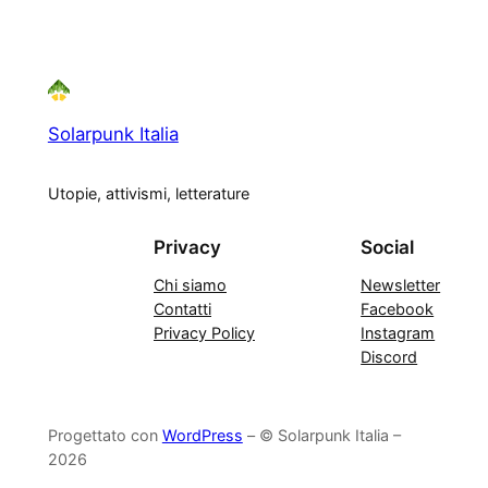
Solarpunk Italia
Utopie, attivismi, letterature
Privacy
Social
Chi siamo
Newsletter
Contatti
Facebook
Privacy Policy
Instagram
Discord
Progettato con
WordPress
– © Solarpunk Italia –
2026