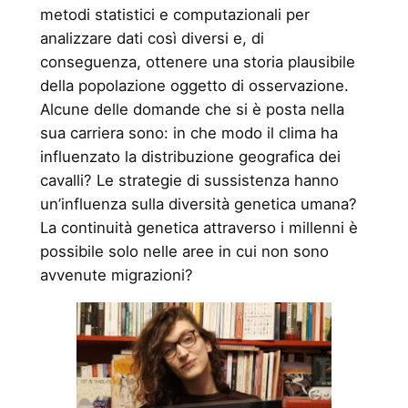
metodi statistici e computazionali per
analizzare dati così diversi e, di
conseguenza, ottenere una storia plausibile
della popolazione oggetto di osservazione.
Alcune delle domande che si è posta nella
sua carriera sono: in che modo il clima ha
influenzato la distribuzione geografica dei
cavalli? Le strategie di sussistenza hanno
un’influenza sulla diversità genetica umana?
La continuità genetica attraverso i millenni è
possibile solo nelle aree in cui non sono
avvenute migrazioni?