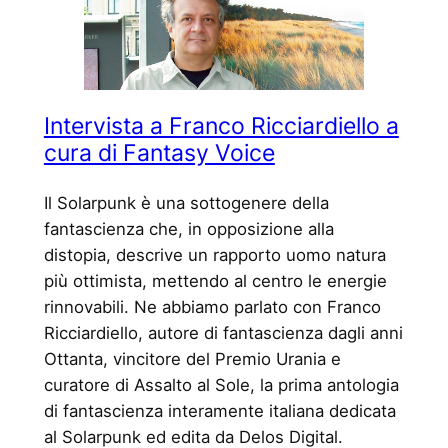
Intervista a Franco Ricciardiello a
cura di Fantasy Voice
Il Solarpunk è una sottogenere della
fantascienza che, in opposizione alla
distopia, descrive un rapporto uomo natura
più ottimista, mettendo al centro le energie
rinnovabili. Ne abbiamo parlato con Franco
Ricciardiello, autore di fantascienza dagli anni
Ottanta, vincitore del Premio Urania e
curatore di Assalto al Sole, la prima antologia
di fantascienza interamente italiana dedicata
al Solarpunk ed edita da Delos Digital.