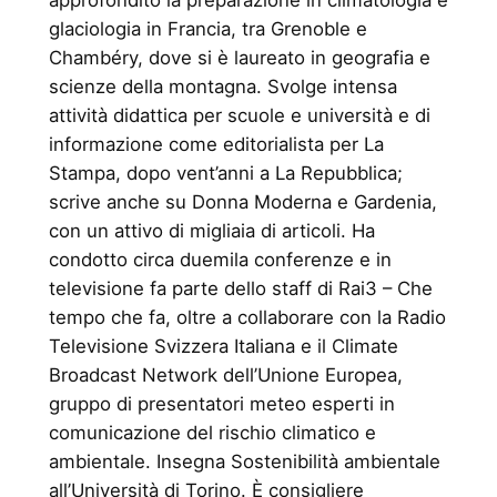
approfondito la preparazione in climatologia e
glaciologia in Francia, tra Grenoble e
Chambéry, dove si è laureato in geografia e
scienze della montagna. Svolge intensa
attività didattica per scuole e università e di
informazione come editorialista per La
Stampa, dopo vent’anni a La Repubblica;
scrive anche su Donna Moderna e Gardenia,
con un attivo di migliaia di articoli. Ha
condotto circa duemila conferenze e in
televisione fa parte dello staff di Rai3 – Che
tempo che fa, oltre a collaborare con la Radio
Televisione Svizzera Italiana e il Climate
Broadcast Network dell’Unione Europea,
gruppo di presentatori meteo esperti in
comunicazione del rischio climatico e
ambientale. Insegna Sostenibilità ambientale
all’Università di Torino. È consigliere