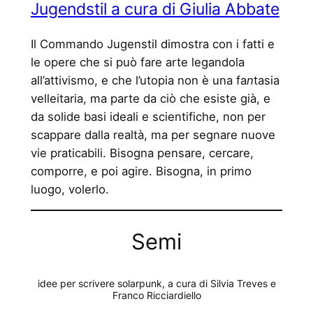
Jugendstil a cura di Giulia Abbate
Il Commando Jugenstil dimostra con i fatti e
le opere che si può fare arte legandola
all’attivismo, e che l’utopia non è una fa
n
tasia
velleitaria, ma parte da ciò che esiste già, e
da solide basi ideali e scientifiche, non per
scappare dalla realtà, ma per segnare nuove
vie praticabili. Bisogna pensare, cercare,
comporre, e poi agire. Bisogna, in primo
luogo, volerlo.
Semi
idee per scrivere solarpunk, a cura di Silvia Treves e
Franco Ricciardiello