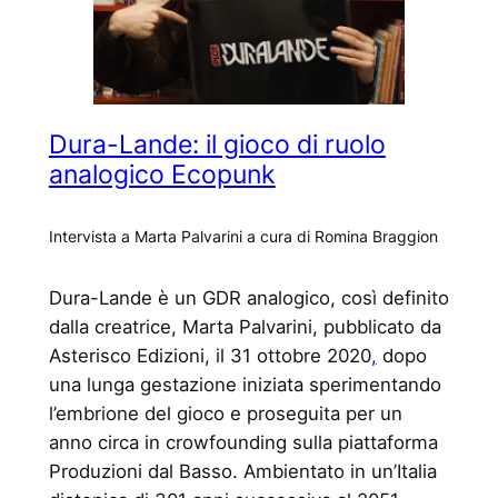
Dura-Lande: il gioco di ruolo
analogico Ecopunk
Intervista a Marta Palvarini a cura di Romina Braggion
Dura-Lande è un GDR analogico, così definito
dalla creatrice, Marta Palvarini, pubblicato da
Asterisco Edizioni, il 31 ottobre 2020
,
dopo
una lunga gestazione iniziata sperimentando
l’embrione del gioco e proseguita per un
anno circa in crowfounding sulla piattaforma
Produzioni dal Basso. Ambientato in un’Italia