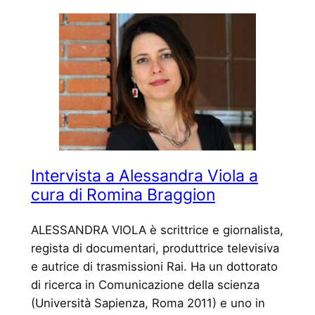
Intervista a Alessandra Viola a
cura di Romina Braggion
ALESSANDRA VIOLA è scrittrice e giornalista,
regista di documentari, produttrice televisiva
e autrice di trasmissioni Rai. Ha un dottorato
di ricerca in Comunicazione della scienza
(Università Sapienza, Roma 2011) e uno in