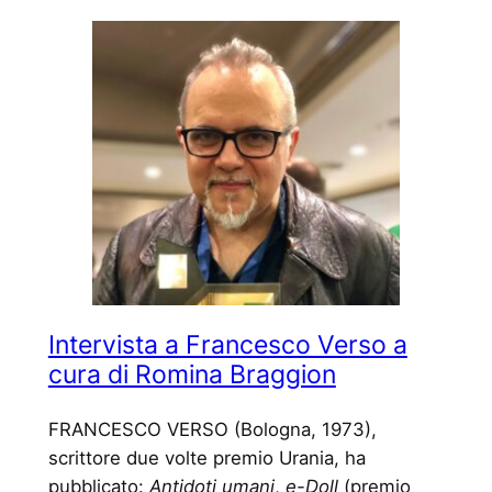
Intervista a Francesco Verso a
cura di Romina Braggion
FRANCESCO VERSO (Bologna, 1973),
scrittore due volte premio Urania, ha
pubblicato:
Antidoti umani
,
e-Doll
(premio