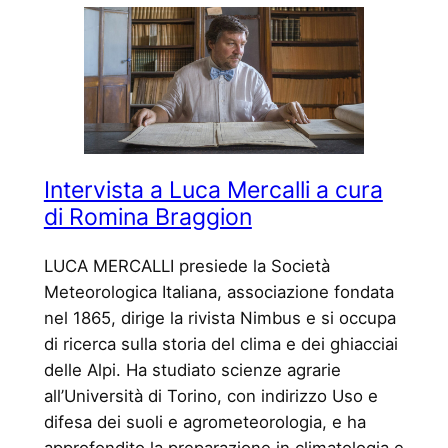
Intervista a Luca Mercalli a cura
di Romina Braggion
LUCA MERCALLI presiede la Società
Meteorologica Italiana, associazione fondata
nel 1865, dirige la rivista Nimbus e si occupa
di ricerca sulla storia del clima e dei ghiacciai
delle Alpi. Ha studiato scienze agrarie
all’Università di Torino, con indirizzo Uso e
difesa dei suoli e agrometeorologia, e ha