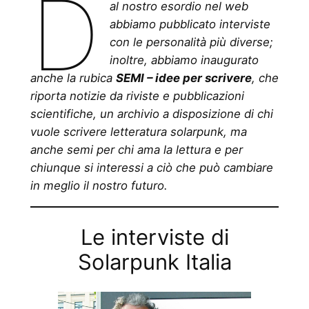
D
al nostro esordio nel web
abbiamo pubblicato interviste
con le personalità più diverse;
inoltre, abbiamo inaugurato
anche la rubica
SEMI – idee per scrivere
, che
riporta notizie da riviste e pubblicazioni
scientifiche, un archivio a disposizione di chi
vuole scrivere letteratura solarpunk, ma
anche semi per chi ama la lettura e per
chiunque si interessi a ciò che può cambiare
in meglio il nostro futuro.
Le interviste di
Solarpunk Italia