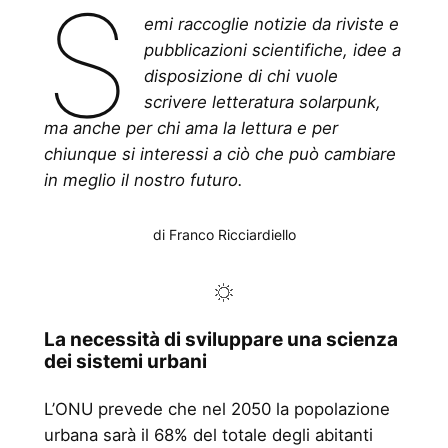
S
emi raccoglie notizie da riviste e
pubblicazioni scientifiche, idee a
disposizione di chi vuole
scrivere letteratura solarpunk,
ma anche per chi ama la lettura e per
chiunque si interessi a ciò che può cambiare
in meglio il nostro futuro.
di Franco Ricciardiello
La necessità di sviluppare una scienza
dei sistemi urbani
L’ONU prevede che nel 2050 la popolazione
urbana sarà il 68% del totale degli abitanti