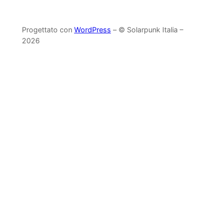
Progettato con
WordPress
– © Solarpunk Italia –
2026