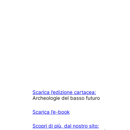
Scarica l’edizione cartacea:
Archeologie del basso futuro
Scarica l’e-book
Scopri di più, dal nostro sito: