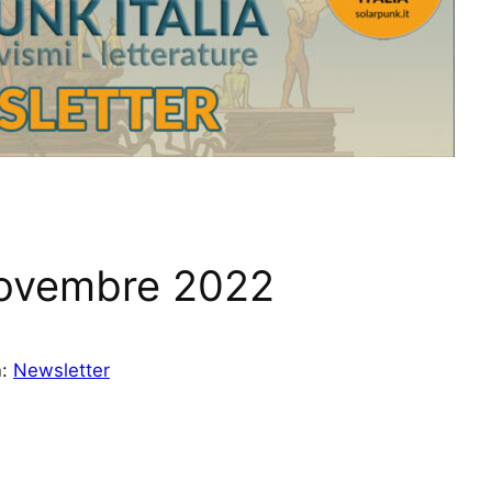
Novembre 2022
n:
Newsletter