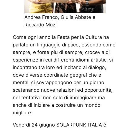
Andrea Franco, Giulia Abbate e
Riccardo Muzi
Come ogni anno la Festa per la Cultura ha
parlato un linguaggio di pace, essendo come
sempre, e forse più di sempre, crocevia di
esperienze in cui differenti idiomi artistici si
incontrano tra loro ed incitano al dialogo,
dove diverse coordinate geografiche e
mentali si sovrappongono per un giorno
scatenando nuove relazioni ed opportunità,
nel tentativo non solo di immaginare ma
anche di iniziare a costruire un mondo
migliore.
Venerdì 24 giugno SOLARPUNK ITALIA è