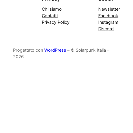
Chi siamo
Newsletter
Contatti
Facebook
Privacy Policy
Instagram
Discord
Progettato con
WordPress
– © Solarpunk Italia –
2026