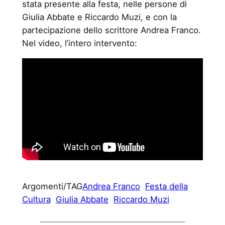
stata presente alla festa, nelle persone di
Giulia Abbate e Riccardo Muzi, e con la
partecipazione dello scrittore Andrea Franco.
Nel video, l’intero intervento:
Argomenti/TAG
Andrea Franco
Festa della
Cultura
Giulia Abbate
Riccardo Muzi