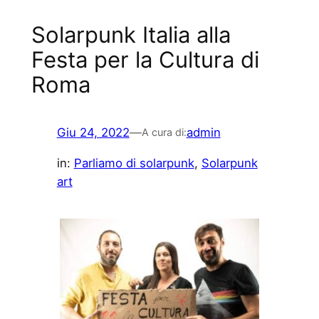
Solarpunk Italia alla
Festa per la Cultura di
Roma
Giu 24, 2022
—
admin
A cura di:
in:
Parliamo di solarpunk
, 
Solarpunk
art