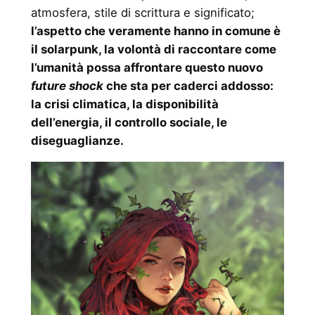
atmosfera, stile di scrittura e significato;
l’aspetto che veramente hanno in comune è
il solarpunk, la volontà di raccontare come
l’umanità possa affrontare questo nuovo
future shock
che sta per caderci addosso:
la crisi climatica, la disponibilità
dell’energia, il controllo sociale, le
diseguaglianze.