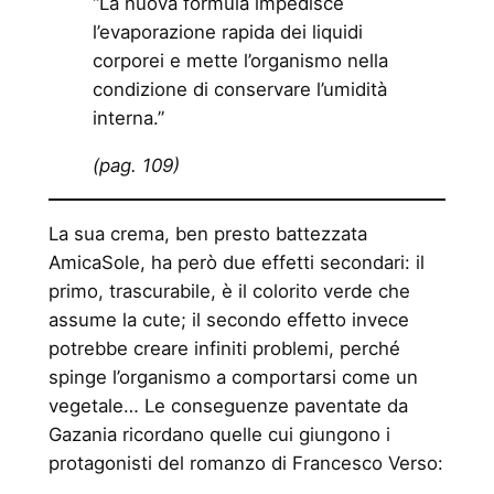
“La nuova formula impedisce
l’evaporazione rapida dei liquidi
corporei e mette l’organismo nella
condizione di conservare l’umidità
interna.”
(pag. 109)
La sua crema, ben presto battezzata
AmicaSole, ha però due effetti secondari: il
primo, trascurabile, è il colorito verde che
assume la cute; il secondo effetto invece
potrebbe creare infiniti problemi, perché
spinge l’organismo a comportarsi come un
vegetale… Le conseguenze paventate da
Gazania ricordano quelle cui giungono i
protagonisti del romanzo di Francesco Verso: