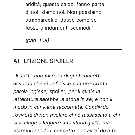
aridità, questo caldo, fanno parte
di noi, siamo noi. Non possiamo
strapparceli di dosso come se
fossero indumenti scomodi.”
(pag. 108)
ATTENZIONE SPOILER
Di solito non mi curo di quel concetto
assurdo che si definisce con una brutta
parola inglese,
spoiler
, per il quale la
letteratura sarebbe la storia in sé, e non il
modo in cui viene raccontata. Condivido
l’ovvietà di non rivelare chi è l’assassino a chi
si accinge a leggere una storia gialla, ma
estremizzando il concetto non avrei dovuto