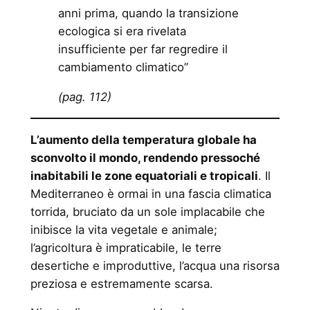
anni prima, quando la transizione
ecologica si era rivelata
insufficiente per far regredire il
cambiamento climatico”
(pag. 112)
L’aumento della temperatura globale ha
sconvolto il mondo, rendendo pressoché
inabitabili le zone equatoriali e tropicali
. Il
Mediterraneo è ormai in una fascia climatica
torrida, bruciato da un sole implacabile che
inibisce la vita vegetale e animale;
l’agricoltura è impraticabile, le terre
desertiche e improduttive, l’acqua una risorsa
preziosa e estremamente scarsa.