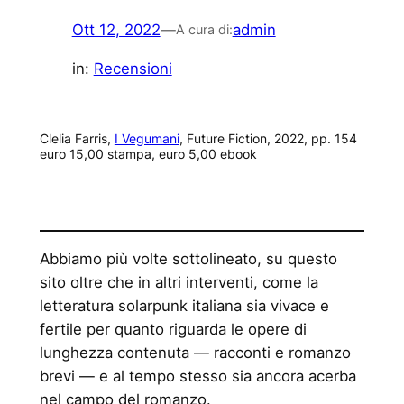
Ott 12, 2022
—
admin
A cura di:
in:
Recensioni
Clelia Farris,
I Vegumani
, Future Fiction, 2022, pp. 154
euro 15,00 stampa, euro 5,00 ebook
Abbiamo più volte sottolineato, su questo
sito oltre che in altri interventi, come la
letteratura solarpunk italiana sia vivace e
fertile per quanto riguarda le opere di
lunghezza contenuta — racconti e romanzo
brevi — e al tempo stesso sia ancora acerba
nel campo del romanzo.