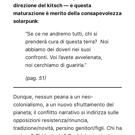
direzione del kitsch — e questa
maturazione è merito della consapevolezza
solarpunk
:
“Se ce ne andremo tutti, chi si
prenderà cura di questa terra? Noi
abbiamo dei doveri nei suoi
confronti. Voi l’avete avvelenata,
noi cerchiamo di guarirla.”
(pag. 51)
Dunque, nessun peana a un neo-
colonialismo, a un nuovo sfruttamento del
pianeta; il conflitto narrativo si indirizza sulle
opposizioni resistenza/rinuncia,
tradizione/novità, persino genitori/figli. Chi ha