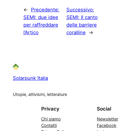
←
Precedente:
Successivo:
SEMI: due idee
SEMI: Il canto
per raffreddare
delle barriere
l’Artico
coralline
→
Solarpunk Italia
Utopie, attivismi, letterature
Privacy
Social
Chi siamo
Newsletter
Contatti
Facebook