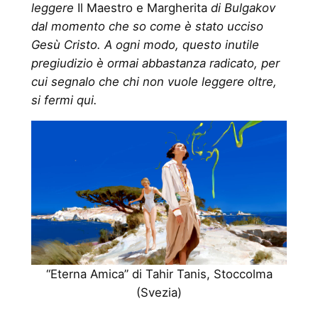
leggere
Il Maestro e Margherita
di Bulgakov
dal momento che so come è stato ucciso
Gesù Cristo. A ogni modo, questo inutile
pregiudizio è ormai abbastanza radicato, per
cui segnalo che chi non vuole leggere oltre,
si fermi qui.
“Eterna Amica” di Tahir Tanis, Stoccolma
(Svezia)