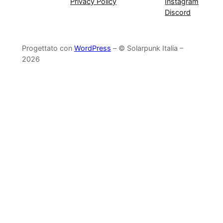
Privacy Policy
Instagram
Discord
Progettato con
WordPress
– © Solarpunk Italia –
2026