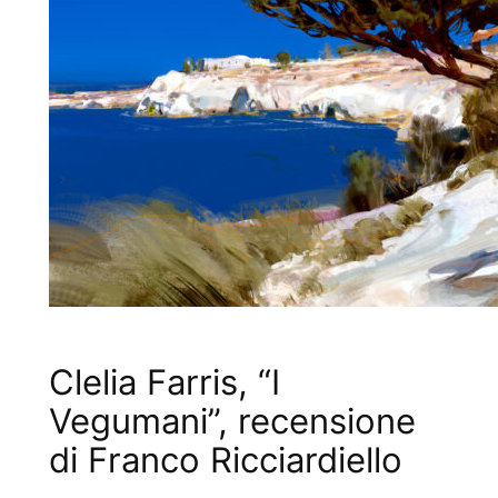
Clelia Farris, “I
Vegumani”, recensione
di Franco Ricciardiello