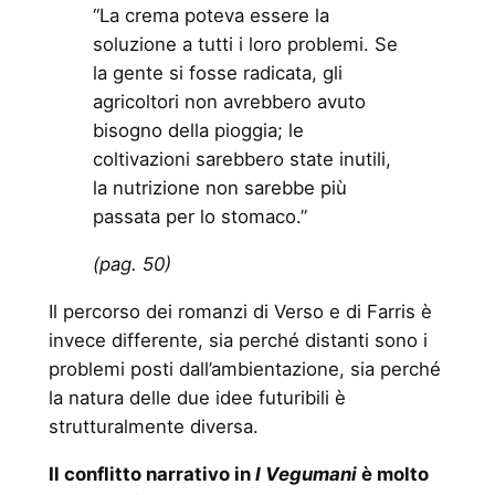
“La crema poteva essere la
soluzione a tutti i loro problemi. Se
la gente si fosse radicata, gli
agricoltori non avrebbero avuto
bisogno della pioggia; le
coltivazioni sarebbero state inutili,
la nutrizione non sarebbe più
passata per lo stomaco.”
(pag. 50)
Il percorso dei romanzi di Verso e di Farris è
invece differente, sia perché distanti sono i
problemi posti dall’ambientazione, sia perché
la natura delle due idee futuribili è
strutturalmente diversa.
Il conflitto narrativo in
I Vegumani
è molto