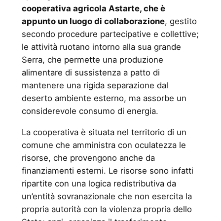
cooperativa agricola Astarte, che è
appunto un luogo di collaborazione
, gestito
secondo procedure partecipative e collettive;
le attività ruotano intorno alla sua grande
Serra, che permette una produzione
alimentare di sussistenza a patto di
mantenere una rigida separazione dal
deserto ambiente esterno, ma assorbe un
considerevole consumo di energia.
La cooperativa è situata nel territorio di un
comune che amministra con oculatezza le
risorse, che provengono anche da
finanziamenti esterni. Le risorse sono infatti
ripartite con una logica redistributiva da
un’entità sovranazionale che non esercita la
propria autorità con la violenza propria dello