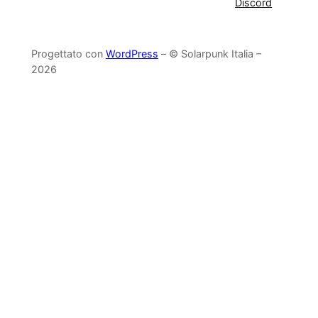
Discord
Progettato con
WordPress
– © Solarpunk Italia –
2026