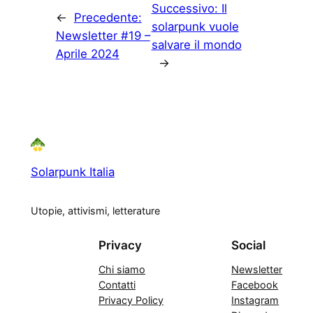
Successivo:
Il
←
Precedente:
solarpunk vuole
Newsletter #19 –
salvare il mondo
Aprile 2024
→
Solarpunk Italia
Utopie, attivismi, letterature
Privacy
Social
Chi siamo
Newsletter
Contatti
Facebook
Privacy Policy
Instagram