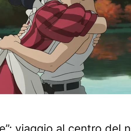
ne”: viaggio al centro del 