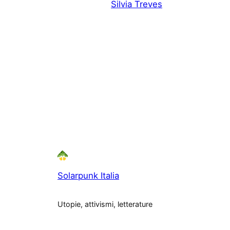
Silvia Treves
Solarpunk Italia
Utopie, attivismi, letterature