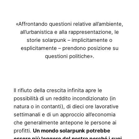
«Affrontando questioni relative all’ambiente,
all’urbanistica e alla rappresentazione, le
storie solarpunk – implicitamente o
esplicitamente – prendono posizione su
questioni politiche».
Il rifiuto della crescita infinita apre le
possibilità di un reddito incondizionato (in
natura o in contanti), di dieci ore lavorative
settimanali e di un approccio all’economia
che generalmente antepone le persone ai
profitti.
Un mondo solarpunk potrebbe
essere più leggero del nostro perché i suoi