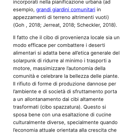
incorporati nella pianificazione urbana (ad
esempio,
grandi giardini comunitari
in
appezzamenti di terreno altrimenti vuoti)
(Goh , 2018; Jerreat, 2018; Scheckler, 2018).
Il fatto che il cibo di provenienza locale sia un
modo efficace per combattere i deserti
alimentari si adatta bene all’etica generale del
solarpunk di ridurre al minimo i trasporti a
motore, massimizzare l’autonomia della
comunità e celebrare la bellezza delle piante.
Il rifiuto di forme di produzione dannose per
l’ambiente e di società di sfruttamento porta
a un allontanamento dai cibi altamente
trasformati (cibo spazzatura). Questo si
sposa bene con una esaltazione di cucine
culturalmente diverse, specialmente quando
l’economia attuale orientata alla crescita che