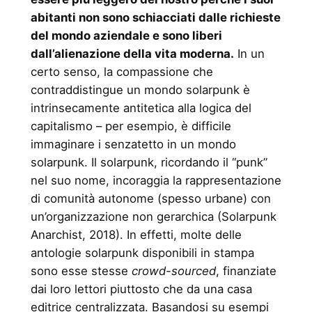
abitanti non sono schiacciati dalle richieste
del mondo aziendale e sono liberi
dall’alienazione della vita moderna.
In un
certo senso, la compassione che
contraddistingue un mondo solarpunk è
intrinsecamente antitetica alla logica del
capitalismo – per esempio, è difficile
immaginare i senzatetto in un mondo
solarpunk. Il solarpunk, ricordando il “punk”
nel suo nome, incoraggia la rappresentazione
di comunità autonome (spesso urbane) con
un’organizzazione non gerarchica (Solarpunk
Anarchist, 2018). In effetti, molte delle
antologie solarpunk disponibili in stampa
sono esse stesse
crowd-sourced
, finanziate
dai loro lettori piuttosto che da una casa
editrice centralizzata. Basandosi su esempi