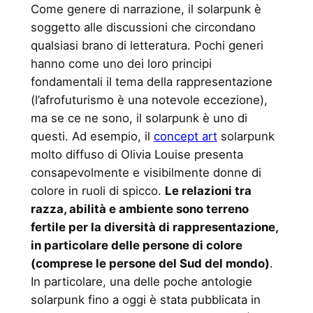
Come genere di narrazione, il solarpunk è
soggetto alle discussioni che circondano
qualsiasi brano di letteratura. Pochi generi
hanno come uno dei loro principi
fondamentali il tema della rappresentazione
(l’afrofuturismo è una notevole eccezione),
ma se ce ne sono, il solarpunk è uno di
questi. Ad esempio, il
concept art
solarpunk
molto diffuso di Olivia Louise presenta
consapevolmente e visibilmente donne di
colore in ruoli di spicco.
Le relazioni tra
razza, abilità e ambiente sono terreno
fertile per la diversità di rappresentazione,
in particolare delle persone di colore
(comprese le persone del Sud del mondo)
.
In particolare, una delle poche antologie
solarpunk fino a oggi è stata pubblicata in