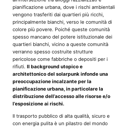
pianificazione urbana, dove i rischi ambientali
vengono trasferiti dai quartieri più ricchi,
principalmente bianchi, verso le comunità di
colore più povere. Poiché queste comunità
spesso mancano del potere istituzionale dei
quartieri bianchi, vicino a queste comunità
verranno spesso costruite strutture
pericolose come fabbriche o depositi per i
rifiuti.
Il background utopico e
architettonico del solarpunk infonde una
preoccupazione incalzante per la
pianificazione urbana, in particolare la
distribuzione dell’accesso alle risorse e/o
l’esposizione ai rischi.
Il trasporto pubblico di alta qualità, sicuro e
con energia pulita è un pilastro del mondo