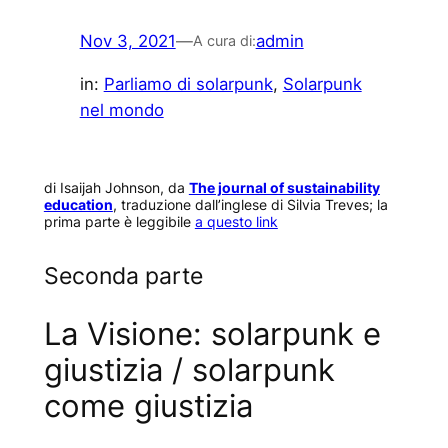
Nov 3, 2021
—
admin
A cura di:
in:
Parliamo di solarpunk
, 
Solarpunk
nel mondo
di Isaijah Johnson, da
The journal of sustainability
education
, traduzione dall’inglese di Silvia Treves; la
prima parte è leggibile
a questo link
Seconda parte
La Visione: solarpunk e
giustizia / solarpunk
come giustizia