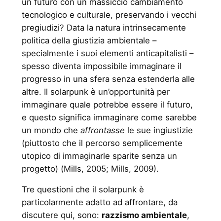
un futuro con un massiccio cambiamento
tecnologico e culturale, preservando i vecchi
pregiudizi? Data la natura intrinsecamente
politica della giustizia ambientale –
specialmente i suoi elementi anticapitalisti –
spesso diventa impossibile immaginare il
progresso in una sfera senza estenderla alle
altre. Il solarpunk è un’opportunità per
immaginare quale potrebbe essere il futuro,
e questo significa immaginare come sarebbe
un mondo che
affrontasse
le sue ingiustizie
(piuttosto che il percorso semplicemente
utopico di immaginarle sparite senza un
progetto) (Mills, 2005; Mills, 2009).
Tre questioni che il solarpunk è
particolarmente adatto ad affrontare, da
discutere qui, sono:
razzismo ambientale
,