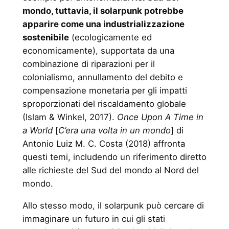
mondo, tuttavia, il solarpunk potrebbe
apparire come una industrializzazione
sostenibile
(ecologicamente ed
economicamente), supportata da una
combinazione di riparazioni per il
colonialismo, annullamento del debito e
compensazione monetaria per gli impatti
sproporzionati del riscaldamento globale
(Islam & Winkel, 2017).
Once Upon A Time in
a World
[
C’era una volta in un mondo
] di
Antonio Luiz M. C. Costa (2018) affronta
questi temi, includendo un riferimento diretto
alle richieste del Sud del mondo al Nord del
mondo.
Allo stesso modo, il solarpunk può cercare di
immaginare un futuro in cui gli stati