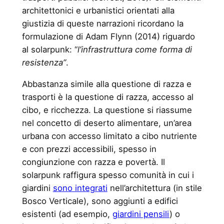
architettonici e urbanistici orientati alla
giustizia di queste narrazioni ricordano la
formulazione di Adam Flynn (2014) riguardo
al solarpunk: “
l’infrastruttura come forma di
resistenza”
.
Abbastanza simile alla questione di razza e
trasporti è la questione di razza, accesso al
cibo, e ricchezza. La questione si riassume
nel concetto di deserto alimentare, un’area
urbana con accesso limitato a cibo nutriente
e con prezzi accessibili, spesso in
congiunzione con razza e povertà. Il
solarpunk raffigura spesso comunità in cui i
giardini
sono integrati
nell’architettura (in stile
Bosco Verticale), sono aggiunti a edifici
esistenti (ad esempio,
giardini pensili
) o