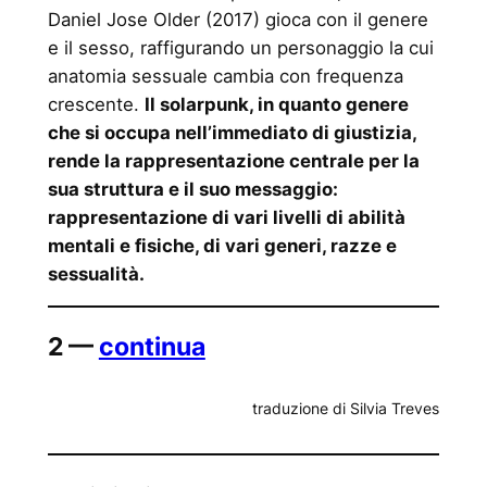
Daniel Jose Older (2017) gioca con il genere
e il sesso, raffigurando un personaggio la cui
anatomia sessuale cambia con frequenza
crescente.
Il solarpunk, in quanto genere
che si occupa nell’immediato di giustizia,
rende la rappresentazione centrale per la
sua struttura e il suo messaggio:
rappresentazione di vari livelli di abilità
mentali e fisiche, di vari generi, razze e
sessualità.
2 —
continua
traduzione di Silvia Treves