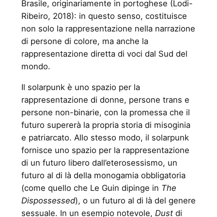
Brasile, originariamente in portoghese (Lodi-
Ribeiro, 2018): in questo senso, costituisce
non solo la rappresentazione nella narrazione
di persone di colore, ma anche la
rappresentazione diretta di voci dal Sud del
mondo.
Il solarpunk è uno spazio per la
rappresentazione di donne, persone trans e
persone non-binarie, con la promessa che il
futuro supererà la propria storia di misoginia
e patriarcato. Allo stesso modo, il solarpunk
fornisce uno spazio per la rappresentazione
di un futuro libero dall’eterosessismo, un
futuro al di là della monogamia obbligatoria
(come quello che Le Guin dipinge in
The
Dispossessed
), o un futuro al di là del genere
sessuale. In un esempio notevole,
Dust
di