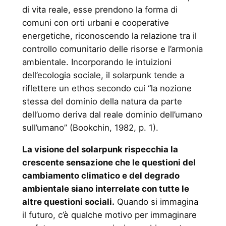
di vita reale, esse prendono la forma di
comuni con orti urbani e cooperative
energetiche, riconoscendo la relazione tra il
controllo comunitario delle risorse e l’armonia
ambientale. Incorporando le intuizioni
dell’ecologia sociale, il solarpunk tende a
riflettere un ethos secondo cui “la nozione
stessa del dominio della natura da parte
dell’uomo deriva dal reale dominio dell’umano
sull’umano” (Bookchin, 1982, p. 1).
La visione del solarpunk rispecchia la
crescente sensazione che le questioni del
cambiamento climatico e del degrado
ambientale siano interrelate con tutte le
altre questioni sociali.
Quando si immagina
il futuro, c’è qualche motivo per immaginare