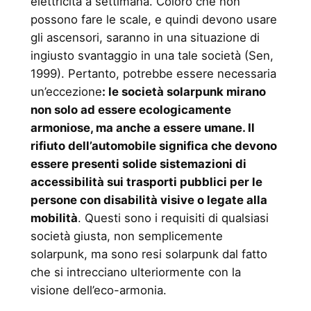
elettricità a settimana. Coloro che non
possono fare le scale, e quindi devono usare
gli ascensori, saranno in una situazione di
ingiusto svantaggio in una tale società (Sen,
1999). Pertanto, potrebbe essere necessaria
un’eccezione
: le società solarpunk mirano
non solo ad essere ecologicamente
armoniose, ma anche a essere umane. Il
rifiuto dell’automobile significa che devono
essere presenti solide sistemazioni di
accessibilità sui trasporti pubblici per le
persone con disabilità visive o legate alla
mobilità
. Questi sono i requisiti di qualsiasi
società giusta, non semplicemente
solarpunk, ma sono resi solarpunk dal fatto
che si intrecciano ulteriormente con la
visione dell’eco-armonia.