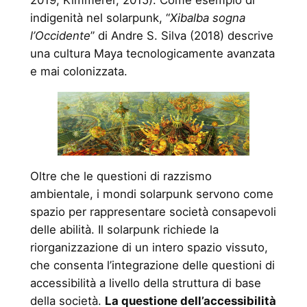
indigenità nel solarpunk, “
Xibalba sogna
l’Occidente
” di Andre S. Silva (2018) descrive
una cultura Maya tecnologicamente avanzata
e mai colonizzata.
Oltre che le questioni di razzismo
ambientale, i mondi solarpunk servono come
spazio per rappresentare società consapevoli
delle abilità. Il solarpunk richiede la
riorganizzazione di un intero spazio vissuto,
che consenta l’integrazione delle questioni di
accessibilità a livello della struttura di base
della società.
La questione dell’accessibilità