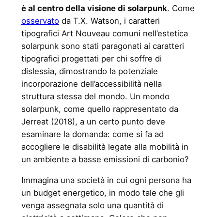
è al centro della visione di solarpunk
. Come
osservato
da T.X. Watson, i caratteri
tipografici Art Nouveau comuni nell’estetica
solarpunk sono stati paragonati ai caratteri
tipografici progettati per chi soffre di
dislessia, dimostrando la potenziale
incorporazione dell’accessibilità nella
struttura stessa del mondo. Un mondo
solarpunk, come quello rappresentato da
Jerreat (2018), a un certo punto deve
esaminare la domanda: come si fa ad
accogliere le disabilità legate alla mobilità in
un ambiente a basse emissioni di carbonio?
Immagina una società in cui ogni persona ha
un budget energetico, in modo tale che gli
venga assegnata solo una quantità di