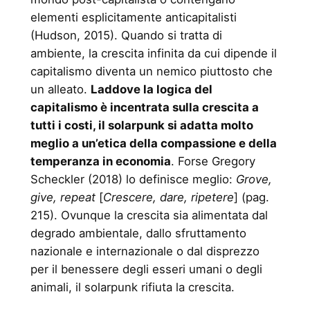
elementi esplicitamente anticapitalisti
(Hudson, 2015). Quando si tratta di
ambiente, la crescita infinita da cui dipende il
capitalismo diventa un nemico piuttosto che
un alleato.
Laddove la logica del
capitalismo è incentrata sulla crescita a
tutti i costi, il solarpunk si adatta molto
meglio a un’etica della compassione e della
temperanza in economia
. Forse Gregory
Scheckler (2018) lo definisce meglio:
Grove,
give, repeat
[
Crescere, dare, ripetere
] (pag.
215). Ovunque la crescita sia alimentata dal
degrado ambientale, dallo sfruttamento
nazionale e internazionale o dal disprezzo
per il benessere degli esseri umani o degli
animali, il solarpunk rifiuta la crescita.