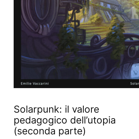
Solarpunk: il valore
pedagogico dell’utopia
(seconda parte)