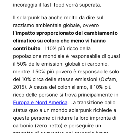
incoraggia il fast-food verrà superata.
Il solarpunk ha anche molto da dire sul
razzismo ambientale globale, ovvero
l’impatto sproporzionato del cambiamento
climatico su coloro che meno vi hanno
contribuito
. Il 10% più ricco della
popolazione mondiale è responsabile di quasi
il 50% delle emissioni globali di carbonio,
mentre il 50% più povero è responsabile solo
del 10% circa delle stesse emissioni (Oxfam,
2015). A causa del colonialismo, il 10% più
ricco delle persone si trova principalmente in
Europa e Nord America
. La transizione dallo
status quo a un mondo solarpunk richiede a
queste persone di ridurre la loro impronta di
carbonio (zero netto) e perseguire un