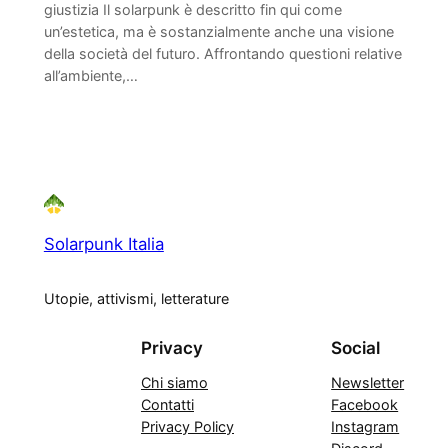
giustizia Il solarpunk è descritto fin qui come
un’estetica, ma è sostanzialmente anche una visione
della società del futuro. Affrontando questioni relative
all’ambiente,…
Solarpunk Italia
Utopie, attivismi, letterature
Privacy
Social
Chi siamo
Newsletter
Contatti
Facebook
Privacy Policy
Instagram