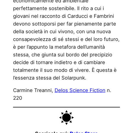
economicamente ed ambientale
perfettamente sostenibile. Il rito a cui i
giovani nel racconto di Carducci e Fambrini
devono sottoporsi per far pienamente parte
della società in cui vivono, con una nuova
consapevolezza di sé stessi e del loro futuro,
è per l’appunto la metafora dell’umanità
stessa, che giunta sul bordo del precipizio
decide di tornare indietro e di cambiare
totalmente il suo modo di vivere. È questa è
l’essenza stessa del Solarpunk.
Carmine Treanni,
Delos Science Fiction
n.
220