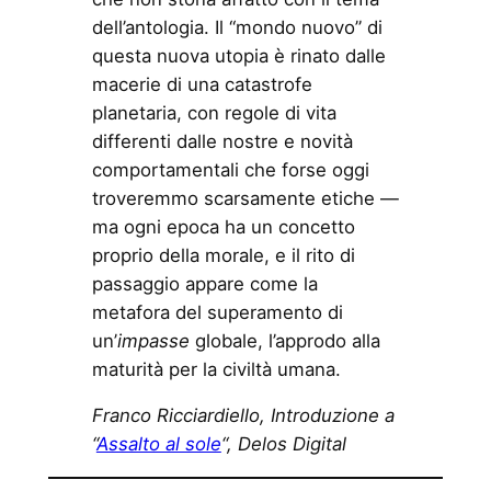
dell’antologia. Il “mondo nuovo” di
questa nuova utopia è rinato dalle
macerie di una catastrofe
planetaria, con regole di vita
differenti dalle nostre e novità
comportamentali che forse oggi
troveremmo scarsamente etiche —
ma ogni epoca ha un concetto
proprio della morale, e il rito di
passaggio appare come la
metafora del superamento di
un’
impasse
globale, l’approdo alla
maturità per la civiltà umana.
Franco Ricciardiello, Introduzione a
“
Assalto al sole
“, Delos Digital