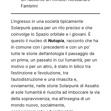
Fambrini
L’ingresso in una società tipicamente
Solarpunk passa per un rito preciso e che
coinvolge lo Spazio orbitale e i giovani. È
questo il nucleo di
Nutopia
, racconto che ha
in comune con i precedenti e con un po’
tutte le storie dell’antologia il passaggio da
un prima, un passato in cui l’umanità, per un
motivo o per un altro, è stato in bilico tra
l’estinzione e l’evoluzione, tra
l’autodistruzione e una rinascita e,
ovviamente, nelle storie Solarpunk di Assalto
al sole l’umanità è riuscita ad imboccare la via
della sopravvivenza, ma all’insegna di un
mondo nuovo, socialmente,