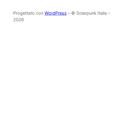
Progettato con
WordPress
– © Solarpunk Italia –
2026