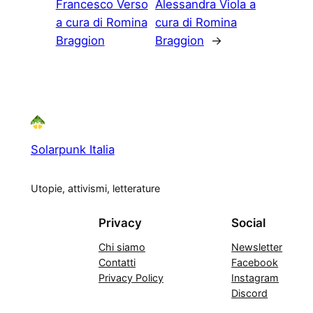
Francesco Verso
Alessandra Viola a
a cura di Romina
cura di Romina
Braggion
Braggion
→
Solarpunk Italia
Utopie, attivismi, letterature
Privacy
Social
Chi siamo
Newsletter
Contatti
Facebook
Privacy Policy
Instagram
Discord