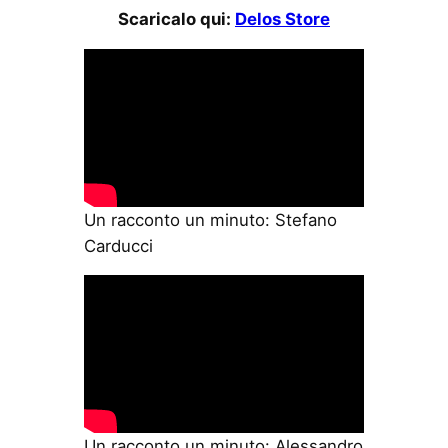
Scaricalo qui:
Delos Store
Un racconto un minuto: Stefano
Carducci
Un racconto un minuto: Alessandro