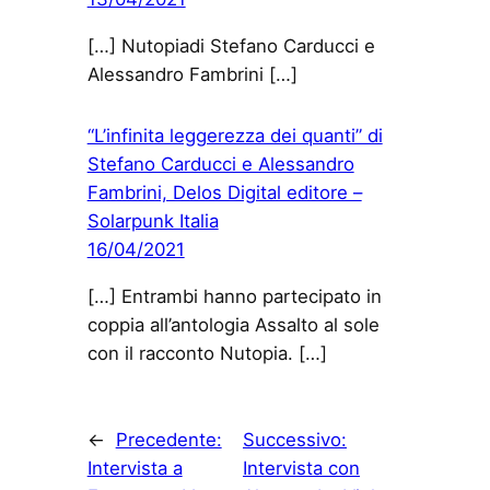
[…] Nutopiadi Stefano Carducci e
Alessandro Fambrini […]
“L’infinita leggerezza dei quanti” di
Stefano Carducci e Alessandro
Fambrini, Delos Digital editore –
Solarpunk Italia
16/04/2021
[…] Entrambi hanno partecipato in
coppia all’antologia Assalto al sole
con il racconto Nutopia. […]
←
Precedente:
Successivo:
Intervista a
Intervista con