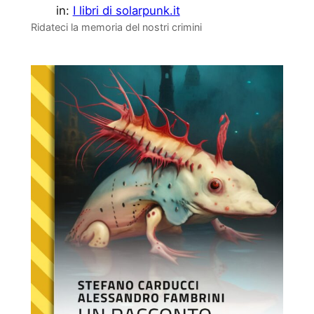
in:
I libri di solarpunk.it
Ridateci la memoria del nostri crimini