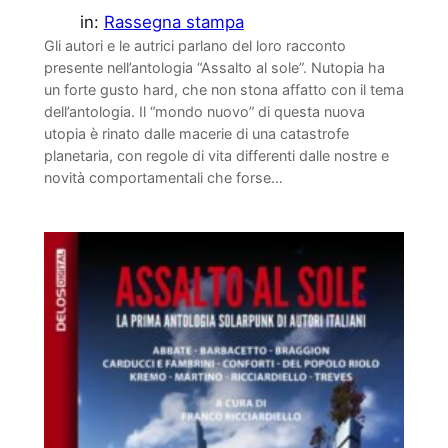
in:
Rassegna stampa
Gli autori e le autrici parlano del loro racconto
presente nell’antologia “Assalto al sole”. Nutopia ha
un forte gusto hard, che non stona affatto con il tema
dell’antologia. Il “mondo nuovo” di questa nuova
utopia è rinato dalle macerie di una catastrofe
planetaria, con regole di vita differenti dalle nostre e
novità comportamentali che forse…