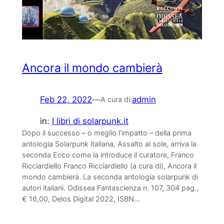
Ancora il mondo cambierà
Feb 22, 2022
—
admin
A cura di:
in:
I libri di solarpunk.it
Dopo il successo – o meglio l’impatto – della prima
antologia Solarpunk italiana, Assalto al sole, arriva la
seconda Ecco come la introduce il curatore, Franco
Ricciardiello Franco Ricciardiello (a cura di), Ancora il
mondo cambierà. La seconda antologia solarpunk di
autori italiani. Odissea Fantascienza n. 107, 304 pag.,
€ 16,00, Delos Digital 2022, ISBN…