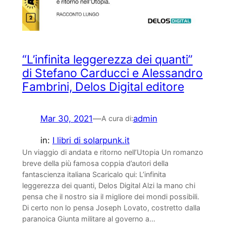
“L’infinita leggerezza dei quanti”
di Stefano Carducci e Alessandro
Fambrini, Delos Digital editore
Mar 30, 2021
—
admin
A cura di:
in:
I libri di solarpunk.it
Un viaggio di andata e ritorno nell’Utopia Un romanzo
breve della più famosa coppia d’autori della
fantascienza italiana Scaricalo qui: L’infinita
leggerezza dei quanti, Delos Digital Alzi la mano chi
pensa che il nostro sia il migliore dei mondi possibili.
Di certo non lo pensa Joseph Lovato, costretto dalla
paranoica Giunta militare al governo a…