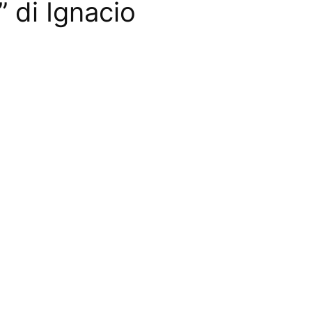
” di Ignacio