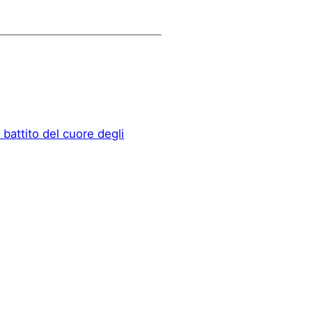
l battito del cuore degli