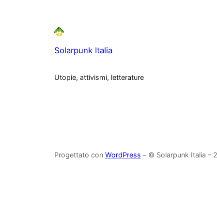
Solarpunk Italia
Utopie, attivismi, letterature
Progettato con
WordPress
– © Solarpunk Italia –