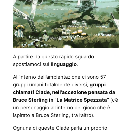
A partire da questo rapido sguardo
spostiamoci sul
linguaggio
.
All’interno dell’ambientazione ci sono 57
gruppi umani totalmente diversi,
gruppi
chiamati Clade, nell’accezione pensata da
Bruce Sterling in “La Matrice Spezzata”
(c’è
un personaggio all’interno del gioco che è
ispirato a Bruce Sterling, tra l’altro).
Ognuna di queste Clade parla un proprio