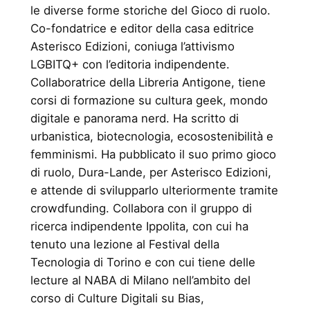
le diverse forme storiche del Gioco di ruolo.
Co-fondatrice e editor della casa editrice
Asterisco Edizioni, coniuga l’attivismo
LGBITQ+ con l’editoria indipendente.
Collaboratrice della Libreria Antigone, tiene
corsi di formazione su cultura geek, mondo
digitale e panorama nerd. Ha scritto di
urbanistica, biotecnologia, ecosostenibilità e
femminismi. Ha pubblicato il suo primo gioco
di ruolo, Dura-Lande, per Asterisco Edizioni,
e attende di svilupparlo ulteriormente tramite
crowdfunding. Collabora con il gruppo di
ricerca indipendente Ippolita, con cui ha
tenuto una lezione al Festival della
Tecnologia di Torino e con cui tiene delle
lecture al NABA di Milano nell’ambito del
corso di Culture Digitali su Bias,