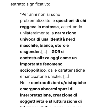
estratto significativo:
“Per anni non si sono
problematizzate le
questioni di chi
reggeva la matassa
, accettando
unilateralmente la
narrazione
univoca di una identità nerd
maschile, bianca, etero e
cisgender
.[…] Il
GDR si
contestualizza oggi come un
importante fenomeno
sociopolitico
, dalle caratteristiche
emancipatorie uniche. […]
Nelle
contraddizioni u/distopiche
emergono abnormi spazi di
interpretazione, creazione di
soggettività e strutturazione di