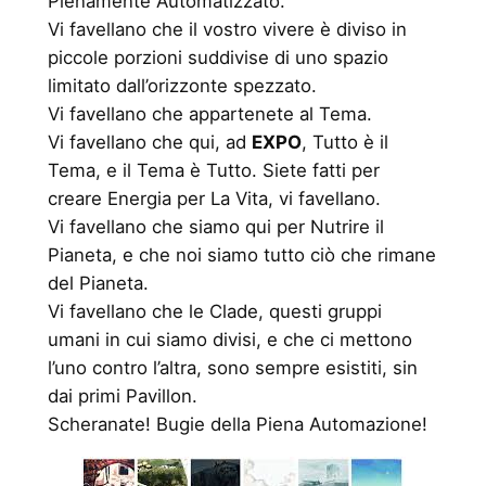
Pienamente Automatizzato.
Vi favellano che il vostro vivere è diviso in
piccole porzioni suddivise di uno spazio
limitato dall’orizzonte spezzato.
Vi favellano che appartenete al Tema.
Vi favellano che qui, ad
EXPO
, Tutto è il
Tema, e il Tema è Tutto. Siete fatti per
creare Energia per La Vita, vi favellano.
Vi favellano che siamo qui per Nutrire il
Pianeta, e che noi siamo tutto ciò che rimane
del Pianeta.
Vi favellano che le Clade, questi gruppi
umani in cui siamo divisi, e che ci mettono
l’uno contro l’altra, sono sempre esistiti, sin
dai primi Pavillon.
Scheranate! Bugie della Piena Automazione!