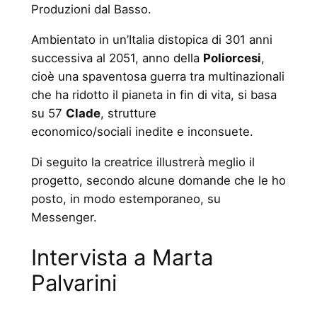
Produzioni dal Basso.
Ambientato in un’Italia distopica di 301 anni
successiva al 2051, anno della
Poliorcesi
,
cioè una spaventosa guerra tra multinazionali
che ha ridotto il pianeta in fin di vita, si basa
su 57
Clade
, strutture
economico/sociali inedite e inconsuete.
Di seguito la creatrice illustrerà meglio il
progetto, secondo alcune domande che le ho
posto, in modo estemporaneo, su
Messenger.
Intervista a Marta
Palvarini