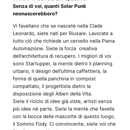
Senza di voi, quanti Solar Punk
neonascerebbero?
Vi favellano che se nascete nella Clade
Leonardo, siete nati per Riusare. Lavorate a
tutto ciò che richiede un cervello nella Piena
Automazione. Siete la forza creativa
dell’architettura di recupero. I migliori di voi
sono Startupper, la mente dietro il planning
urbano, il design dell’ultima caffettiera, la
forma di quella panchina in compost
compattato, il progettista dietro la
disposizione degli Alberi della Vita.
Siete il riciclo di idee già viste, artisti senza
più idee né parte. Siete la mente che favella
con la bocca della mascotte di questo luogo,
il Sommo Füdy. Ci convincente, siete voi che