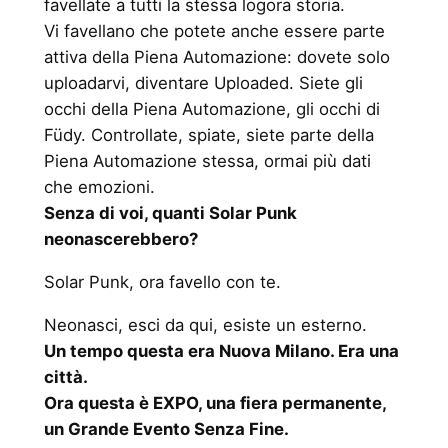
favellate a tutti la stessa logora storia.
Vi favellano che potete anche essere parte
attiva della Piena Automazione: dovete solo
uploadarvi, diventare Uploaded. Siete gli
occhi della Piena Automazione, gli occhi di
Füdy. Controllate, spiate, siete parte della
Piena Automazione stessa, ormai più dati
che emozioni.
Senza di voi, quanti Solar Punk
neonascerebbero?
Solar Punk, ora favello con te.
Neonasci, esci da qui, esiste un esterno.
Un tempo questa era Nuova Milano. Era una
città.
Ora questa è EXPO, una fiera permanente,
un Grande Evento Senza Fine.