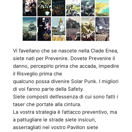
Vi favellano che se nascete nella Clade Enea,
siete nati per Prevenire. Dovete Prevenire il
danno, percepirlo prima che accada, impedire
il Risveglio prima che
qualcuno possa divenire Solar Punk. I migliori
di voi fanno parte della Safety.
Siete composti dell’essenza di cui sono fatti i
taser che portate alla cintura.
La vostra strategia è l’attacco preventivo, ma
a pattugliare le strade siete insicuri,
asserragliati nel vostro Pavillon siete