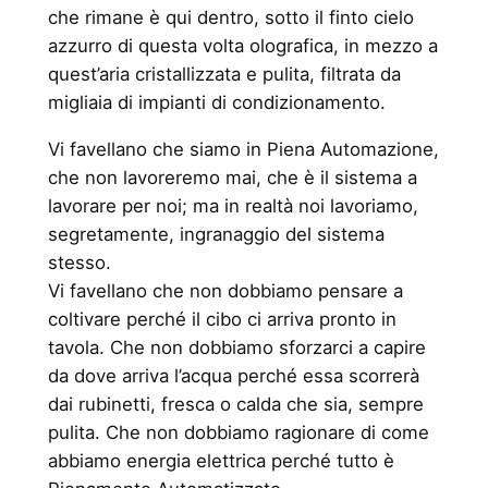
che rimane è qui dentro, sotto il finto cielo
azzurro di questa volta olografica, in mezzo a
quest’aria cristallizzata e pulita, filtrata da
migliaia di impianti di condizionamento.
Vi favellano che siamo in Piena Automazione,
che non lavoreremo mai, che è il sistema a
lavorare per noi; ma in realtà noi lavoriamo,
segretamente, ingranaggio del sistema
stesso.
Vi favellano che non dobbiamo pensare a
coltivare perché il cibo ci arriva pronto in
tavola. Che non dobbiamo sforzarci a capire
da dove arriva l’acqua perché essa scorrerà
dai rubinetti, fresca o calda che sia, sempre
pulita. Che non dobbiamo ragionare di come
abbiamo energia elettrica perché tutto è