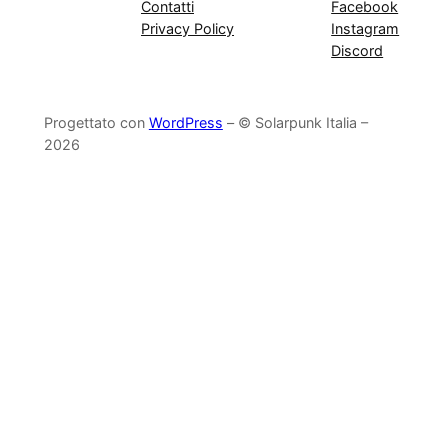
Contatti
Facebook
Privacy Policy
Instagram
Discord
Progettato con
WordPress
– © Solarpunk Italia –
2026