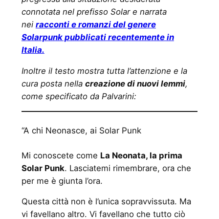
connotata nel prefisso Solar e narrata
nei
racconti e romanzi del genere
Solarpunk pubblicati recentemente in
Italia.
Inoltre il testo mostra tutta l’attenzione e la
cura posta nella
creazione di nuovi lemmi
,
come specificato da Palvarini:
“A chi Neonasce, ai Solar Punk
Mi conoscete come
La Neonata, la prima
Solar Punk
. Lasciatemi rimembrare, ora che
per me è giunta l’ora.
Questa città non è l’unica sopravvissuta. Ma
vi favellano altro. Vi favellano che tutto ciò