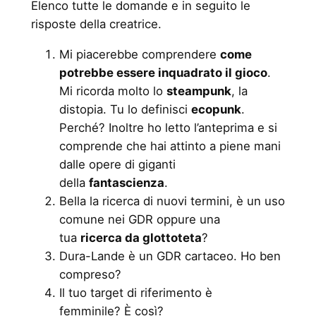
Elenco tutte le domande e in seguito le
risposte della creatrice.
Mi piacerebbe comprendere
come
potrebbe essere inquadrato il gioco
.
Mi ricorda molto lo
steampunk
, la
distopia. Tu lo definisci
ecopunk
.
Perché? Inoltre ho letto l’anteprima e si
comprende che hai attinto a piene mani
dalle opere di giganti
della
fantascienza
.
Bella la ricerca di nuovi termini, è un uso
comune nei GDR oppure una
tua
ricerca da glottoteta
?
Dura-Lande è un GDR cartaceo. Ho ben
compreso?
Il tuo target di riferimento è
femminile? È così?