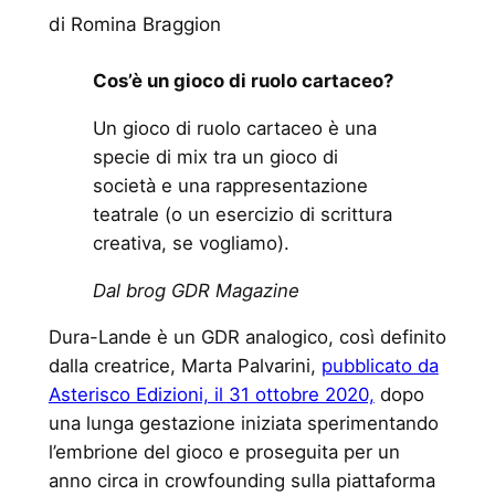
di Romina Braggion
Cos’è un gioco di ruolo cartaceo?
Un gioco di ruolo cartaceo è una
specie di mix tra un gioco di
società e una rappresentazione
teatrale (o un esercizio di scrittura
creativa, se vogliamo).
Dal brog GDR Magazine
Dura-Lande è un GDR analogico, così definito
dalla creatrice, Marta Palvarini,
pubblicato da
Asterisco Edizioni, il 31 ottobre 2020,
dopo
una lunga gestazione iniziata sperimentando
l’embrione del gioco e proseguita per un
anno circa in crowfounding sulla piattaforma