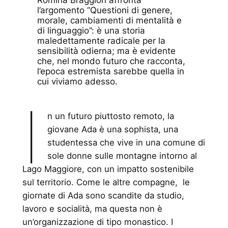
l’argomento “Questioni di genere,
morale, cambiamenti di mentalità e
di linguaggio”: è una storia
maledettamente radicale per la
sensibilità odierna; ma è evidente
che, nel mondo futuro che racconta,
l’epoca estremista sarebbe quella in
cui viviamo adesso.
I
n un futuro piuttosto remoto, la
giovane Ada è una sophista, una
studentessa che vive in una comune di
sole donne sulle montagne intorno al
Lago Maggiore, con un impatto sostenibile
sul territorio. Come le altre compagne, le
giornate di Ada sono scandite da studio,
lavoro e socialità, ma questa non è
un’organizzazione di tipo monastico. I