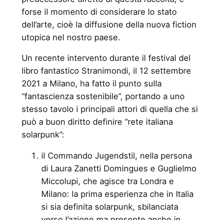
forse il momento di considerare lo stato
dell’arte, cioè la diffusione della nuova fiction
utopica nel nostro paese.
Un recente intervento durante il festival del
libro fantastico Stranimondi, il 12 settembre
2021 a Milano, ha fatto il punto sulla
“fantascienza sostenibile”, portando a uno
stesso tavolo i principali attori di quella che si
può a buon diritto definire “rete italiana
solarpunk”:
il Commando Jugendstil, nella persona
di Laura Zanetti Domingues e Guglielmo
Miccolupi, che agisce tra Londra e
Milano: la prima esperienza che in Italia
si sia definita solarpunk, sbilanciata
verso l’azione ma presente anche in