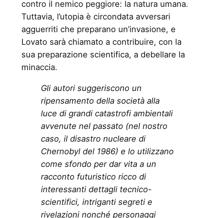
contro il nemico peggiore: la natura umana.
Tuttavia, l’utopia è circondata avversari
agguerriti che preparano un’invasione, e
Lovato sarà chiamato a contribuire, con la
sua preparazione scientifica, a debellare la
minaccia.
Gli autori suggeriscono un
ripensamento della società alla
luce di grandi catastrofi ambientali
avvenute nel passato (nel nostro
caso, il disastro nucleare di
Chernobyl del 1986) e lo utilizzano
come sfondo per dar vita a un
racconto futuristico ricco di
interessanti dettagli tecnico-
scientifici, intriganti segreti e
rivelazioni nonché personaggi