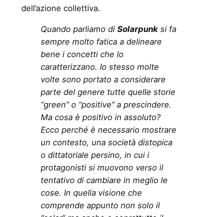
dell’azione collettiva.
Quando parliamo di
Solarpunk
si fa
sempre molto fatica a delineare
bene i concetti che lo
caratterizzano. Io stesso molte
volte sono portato a considerare
parte del genere tutte quelle storie
“green” o “positive” a prescindere.
Ma cosa è positivo in assoluto?
Ecco perché è necessario mostrare
un contesto, una società distopica
o dittatoriale persino, in cui i
protagonisti si muovono verso il
tentativo di cambiare in meglio le
cose. In quella visione che
comprende appunto non solo il