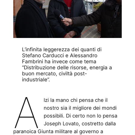
L’infinita leggerezza dei quanti
di
Stefano Carducci e Alessandro
Fambrini ha invece come tema
“Distribuzione delle risorse, energia a
buon mercato, civiltà post-
industriale”.
A
lzi la mano chi pensa che il
nostro sia il migliore dei mondi
possibili. Di certo non lo pensa
Joseph Lovato, costretto dalla
paranoica Giunta militare al governo a