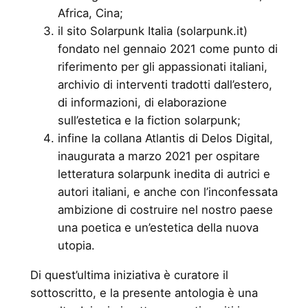
Africa, Cina;
il sito Solarpunk Italia (solarpunk.it)
fondato nel gennaio 2021 come punto di
riferimento per gli appassionati italiani,
archivio di interventi tradotti dall’estero,
di informazioni, di elaborazione
sull’estetica e la fiction solarpunk;
infine la collana Atlantis di Delos Digital,
inaugurata a marzo 2021 per ospitare
letteratura solarpunk inedita di autrici e
autori italiani, e anche con l’inconfessata
ambizione di costruire nel nostro paese
una poetica e un’estetica della nuova
utopia.
Di quest’ultima iniziativa è curatore il
sottoscritto, e la presente antologia è una