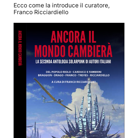
Ecco come la introduce il curatore,
Franco Ricciardiello