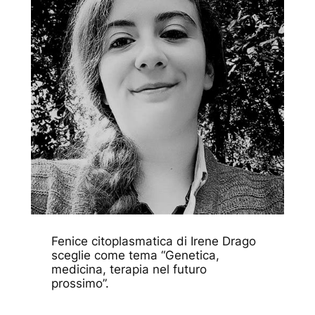
Fenice citoplasmatica
di Irene Drago
sceglie come tema “Genetica,
medicina, terapia nel futuro
prossimo”.