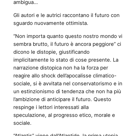
ambigua…
Gli autori e le autrici raccontano il futuro con
sguardo nuovamente ottimista.
“Non importa quanto questo nostro mondo vi
sembra brutto, il futuro è ancora peggiore” ci
dicono le distopie, giustificando
implicitamente lo stato di cose presente. La
narrazione distopica non ha la forza per
reagire allo shock dell’apocalisse climatico-
sociale, si è avvitata nel conservatorismo e in
un estinzionismo di tendenza che non ha più
l’ambizione di anticipare il futuro. Questo
respinge i lettori interessati alla
speculazione, al progresso etico, morale e
sociale.
“Atlantis” viene dall’Atlantide, la prima utopia