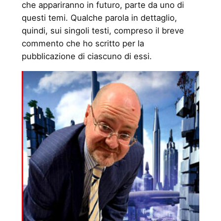
che appariranno in futuro, parte da uno di
questi temi. Qualche parola in dettaglio,
quindi, sui singoli testi, compreso il breve
commento che ho scritto per la
pubblicazione di ciascuno di essi.