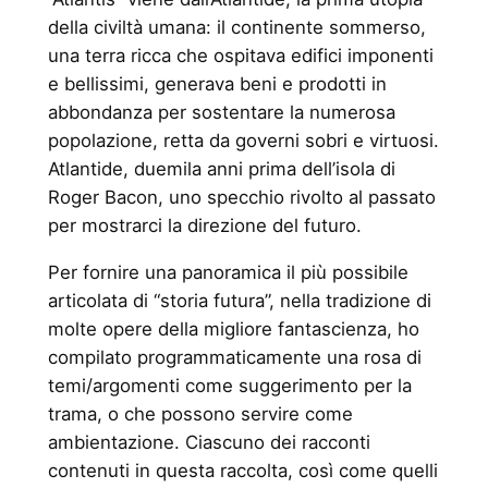
della civiltà umana: il continente sommerso,
una terra ricca che ospitava edifici imponenti
e bellissimi, generava beni e prodotti in
abbondanza per sostentare la numerosa
popolazione, retta da governi sobri e virtuosi.
Atlantide, duemila anni prima dell’isola di
Roger Bacon, uno specchio rivolto al passato
per mostrarci la direzione del futuro.
Per fornire una panoramica il più possibile
articolata di “storia futura”, nella tradizione di
molte opere della migliore fantascienza, ho
compilato programmaticamente una rosa di
temi/argomenti come suggerimento per la
trama, o che possono servire come
ambientazione. Ciascuno dei racconti
contenuti in questa raccolta, così come quelli