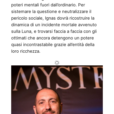
poteri mentali fuori dall’ordinario. Per
sistemare la questione e neutralizzare il
pericolo sociale, Ignas dovrà ricostruire la
dinamica di un incidente mortale avvenuto
sulla Luna, e trovarsi faccia a faccia con gli
ottimati che ancora detengono un potere
quasi incontrastabile grazie all’entità della
loro ricchezza.