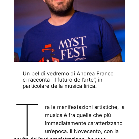
Un bel dì vedremo
di Andrea Franco
ci racconta “Il futuro dell’arte”, in
particolare della musica lirica.
T
ra le manifestazioni artistiche, la
musica è fra quelle che più
immediatamente caratterizzano
un’epoca. Il Novecento, con la