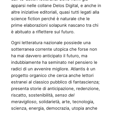
apparsi nelle collane Delos Digital, e anche in
altre iniziative editoriali, quasi tutti legati alla
science fiction perché è naturale che le
prime elaborazioni solapunk nascano tra chi
è abituato a riflettere sul futuro.
Ogni letteratura nazionale possiede una
sotterranea corrente utopica che forse non
ha mai davvero anticipato il futuro, ma
indubbiamente ha seminato nel pensiero le
radici di un avvenire migliore. Atlantis è un
progetto organico che cerca anche lettori
estranei al classico pubblico di fantascienza;
presenta storie di anticipazione, redenzione,
riscatto, sostenibilità,
senso del
meraviglioso
, solidarietà, arte, tecnologia,
scienza, energia, democrazia, utopia anche