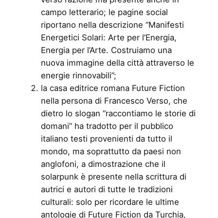
campo letterario; le pagine social
riportano nella descrizione “Manifesti
Energetici Solari: Arte per l’Energia,
Energia per l’Arte. Costruiamo una
nuova immagine della città attraverso le
energie rinnovabili”;
la casa editrice romana Future Fiction
nella persona di Francesco Verso, che
dietro lo slogan “raccontiamo le storie di
domani” ha tradotto per il pubblico
italiano testi provenienti da tutto il
mondo, ma soprattutto da paesi non
anglofoni, a dimostrazione che il
solarpunk è presente nella scrittura di
autrici e autori di tutte le tradizioni
culturali: solo per ricordare le ultime
antologie di Future Fiction da Turchia,