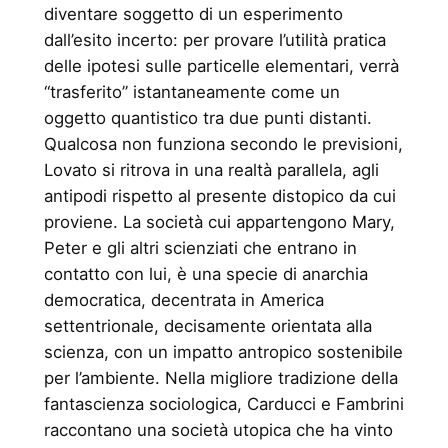
diventare soggetto di un esperimento
dall’esito incerto: per provare l’utilità pratica
delle ipotesi sulle particelle elementari, verrà
“trasferito” istantaneamente come un
oggetto quantistico tra due punti distanti.
Qualcosa non funziona secondo le previsioni,
Lovato si ritrova in una realtà parallela, agli
antipodi rispetto al presente distopico da cui
proviene. La società cui appartengono Mary,
Peter e gli altri scienziati che entrano in
contatto con lui, è una specie di anarchia
democratica, decentrata in America
settentrionale, decisamente orientata alla
scienza, con un impatto antropico sostenibile
per l’ambiente. Nella migliore tradizione della
fantascienza sociologica, Carducci e Fambrini
raccontano una società utopica che ha vinto