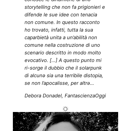
storytelling che non fa prigionieri e
difende le sue idee con tenacia
non comune. In questo racconto
ho trovato, infatti, tutta la sua
caparbietà unita a un’abilità non
comune nella costruzione di uno
scenario descritto in modo molto
evocativo. […] A questo punto mi
ri-sorge il dubbio che il solarpunk
di alcunə sia una terribile distopia,
se non l’apocalisse, per altrə…
Debora Donadel, FantascienzaOggi