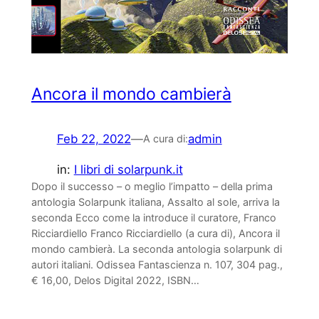
Ancora il mondo cambierà
Feb 22, 2022
—
admin
A cura di:
in:
I libri di solarpunk.it
Dopo il successo – o meglio l’impatto – della prima
antologia Solarpunk italiana, Assalto al sole, arriva la
seconda Ecco come la introduce il curatore, Franco
Ricciardiello Franco Ricciardiello (a cura di), Ancora il
mondo cambierà. La seconda antologia solarpunk di
autori italiani. Odissea Fantascienza n. 107, 304 pag.,
€ 16,00, Delos Digital 2022, ISBN…