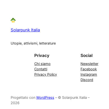
Solarpunk Italia
Utopie, attivismi, letterature
Privacy
Social
Chi siamo
Newsletter
Contatti
Facebook
Privacy Policy
Instagram
Discord
Progettato con
WordPress
– © Solarpunk Italia –
2026