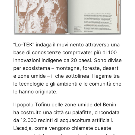
“Lo-TEK” indaga il movimento attraverso una
base di conoscenze comprovate: più di 100
innovazioni indigene da 20 paesi. Sono divise
per ecosistema – montagne, foreste, deserti
e zone umide – il che sottolinea il legame tra
le tecnologie e gli ambienti e le comunità che
le hanno originate.
Il popolo Tofinu delle zone umide del Benin
ha costruito una città su palafitte, circondata
da 12.000 recinti di acquacoltura artificiali.
L’acadja, come vengono chiamate queste