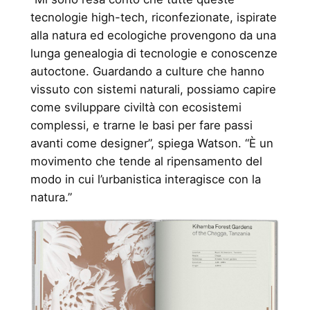
tecnologie high-tech, riconfezionate, ispirate
alla natura ed ecologiche provengono da una
lunga genealogia di tecnologie e conoscenze
autoctone. Guardando a culture che hanno
vissuto con sistemi naturali, possiamo capire
come sviluppare civiltà con ecosistemi
complessi, e trarne le basi per fare passi
avanti come designer”, spiega Watson. “È un
movimento che tende al ripensamento del
modo in cui l’urbanistica interagisce con la
natura.”