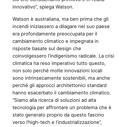
innovativo”, spiega Watson.
Watson è australiana, ma ben prima che gli
incendi iniziassero a dilagare nel suo paese
era profondamente preoccupata per il
cambiamento climatico e impegnata in
risposte basate sul design che
coinvolgessero l’indigenismo radicale. La crisi
climatica ha reso imperativo tutto questo,
non solo perché molte innovazioni locali
sono intrinsecamente sostenibili, ma anche
perché gli approcci architettonici standard
hanno esacerbato il cambiamento climatico.
“Siamo alla ricerca di soluzioni ad alta
tecnologia per affrontare un problema che è
stato generato proprio da questo fascino
verso l’high-tech e l’industrializzazione”,