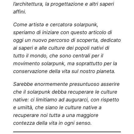
l’architettura, la progettazione e altri saperi
affini.
Come artistə e cercatorə solarpunk,
speriamo di iniziare con questo articolo di
oggi un nuovo percorso di scoperta, dedicato
ai saperi e alle culture dei popoli nativi di
tutto il mondo, che sono centrali per il
movimento solarpunk, ma soprattutto per la
conservazione della vita sul nostro pianeta.
Sarebbe enormemente presuntuoso asserire
che il solarpunk debba recuperare le culture
native: ci limitiamo ad augurarci, con rispetto
e umiltà, che siano le culture native a
recuperare noi tuttə
a una maggiore
contezza della vita in ogni senso.