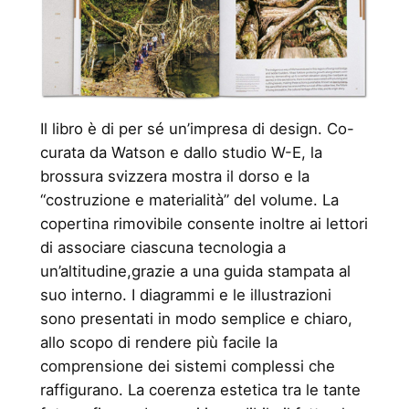
Il libro è di per sé un’impresa di design. Co-
curata da Watson e dallo studio W-E, la
brossura svizzera mostra il dorso e la
“costruzione e materialità” del volume. La
copertina rimovibile consente inoltre ai lettori
di associare ciascuna tecnologia a
un’altitudine,grazie a una guida stampata al
suo interno. I diagrammi e le illustrazioni
sono presentati in modo semplice e chiaro,
allo scopo di rendere più facile la
comprensione dei sistemi complessi che
raffigurano. La coerenza estetica tra le tante