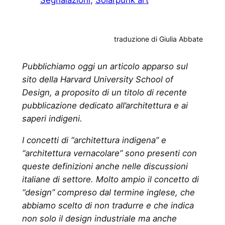
traduzione di Giulia Abbate
Pubblichiamo oggi un articolo apparso sul
sito della Harvard University School of
Design, a proposito di un titolo di recente
pubblicazione dedicato all’architettura e ai
saperi indigeni.
I concetti di “architettura indigena” e
“architettura vernacolare” sono presenti con
queste definizioni anche nelle discussioni
italiane di settore. Molto ampio il concetto di
“design” compreso dal termine inglese, che
abbiamo scelto di non tradurre e che indica
non solo il design industriale ma anche