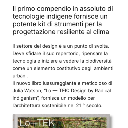
Il primo compendio in assoluto di
tecnologie indigene fornisce un
potente kit di strumenti per la
progettazione resiliente al clima
Il settore del design è a un punto di svolta.
Deve sfidare il suo repertorio, ripensare la
tecnologia e iniziare a vedere la biodiversità
come un elemento costitutivo degli ambienti
urbani.
Il nuovo libro lussureggiante e meticoloso di
Julia Watson, “Lo — TEK: Design by Radical
Indigenism”, fornisce un modello per
l’architettura sostenibile nel 21 ° secolo.