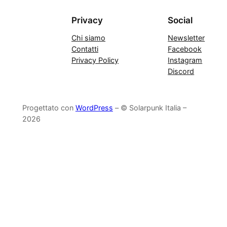
Privacy
Social
Chi siamo
Newsletter
Contatti
Facebook
Privacy Policy
Instagram
Discord
Progettato con
WordPress
– © Solarpunk Italia –
2026