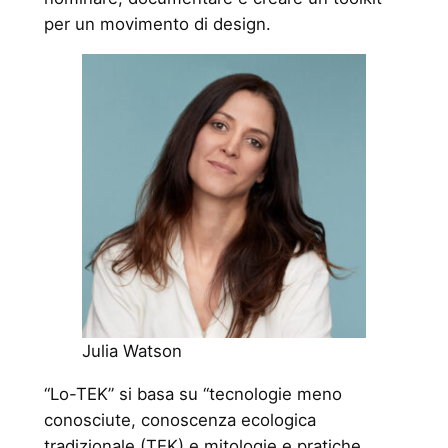
per un movimento di design.
Julia Watson
“Lo-TEK” si basa su “tecnologie meno
conosciute, conoscenza ecologica
tradizionale (TEK) e mitologie e pratiche