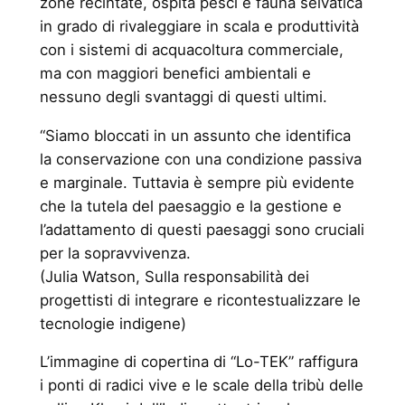
zone recintate, ospita pesci e fauna selvatica
in grado di rivaleggiare in scala e produttività
con i sistemi di acquacoltura commerciale,
ma con maggiori benefici ambientali e
nessuno degli svantaggi di questi ultimi.
“Siamo bloccati in un assunto che identifica
la conservazione con una condizione passiva
e marginale. Tuttavia è sempre più evidente
che la tutela del paesaggio e la gestione e
l’adattamento di questi paesaggi sono cruciali
per la sopravvivenza.
(Julia Watson, Sulla responsabilità dei
progettisti di integrare e ricontestualizzare le
tecnologie indigene)
L’immagine di copertina di “Lo-TEK” raffigura
i ponti di radici vive e le scale della tribù delle