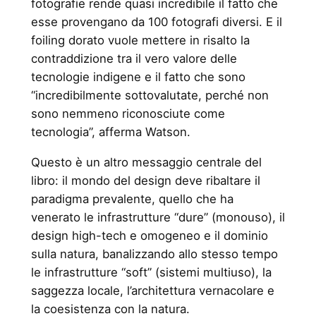
fotografie rende quasi incredibile il fatto che
esse provengano da 100 fotografi diversi. E il
foiling dorato vuole mettere in risalto la
contraddizione tra il vero valore delle
tecnologie indigene e il fatto che sono
“incredibilmente sottovalutate, perché non
sono nemmeno riconosciute come
tecnologia”, afferma Watson.
Questo è un altro messaggio centrale del
libro: il mondo del design deve ribaltare il
paradigma prevalente, quello che ha
venerato le infrastrutture “dure” (monouso), il
design high-tech e omogeneo e il dominio
sulla natura, banalizzando allo stesso tempo
le infrastrutture “soft” (sistemi multiuso), la
saggezza locale, l’architettura vernacolare e
la coesistenza con la natura.