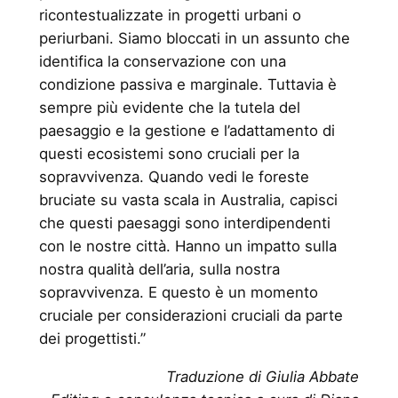
ricontestualizzate in progetti urbani o
periurbani. Siamo bloccati in un assunto che
identifica la conservazione con una
condizione passiva e marginale. Tuttavia è
sempre più evidente che la tutela del
paesaggio e la gestione e l’adattamento di
questi ecosistemi sono cruciali per la
sopravvivenza. Quando vedi le foreste
bruciate su vasta scala in Australia, capisci
che questi paesaggi sono interdipendenti
con le nostre città. Hanno un impatto sulla
nostra qualità dell’aria, sulla nostra
sopravvivenza. E questo è un momento
cruciale per considerazioni cruciali da parte
dei progettisti.”
Traduzione di Giulia Abbate