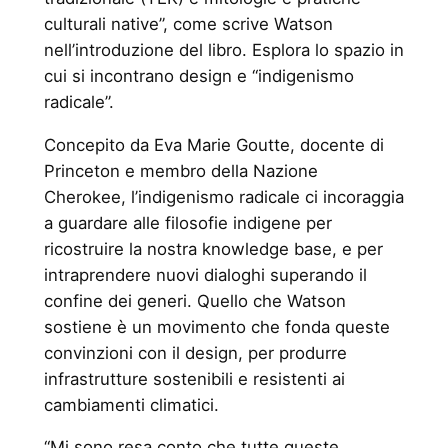
culturali native”, come scrive Watson
nell’introduzione del libro. Esplora lo spazio in
cui si incontrano design e “indigenismo
radicale”.
Concepito da Eva Marie Goutte, docente di
Princeton e membro della Nazione
Cherokee, l’indigenismo radicale ci incoraggia
a guardare alle filosofie indigene per
ricostruire la nostra knowledge base, e per
intraprendere nuovi dialoghi superando il
confine dei generi. Quello che Watson
sostiene è un movimento che fonda queste
convinzioni con il design, per produrre
infrastrutture sostenibili e resistenti ai
cambiamenti climatici.
“Mi sono resa conto che tutte queste