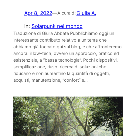
Apr 8, 2022
—
Giulia A.
A cura di:
in:
Solarpunk nel mondo
Traduzione di Giulia Abbate Pubblichiamo oggi un
interessante contributo relativo a un tema che
abbiamo già toccato qui sul blog, e che affronteremo
ancora: il low-tech, ovvero un approccio, pratico ed
esistenziale, a “bassa tecnologia”. Pochi dispositivi,
semplificazione, riuso, ricerca di soluzioni che
riducano e non aumentino la quantità di oggetti,
acquisti, manutenzione, “confort” e…