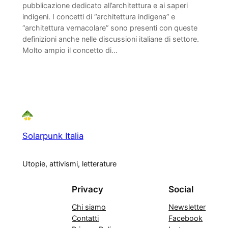
pubblicazione dedicato all’architettura e ai saperi
indigeni. I concetti di “architettura indigena” e
“architettura vernacolare” sono presenti con queste
definizioni anche nelle discussioni italiane di settore.
Molto ampio il concetto di…
Solarpunk Italia
Utopie, attivismi, letterature
Privacy
Social
Chi siamo
Newsletter
Contatti
Facebook