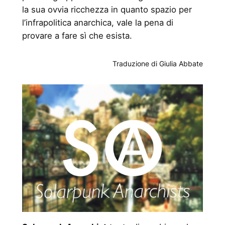
la sua ovvia ricchezza in quanto spazio per
l’infrapolitica anarchica, vale la pena di
provare a fare sì che esista.
Traduzione di Giulia Abbate