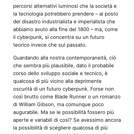
percorsi alternativi luminosi che la società e
la tecnologia potrebbero prendere – al posto
del disastro industrialista e imperialista che
abbiamo avuto alla fine del 1800 – ma, come
il cyberpunk, si concentra su un futuro
teorico invece che sul passato.
Guardando alla nostra contemporaneità, ciò
che sembra più plausibile, dato il probabile
corso dello sviluppo sociale e tecnico, è
qualcosa di più vicino alla deprimente
oscurità di un futuro cyberpunk. Forse non
così brutto come Blade Runner o un romanzo
di William Gibson, ma comunque poco
augurabile. Ma se le possibilità fossero più
aperte e variabili di così? Se avessimo ancora
la possibilità di scegliere qualcosa di più