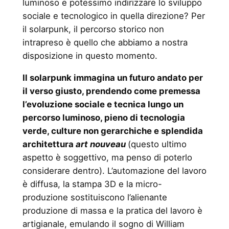
luminoso e potessimo indirizzare lo sviluppo
sociale e tecnologico in quella direzione? Per
il solarpunk, il percorso storico non
intrapreso è quello che abbiamo a nostra
disposizione in questo momento.
Il solarpunk immagina un futuro andato per
il verso giusto, prendendo come premessa
l’evoluzione sociale e tecnica lungo un
percorso luminoso, pieno di tecnologia
verde, culture non gerarchiche e splendida
architettura
art nouveau
(questo ultimo
aspetto è soggettivo, ma penso di poterlo
considerare dentro). L’automazione del lavoro
è diffusa, la stampa 3D e la micro-
produzione sostituiscono l’alienante
produzione di massa e la pratica del lavoro è
artigianale, emulando il sogno di William