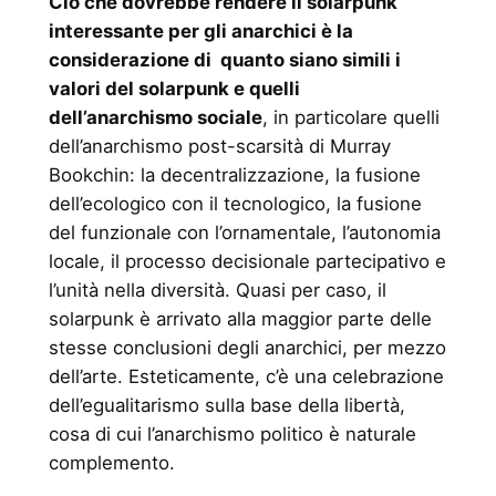
Ciò che dovrebbe rendere il solarpunk
interessante per gli anarchici è la
considerazione di quanto siano simili i
valori del solarpunk e quelli
dell’anarchismo sociale
, in particolare quelli
dell’anarchismo post-scarsità di Murray
Bookchin: la decentralizzazione, la fusione
dell’ecologico con il tecnologico, la fusione
del funzionale con l’ornamentale, l’autonomia
locale, il processo decisionale partecipativo e
l’unità nella diversità. Quasi per caso, il
solarpunk è arrivato ​​alla maggior parte delle
stesse conclusioni degli anarchici, per mezzo
dell’arte. Esteticamente, c’è una celebrazione
dell’egualitarismo sulla base della libertà,
cosa di cui l’anarchismo politico è naturale
complemento.