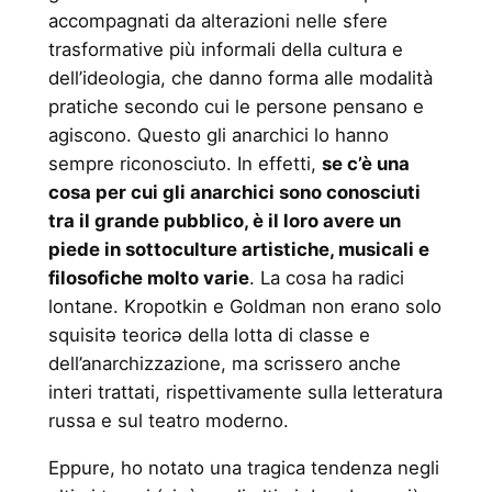
accompagnati da alterazioni nelle sfere
trasformative più informali della cultura e
dell’ideologia, che danno forma alle modalità
pratiche secondo cui le persone pensano e
agiscono. Questo gli anarchici lo hanno
sempre riconosciuto. In effetti,
se c’è una
cosa per cui gli anarchici sono conosciuti
tra il grande pubblico, è il loro avere un
piede in sottoculture artistiche, musicali e
filosofiche molto varie
. La cosa ha radici
lontane. Kropotkin e Goldman non erano solo
squisitə teoricə della lotta di classe e
dell’anarchizzazione, ma scrissero anche
interi trattati, rispettivamente sulla letteratura
russa e sul teatro moderno.
Eppure, ho notato una tragica tendenza negli