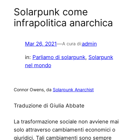
Solarpunk come
infrapolitica anarchica
Mar 26, 2021
—
admin
A cura di:
in:
Parliamo di solarpunk
, 
Solarpunk
nel mondo
Connor Owens, da
Solarpunk Anarchist
Traduzione di Giulia Abbate
La trasformazione sociale non avviene mai
solo attraverso cambiamenti economici o
giuridici. Tali cambiamenti sono sempre