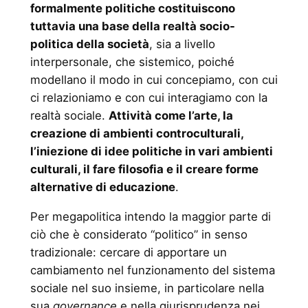
formalmente politiche costituiscono
tuttavia una base della realtà socio-
politica della società
, sia a livello
interpersonale, che sistemico, poiché
modellano il modo in cui concepiamo, con cui
ci relazioniamo e con cui interagiamo con la
realtà sociale.
Attività come l’arte, la
creazione di ambienti controculturali,
l’iniezione di idee politiche in vari ambienti
culturali, il fare filosofia e il creare forme
alternative di educazione
.
Per megapolitica intendo la maggior parte di
ciò che è considerato “politico” in senso
tradizionale: cercare di apportare un
cambiamento nel funzionamento del sistema
sociale nel suo insieme, in particolare nella
sua
governance
e nella giurisprudenza nei