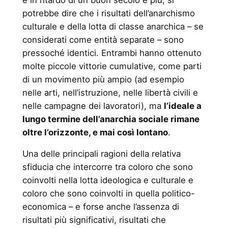
potrebbe dire che i risultati dell’anarchismo
culturale e della lotta di classe anarchica – se
considerati come entità separate – sono
pressoché identici. Entrambi hanno ottenuto
molte piccole vittorie cumulative, come parti
di un movimento più ampio (ad esempio
nelle arti, nell’istruzione, nelle libertà civili e
nelle campagne dei lavoratori), ma
l’ideale a
lungo termine dell’anarchia sociale rimane
oltre l’orizzonte, e mai così lontano
.
Una delle principali ragioni della relativa
sfiducia che intercorre tra coloro che sono
coinvolti nella lotta ideologica e culturale e
coloro che sono coinvolti in quella politico-
economica – e forse anche l’assenza di
risultati più significativi, risultati che