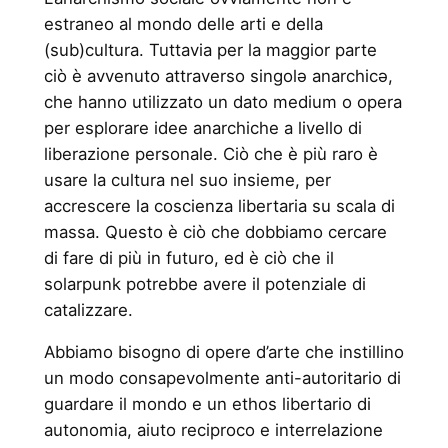
estraneo al mondo delle arti e della
(sub)cultura. Tuttavia per la maggior parte
ciò è avvenuto attraverso singolə anarchicə,
che hanno utilizzato un dato medium o opera
per esplorare idee anarchiche a livello di
liberazione personale. Ciò che è più raro è
usare la cultura nel suo insieme, per
accrescere la coscienza libertaria su scala di
massa. Questo è ciò che dobbiamo cercare
di fare di più in futuro, ed è ciò che il
solarpunk potrebbe avere il potenziale di
catalizzare.
Abbiamo bisogno di opere d’arte che instillino
un modo consapevolmente anti-autoritario di
guardare il mondo e un ethos libertario di
autonomia, aiuto reciproco e interrelazione