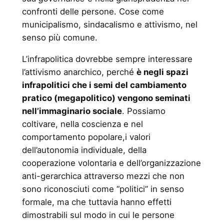
confronti delle persone. Cose come
municipalismo, sindacalismo e attivismo, nel
senso più comune.
L’infrapolitica dovrebbe sempre interessare
l’attivismo anarchico, perché
è negli spazi
infrapolitici che i semi del cambiamento
pratico (megapolitico) vengono seminati
nell’immaginario sociale
. Possiamo
coltivare, nella coscienza e nel
comportamento popolare,i valori
dell’autonomia individuale, della
cooperazione volontaria e dell’organizzazione
anti-gerarchica attraverso mezzi che non
sono riconosciuti come “politici” in senso
formale, ma che tuttavia hanno effetti
dimostrabili sul modo in cui le persone