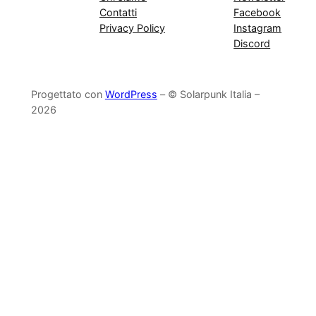
Contatti
Facebook
Privacy Policy
Instagram
Discord
Progettato con
WordPress
– © Solarpunk Italia –
2026