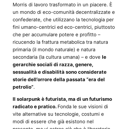
Morris di lavoro trasformato in un piacere. È
un mondo di eco-comunità decentralizzate e
confederate, che utilizzano la tecnologia per
fini umano-centrici ed eco-centrici, piuttosto
che per accumulare potere e profitto –
ricucendo la frattura metabolica tra natura
primaria (il mondo naturale) e natura
secondaria (la cultura umana) – e dove
le
gerarchie sociali di razza, genere,
sessualità e disabilità sono considerate
storie dell’orrore della passata “era del
petrolio”
.
Il solarpunk è futurista, ma di un futurismo
radicato e pratico.
Fonda le sue visioni di
vite alternative su tecnologie, costumi e
modi di essere che già esistono nel