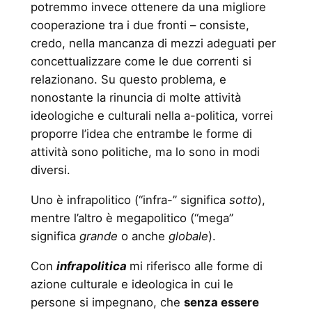
potremmo invece ottenere da una migliore
cooperazione tra i due fronti – consiste,
credo, nella mancanza di mezzi adeguati per
concettualizzare come le due correnti si
relazionano. Su questo problema, e
nonostante la rinuncia di molte attività
ideologiche e culturali nella a-politica, vorrei
proporre l’idea che entrambe le forme di
attività sono politiche, ma lo sono in modi
diversi.
Uno è infrapolitico (“infra-” significa
sotto
),
mentre l’altro è megapolitico (“mega”
significa
grande
o anche
globale
).
Con
infrapolitica
mi riferisco alle forme di
azione culturale e ideologica in cui le
persone si impegnano, che
senza essere