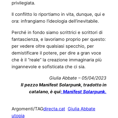
privilegiata.
Il conflitto lo riportiamo in vita, dunque, qui e
ora: infrangiamo l’ideologia dell’inevitabile.
Perché in fondo siamo scrittrici e scrittori di
fantascienza, e lavoriamo proprio per questo:
per vedere oltre qualsiasi specchio, per
demistificare il potere, per dire a gran voce
che è il “reale” la creazione immaginaria più
ingannevole e sofisticata che ci sia.
Giulia Abbate – 05/04/2023
Il pezzo Manifest Solarpunk, tradotto in
catalano, è qui
: Manifest Solarpunk.
Argomenti/TAG
directa.cat
Giulia Abbate
utopia