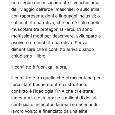
non segue necessariamente il vecchio arco
del “viaggio dell’eroe” maschile; o sullo stile,
con rappresentazioni e linguaggi inclusivi; o
sul conflitto narrativo, che non è solo quello
muscolare tra protagonisti-eroi. Ci sono
moltissimi modi per descrivere, sviluppare e
risolvere un conflitto narrativo. Senza
dimenticare che il conflitto arriva quando
chiudiamo il libro.
Il conflitto è fuori, qui e ora.
Il conflitto è tra quello che ci raccontano per
farci stare buone mentre ci sfruttano. Il
conflitto è l’ideologia TINA che ci è stata
innestata in testa grazie a milioni di dollari,
centinaia di esecutori laureati e decenni di
lavoro voluto e finanziato da una élite