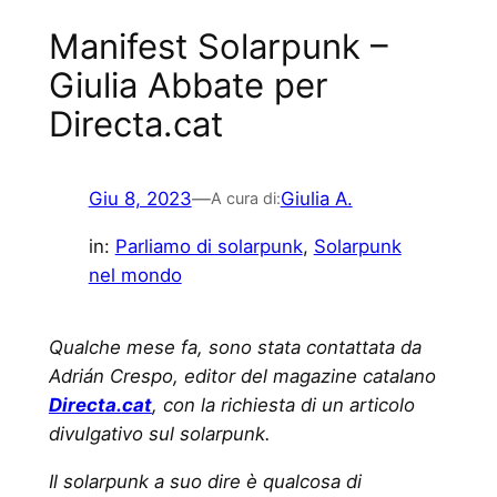
Manifest Solarpunk –
Giulia Abbate per
Directa.cat
Giu 8, 2023
—
Giulia A.
A cura di:
in:
Parliamo di solarpunk
, 
Solarpunk
nel mondo
Qualche mese fa, sono stata contattata da
Adrián Crespo, editor del magazine catalano
Directa.cat
, con la richiesta di un articolo
divulgativo sul solarpunk.
Il solarpunk a suo dire è qualcosa di