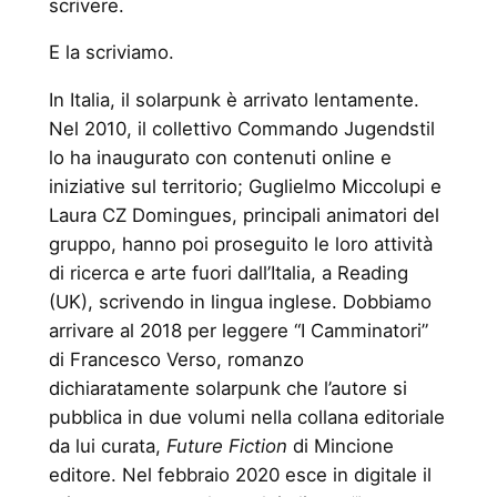
scrivere.
E la scriviamo.
In Italia, il solarpunk è arrivato lentamente.
Nel 2010, il collettivo Commando Jugendstil
lo ha inaugurato con contenuti online e
iniziative sul territorio; Guglielmo Miccolupi e
Laura CZ Domingues, principali animatori del
gruppo, hanno poi proseguito le loro attività
di ricerca e arte fuori dall’Italia, a Reading
(UK), scrivendo in lingua inglese. Dobbiamo
arrivare al 2018 per leggere “I Camminatori”
di Francesco Verso, romanzo
dichiaratamente solarpunk che l’autore si
pubblica in due volumi nella collana editoriale
da lui curata,
Future Fiction
di Mincione
editore. Nel febbraio 2020 esce in digitale il