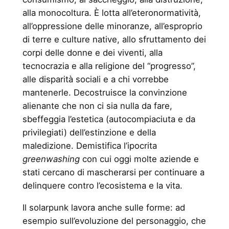
alla monocoltura. È lotta all’eteronormatività,
all’oppressione delle minoranze, all’esproprio
di terre e culture native, allo sfruttamento dei
corpi delle donne e dei viventi, alla
tecnocrazia e alla religione del “progresso”,
alle disparità sociali e a chi vorrebbe
mantenerle. Decostruisce la convinzione
alienante che non ci sia nulla da fare,
sbeffeggia l’estetica (autocompiaciuta e da
privilegiati) dell’estinzione e della
maledizione. Demistifica l’ipocrita
greenwashing
con cui oggi molte aziende e
stati cercano di mascherarsi per continuare a
delinquere contro l’ecosistema e la vita.
Il solarpunk lavora anche sulle forme: ad
esempio sull’evoluzione del personaggio, che