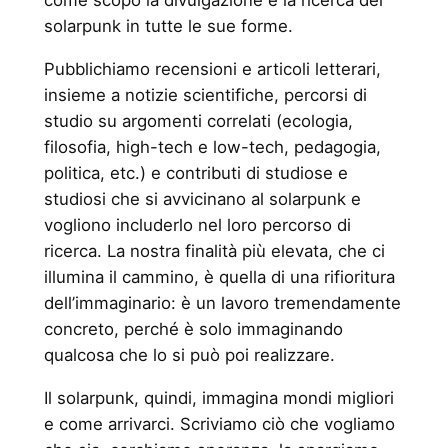
come scopo la divulgazione e la ricerca del
solarpunk in tutte le sue forme.
Pubblichiamo recensioni e articoli letterari,
insieme a notizie scientifiche, percorsi di
studio su argomenti correlati (ecologia,
filosofia, high-tech e low-tech, pedagogia,
politica, etc.) e contributi di studiose e
studiosi che si avvicinano al solarpunk e
vogliono includerlo nel loro percorso di
ricerca. La nostra finalità più elevata, che ci
illumina il cammino, è quella di una rifioritura
dell’immaginario: è un lavoro tremendamente
concreto, perché è solo immaginando
qualcosa che lo si può poi realizzare.
Il solarpunk, quindi, immagina mondi migliori
e come arrivarci. Scriviamo ciò che vogliamo