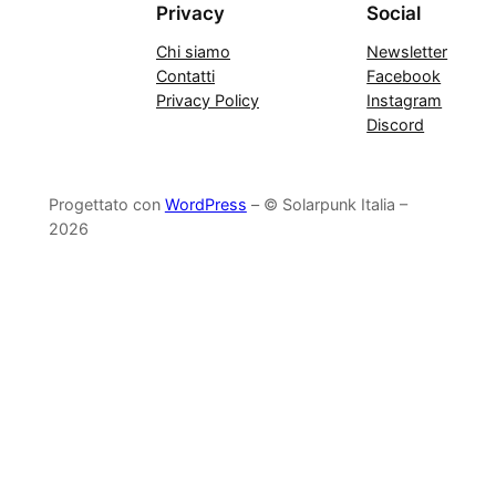
Privacy
Social
Chi siamo
Newsletter
Contatti
Facebook
Privacy Policy
Instagram
Discord
Progettato con
WordPress
– © Solarpunk Italia –
2026