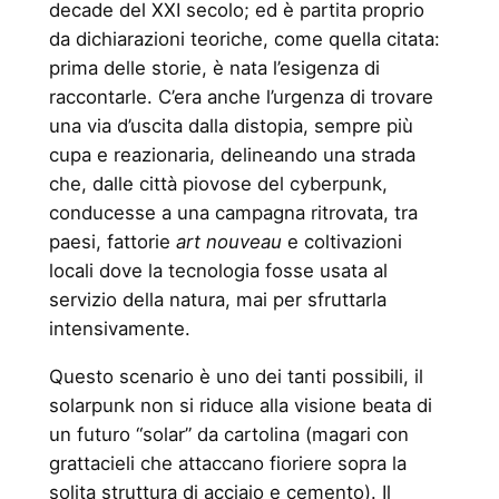
decade del XXI secolo; ed è partita proprio
da dichiarazioni teoriche, come quella citata:
prima delle storie, è nata l’esigenza di
raccontarle. C’era anche l’urgenza di trovare
una via d’uscita dalla distopia, sempre più
cupa e reazionaria, delineando una strada
che, dalle città piovose del cyberpunk,
conducesse a una campagna ritrovata, tra
paesi, fattorie
art nouveau
e coltivazioni
locali dove la tecnologia fosse usata al
servizio della natura, mai per sfruttarla
intensivamente.
Questo scenario è uno dei tanti possibili, il
solarpunk non si riduce alla visione beata di
un futuro “solar” da cartolina (magari con
grattacieli che attaccano fioriere sopra la
solita struttura di acciaio e cemento). Il