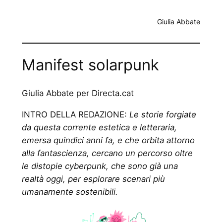
Giulia Abbate
Manifest solarpunk
Giulia Abbate per Directa.cat
INTRO DELLA REDAZIONE:
Le storie forgiate
da questa corrente estetica e letteraria,
emersa quindici anni fa, e che orbita attorno
alla fantascienza, cercano un percorso oltre
le distopie cyberpunk, che sono già una
realtà oggi, per esplorare scenari più
umanamente sostenibili.