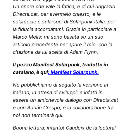
Un onore che vale la fatica, e di cui ringrazio
Directa.cat, per avermelo chiesto, e le
solarsocie e solarsoci di Solarpunk Italia, per
la fiducia accordatami. Grazie in particolare a
Marco Melis: mi sono basata su un suo
articolo precedente per aprire il mio, con la
citazione da lui scelta di Adam Flynn.
Il pezzo Manifest Solarpunk, tradotto in
catalano, è qui
: Manifest Solarpunk.
Ne pubblichiamo di seguito la versione in
italiano, in attesa di sviluppi: è infatti in
essere un amichevole dialogo con Directa.cat
e con Adrián Crespo, e la collaborazione tra
noi non terminerà qui.
Buona lettura, intanto! Gaudeix de la lectura!