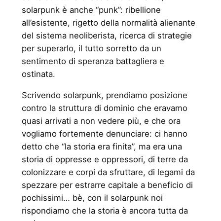
solarpunk è anche “punk”: ribellione
all’esistente, rigetto della normalità alienante
del sistema neoliberista, ricerca di strategie
per superarlo, il tutto sorretto da un
sentimento di speranza battagliera e
ostinata.
Scrivendo solarpunk, prendiamo posizione
contro la struttura di dominio che eravamo
quasi arrivati a non vedere più, e che ora
vogliamo fortemente denunciare: ci hanno
detto che “la storia era finita”, ma era una
storia di oppresse e oppressori, di terre da
colonizzare e corpi da sfruttare, di legami da
spezzare per estrarre capitale a beneficio di
pochissimi… bè, con il solarpunk noi
rispondiamo che la storia è ancora tutta da