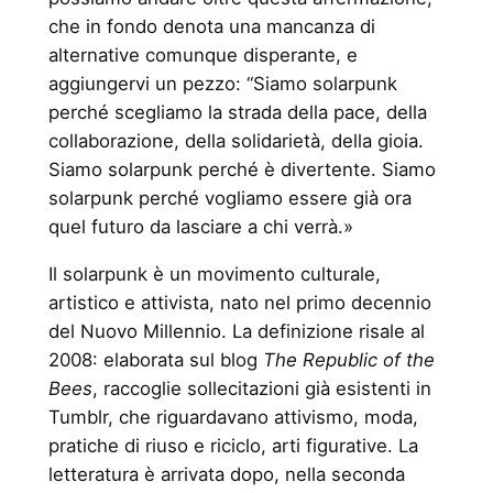
che in fondo denota una mancanza di
alternative comunque disperante, e
aggiungervi un pezzo: “Siamo solarpunk
perché scegliamo la strada della pace, della
collaborazione, della solidarietà, della gioia.
Siamo solarpunk perché è divertente. Siamo
solarpunk perché vogliamo essere già ora
quel futuro da lasciare a chi verrà.»
Il solarpunk è un movimento culturale,
artistico e attivista, nato nel primo decennio
del Nuovo Millennio. La definizione risale al
2008: elaborata sul blog
The Republic of the
Bees
, raccoglie sollecitazioni già esistenti in
Tumblr, che riguardavano attivismo, moda,
pratiche di riuso e riciclo, arti figurative. La
letteratura è arrivata dopo, nella seconda