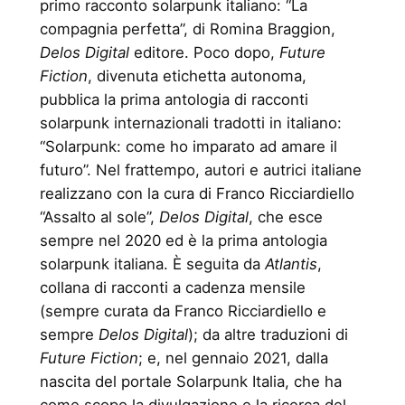
primo racconto solarpunk italiano: “La
compagnia perfetta”, di Romina Braggion,
Delos Digital
editore. Poco dopo,
Future
Fiction
, divenuta etichetta autonoma,
pubblica la prima antologia di racconti
solarpunk internazionali tradotti in italiano:
“Solarpunk: come ho imparato ad amare il
futuro”. Nel frattempo, autori e autrici italiane
realizzano con la cura di Franco Ricciardiello
“Assalto al sole”,
Delos Digital
, che esce
sempre nel 2020 ed è la prima antologia
solarpunk italiana. È seguita da
Atlantis
,
collana di racconti a cadenza mensile
(sempre curata da Franco Ricciardiello e
sempre
Delos Digital
); da altre traduzioni di
Future Fiction
; e, nel gennaio 2021, dalla
nascita del portale Solarpunk Italia, che ha