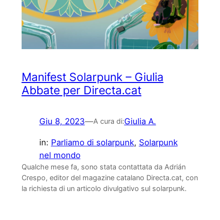
Manifest Solarpunk – Giulia
Abbate per Directa.cat
Giu 8, 2023
—
Giulia A.
A cura di:
in:
Parliamo di solarpunk
, 
Solarpunk
nel mondo
Qualche mese fa, sono stata contattata da Adrián
Crespo, editor del magazine catalano Directa.cat, con
la richiesta di un articolo divulgativo sul solarpunk.