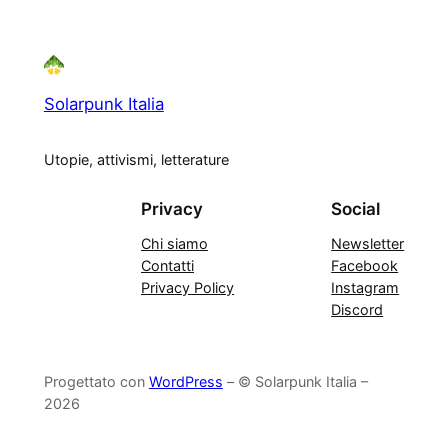
Solarpunk Italia
Utopie, attivismi, letterature
Privacy
Social
Chi siamo
Newsletter
Contatti
Facebook
Privacy Policy
Instagram
Discord
Progettato con
WordPress
– © Solarpunk Italia –
2026