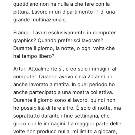
quotidiano non ha nulla a che fare con la
pittura. Lavoro in un dipartimento IT di una
grande multinazionale.
Franco: Lavori esclusivamente in computer
graphics? Quando preferisci lavorare?
Durante il giorno, la notte, o ogni volta che
hai tempo libero?
Artur: Attualmente sì, creo solo immagini al
computer. Quando avevo circa 20 anni ho
anche lavorato a matita. In quel periodo ho
anche partecipato a una mostra collettiva.
Durante il giorno sono al lavoro, quindi non
ho possibilità di fare altro. È solo di notte, ma
soprattutto durante i fine settimana, che
gioco con le immagini. La maggior parte delle
volte non produco nulla, mi limito a giocare,