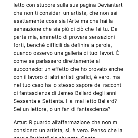
letto con stupore sulla sua pagina Deviantart
che non ti consideri un artista, che non sai
esattamente cosa sia l’Arte ma che hai la
sensazione che sia più di ciò che fai tu. Da
parte mia, ammetto di provare sensazioni
forti, benché difficili da definire a parole,
quando osservo una galleria di tuoi lavori. È
come se parlassero direttamente al
subconscio: un effetto che ho provato anche
con il lavoro di altri artisti grafici, è vero, ma
nel tuo caso ha lo stesso sapore dei racconti
di fantascienza di James Ballard degli anni
Sessanta e Settanta. Hai mai letto Ballard?
Sei un lettore, o un fan di fantascienza?
Artur: Riguardo all’affermazione che non mi
considero un artista, sì, è vero. Penso che la