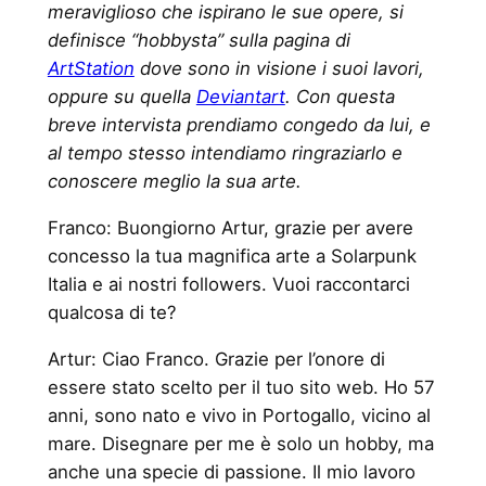
meraviglioso che ispirano le sue opere, si
definisce “hobbysta” sulla pagina di
ArtStation
dove sono in visione i suoi lavori,
oppure su quella
Deviantart
. Con questa
breve intervista prendiamo congedo da lui, e
al tempo stesso intendiamo ringraziarlo e
conoscere meglio la sua arte.
Franco: Buongiorno Artur, grazie per avere
concesso la tua magnifica arte a Solarpunk
Italia e ai nostri followers. Vuoi raccontarci
qualcosa di te?
Artur: Ciao Franco. Grazie per l’onore di
essere stato scelto per il tuo sito web. Ho 57
anni, sono nato e vivo in Portogallo, vicino al
mare. Disegnare per me è solo un hobby, ma
anche una specie di passione. Il mio lavoro