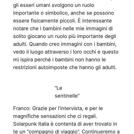
gli esseri umani svolgono un ruolo
importante o simbolico, anche se possono
essere fisicamente piccoli. È interessante
notare che i bambini nelle mie immagini di
solito giocano un ruolo più importante degli
adulti. Quando creo immagini con i bambini,
vedo il luogo attraverso i loro occhi e questo
mi ispira perché i bambini non hanno le
restrizioni autoimposte che hanno gli adulti.
“Le
sentinelle”
Franco: Grazie per l’intervista, e per le
magnifiche sensazioni che ci regali.
Solarpunk Italia è contenta di aver trovato in
te un “compagno di viaggio”. Continueremo a