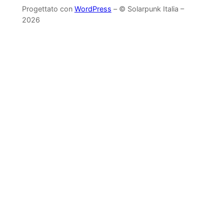
Progettato con
WordPress
– © Solarpunk Italia –
2026