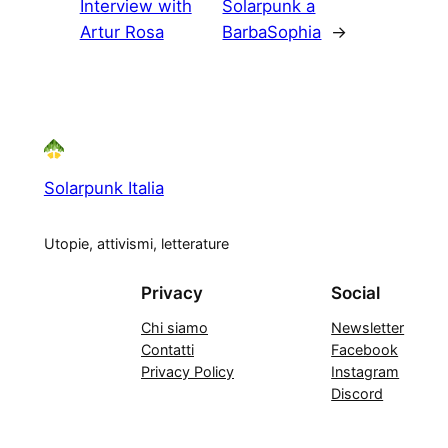
Interview with
Solarpunk a
Artur Rosa
BarbaSophia
→
Solarpunk Italia
Utopie, attivismi, letterature
Privacy
Social
Chi siamo
Newsletter
Contatti
Facebook
Privacy Policy
Instagram
Discord