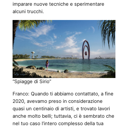
imparare nuove tecniche e sperimentare
alcuni trucchi.
“Spiagge di Sirio”
Franco: Quando ti abbiamo contattato, a fine
2020, avevamo preso in considerazione
quasi un centinaio di artisti, e trovato lavori
anche molto belli; tuttavia, ci è sembrato che
nel tuo caso l’intero complesso della tua