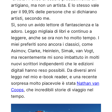
artigiano, ma non un artista. E lo stesso vale
per il 99,9% delle persone che si dichiarano
artisti, secondo me.
Sì, sono un avido lettore di fantascienza e la
adoro. Leggo migliaia di libri e continuo a
leggere, anche se ora non ho molto tempo. I
miei preferiti sono ancora i classici, come
Asimov, Clarke, Heinlein, Simak, van Vogt,
ma recentemente mi sono imbattuto in molti
nuovi scrittori indipendenti che le edizioni
digitali hanno reso possibili. Da diversi anni
leggo nel mio e-book reader, e una recente
sorpresa molto piacevole è stata
Nathan van
Coops
, che incredibili storie di viaggio nel
tempo.