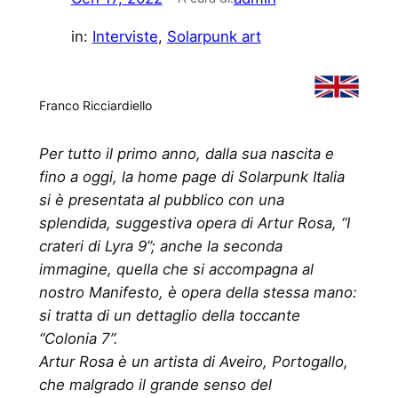
in:
Interviste
, 
Solarpunk art
Franco Ricciardiello
Per tutto il primo anno, dalla sua nascita e
fino a oggi, la home page di Solarpunk Italia
si è presentata al pubblico con una
splendida, suggestiva opera di Artur Rosa, “I
crateri di Lyra 9”; anche la seconda
immagine, quella che si accompagna al
nostro Manifesto, è opera della stessa mano:
si tratta di un dettaglio della toccante
“Colonia 7”.
Artur Rosa è un artista di Aveiro, Portogallo,
che malgrado il grande senso del