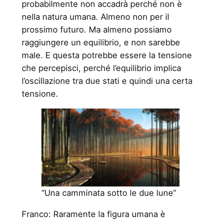
probabilmente non accadrà perché non è
nella natura umana. Almeno non per il
prossimo futuro. Ma almeno possiamo
raggiungere un equilibrio, e non sarebbe
male. E questa potrebbe essere la tensione
che percepisci, perché l’equilibrio implica
l’oscillazione tra due stati e quindi una certa
tensione.
“Una camminata sotto le due lune”
Franco: Raramente la figura umana è