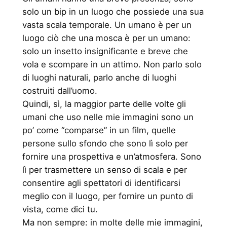
solo un bip in un luogo che possiede una sua
vasta scala temporale. Un umano è per un
luogo ciò che una mosca è per un umano:
solo un insetto insignificante e breve che
vola e scompare in un attimo. Non parlo solo
di luoghi naturali, parlo anche di luoghi
costruiti dall’uomo.
Quindi, sì, la maggior parte delle volte gli
umani che uso nelle mie immagini sono un
po’ come “comparse” in un film, quelle
persone sullo sfondo che sono lì solo per
fornire una prospettiva e un’atmosfera. Sono
lì per trasmettere un senso di scala e per
consentire agli spettatori di identificarsi
meglio con il luogo, per fornire un punto di
vista, come dici tu.
Ma non sempre: in molte delle mie immagini,