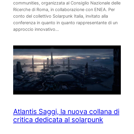
communities, organizzata al Consiglio Nazionale delle
Ricerche di Roma, in collaborazione con ENEA. Per
conto del collettivo Solarpunk Italia, invitato alla
conferenza in quanto in quanto rappresentante di un
approccio innovativo…
Atlantis Saggi, la nuova collana di
critica dedicata al solarpunk