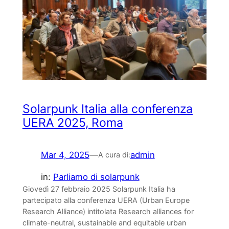
Solarpunk Italia alla conferenza
UERA 2025, Roma
Mar 4, 2025
—
admin
A cura di:
in:
Parliamo di solarpunk
Giovedì 27 febbraio 2025 Solarpunk Italia ha
partecipato alla conferenza UERA (Urban Europe
Research Alliance) intitolata Research alliances for
climate-neutral, sustainable and equitable urban