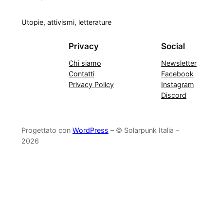
Utopie, attivismi, letterature
Privacy
Social
Chi siamo
Newsletter
Contatti
Facebook
Privacy Policy
Instagram
Discord
Progettato con
WordPress
– © Solarpunk Italia –
2026