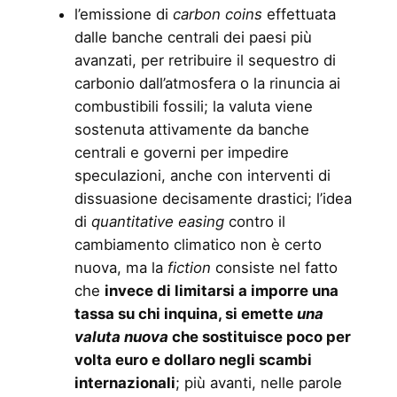
l’emissione di
carbon coins
effettuata
dalle banche centrali dei paesi più
avanzati, per retribuire il sequestro di
carbonio dall’atmosfera o la rinuncia ai
combustibili fossili; la valuta viene
sostenuta attivamente da banche
centrali e governi per impedire
speculazioni, anche con interventi di
dissuasione decisamente drastici; l’idea
di
quantitative easing
contro il
cambiamento climatico non è certo
nuova, ma la
fiction
consiste nel fatto
che
invece di limitarsi a imporre una
tassa su chi inquina, si emette
una
valuta nuova
che sostituisce poco per
volta euro e dollaro negli scambi
internazionali
; più avanti, nelle parole