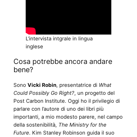
L’intervista intgrale in lingua
inglese
Cosa potrebbe ancora andare
bene?
Sono
Vicki Robin
, presentatrice di
What
Could Possibly Go Right?
, un progetto del
Post Carbon Institute. Oggi ho il privilegio di
parlare con l’autore di uno dei libri più
importanti, a mio modesto parere, nel campo
della sostenibilità,
The Ministry for the
Future
. Kim Stanley Robinson guida il suo