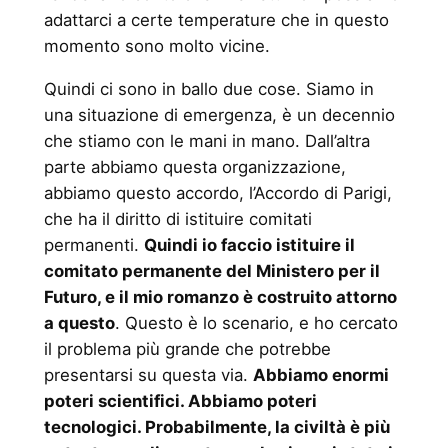
adattarci a certe temperature che in questo
momento sono molto vicine.
Quindi ci sono in ballo due cose. Siamo in
una situazione di emergenza, è un decennio
che stiamo con le mani in mano. Dall’altra
parte abbiamo questa organizzazione,
abbiamo questo accordo, l’Accordo di Parigi,
che ha il diritto di istituire comitati
permanenti.
Quindi io faccio istituire il
comitato permanente del Ministero per il
Futuro, e il mio romanzo è costruito attorno
a questo
. Questo è lo scenario, e ho cercato
il problema più grande che potrebbe
presentarsi su questa via.
Abbiamo enormi
poteri scientifici. Abbiamo poteri
tecnologici. Probabilmente, la civiltà è più