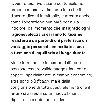
avvenire una rivoluzione sostenibile nel
tempo che ancora rimane prima che il
disastro diventi inevitabile, e mostra anche
come l’operazione non sarà per nulla
indolore, dal momento che
malgrado ogni
ragionevolezza ci saranno fortissime
resistenze da parte di chi preferisce un
vantaggio personale immediato a una
situazione di equilibrio di lunga durata
.
Molte idee messe in campo dall’autore
possono essere valide suggestioni per gli
esperti, specialmente in campo economico;
altre sono più
fiction
, ma è dalla
congiunzione di tutti questi elementi che il
futuro si assesta su un nuovo binario.
Riporto alcune di queste idee: