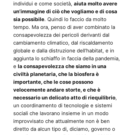
individui e come società,
aiuta molto avere
un’immagine di ciò che vogliamo e di cosa
sia possibile
. Quindi lo faccio da molto
tempo. Ma ora, penso di aver combinato la
consapevolezza dei pericoli derivanti dal
cambiamento climatico, dal riscaldamento
globale e dalla distruzione dell’habitat, e in
aggiunta lo schiaffo in faccia della pandemia,
e
la consapevolezza che siamo in una
civiltà planetaria, che la biosfera è
importante, che le cose possono
velocemente andare storte, e che è
necessario un delicato atto di riequilibrio
,
un coordinamento di tecnologie e sistemi
sociali che lavorano insieme in un modo
improvvisato che attualmente non è ben
diretto da alcun tipo di, diciamo, governo o