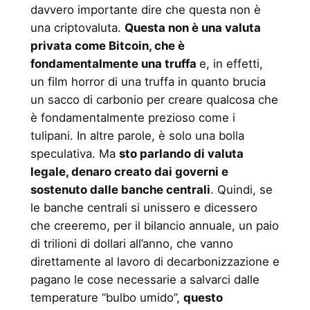
davvero importante dire che questa non è
una criptovaluta.
Questa non è una valuta
privata come Bitcoin, che è
fondamentalmente una truffa
e, in effetti,
un film horror di una truffa in quanto brucia
un sacco di carbonio per creare qualcosa che
è fondamentalmente prezioso come i
tulipani. In altre parole, è solo una bolla
speculativa. Ma
sto parlando di valuta
legale, denaro creato dai governi e
sostenuto dalle banche centrali
. Quindi, se
le banche centrali si unissero e dicessero
che creeremo, per il bilancio annuale, un paio
di trilioni di dollari all’anno, che vanno
direttamente al lavoro di decarbonizzazione e
pagano le cose necessarie a salvarci dalle
temperature “bulbo umido”,
questo