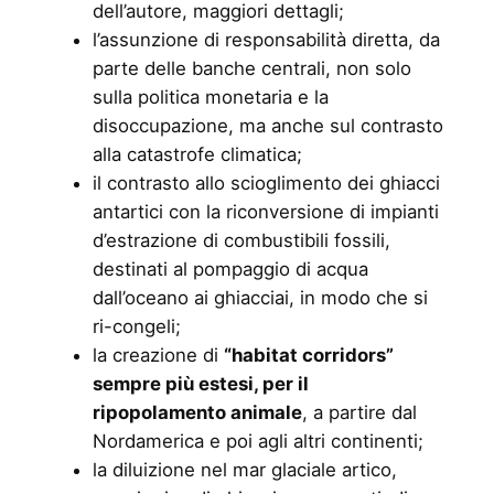
dell’autore, maggiori dettagli;
l’assunzione di responsabilità diretta, da
parte delle banche centrali, non solo
sulla politica monetaria e la
disoccupazione, ma anche sul contrasto
alla catastrofe climatica;
il contrasto allo scioglimento dei ghiacci
antartici con la riconversione di impianti
d’estrazione di combustibili fossili,
destinati al pompaggio di acqua
dall’oceano ai ghiacciai, in modo che si
ri-congeli;
la creazione di
“habitat corridors”
sempre più estesi, per il
ripopolamento animale
, a partire dal
Nordamerica e poi agli altri continenti;
la diluizione nel mar glaciale artico,