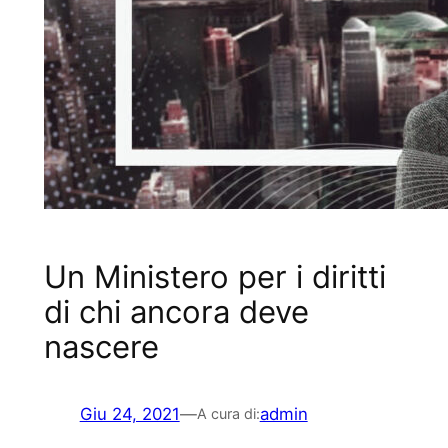
Un Ministero per i diritti
di chi ancora deve
nascere
Giu 24, 2021
—
admin
A cura di: