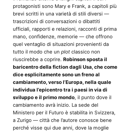
protagonisti sono Mary e Frank, a capitoli più
brevi scritti in una varietà di stili diversi —
trascrizioni di conversazioni o dibattiti
ufficiali, rapporti e relazioni, racconti di prima
mano, confidenze, memorie — che offrono
quel ventaglio di situazioni provenienti da
tutto il modo che un
plot
classico non
riuscirebbe a coprire.
Robinson sposta il
baricentro della fiction dagli Usa, che come
dice esplicitamente sono un freno al
cambiamento, verso l’Europa, nella quale
individua l’epicentro tra i paesi in via di
sviluppo e il primo mondo
, il punto dove il
cambiamento avrà inizio. La sede del
Ministero per il Futuro è stabilita in Svizzera,
a Zurigo — città che l’autore conosce bene
perché visse qui due anni, dove la moglie