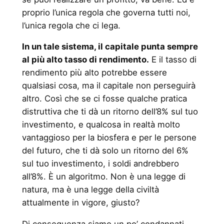
proprio l’unica regola che governa tutti noi,
l’unica regola che ci lega.
In un tale sistema, il capitale punta sempre
al più alto tasso di rendimento.
E il tasso di
rendimento più alto potrebbe essere
qualsiasi cosa, ma il capitale non perseguirà
altro. Così che se ci fosse qualche pratica
distruttiva che ti dà un ritorno dell’8% sul tuo
investimento, e qualcosa in realtà molto
vantaggioso per la biosfera e per le persone
del futuro, che ti dà solo un ritorno del 6%
sul tuo investimento, i soldi andrebbero
all’8%. È un algoritmo. Non è una legge di
natura, ma è una legge della civiltà
attualmente in vigore, giusto?