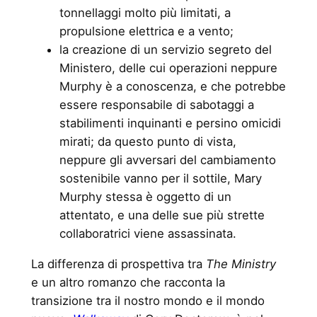
tonnellaggi molto più limitati, a
propulsione elettrica e a vento;
la creazione di un servizio segreto del
Ministero, delle cui operazioni neppure
Murphy è a conoscenza, e che potrebbe
essere responsabile di sabotaggi a
stabilimenti inquinanti e persino omicidi
mirati; da questo punto di vista,
neppure gli avversari del cambiamento
sostenibile vanno per il sottile, Mary
Murphy stessa è oggetto di un
attentato, e una delle sue più strette
collaboratrici viene assassinata.
La differenza di prospettiva tra
The Ministry
e un altro romanzo che racconta la
transizione tra il nostro mondo e il mondo