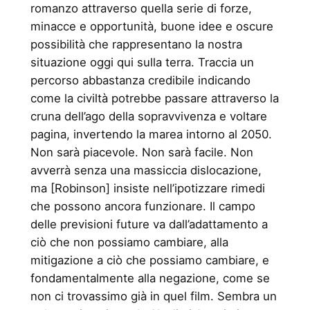
romanzo attraverso quella serie di forze,
minacce e opportunità, buone idee e oscure
possibilità che rappresentano la nostra
situazione oggi qui sulla terra. Traccia un
percorso abbastanza credibile indicando
come la civiltà potrebbe passare attraverso la
cruna dell’ago della sopravvivenza e voltare
pagina, invertendo la marea intorno al 2050.
Non sarà piacevole. Non sarà facile. Non
avverrà senza una massiccia dislocazione,
ma [Robinson] insiste nell’ipotizzare rimedi
che possono ancora funzionare. Il campo
delle previsioni future va dall’adattamento a
ciò che non possiamo cambiare, alla
mitigazione a ciò che possiamo cambiare, e
fondamentalmente alla negazione, come se
non ci trovassimo già in quel film. Sembra un