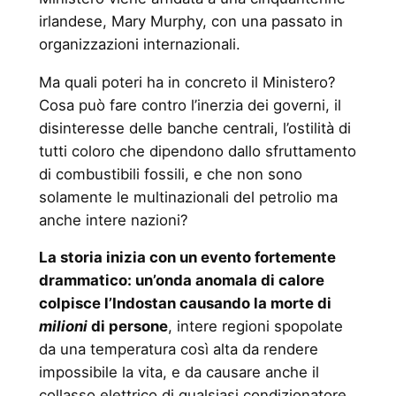
irlandese, Mary Murphy, con una passato in
organizzazioni internazionali.
Ma quali poteri ha in concreto il Ministero?
Cosa può fare contro l’inerzia dei governi, il
disinteresse delle banche centrali, l’ostilità di
tutti coloro che dipendono dallo sfruttamento
di combustibili fossili, e che non sono
solamente le multinazionali del petrolio ma
anche intere nazioni?
La storia inizia con un evento fortemente
drammatico: un’onda anomala di calore
colpisce l’Indostan causando la morte di
milioni
di persone
, intere regioni spopolate
da una temperatura così alta da rendere
impossibile la vita, e da causare anche il
collasso elettrico di qualsiasi condizionatore.