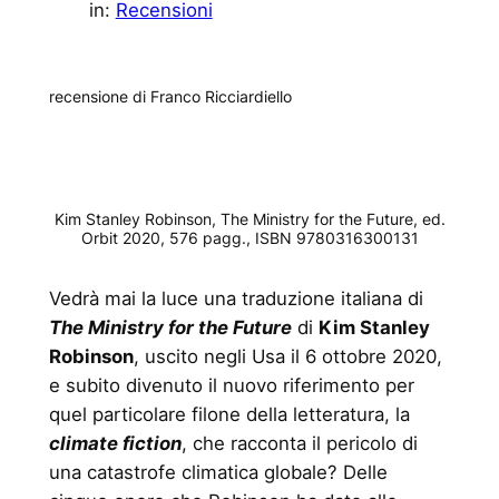
in:
Recensioni
recensione di Franco Ricciardiello
Kim Stanley Robinson,
The Ministry for the Future
, ed.
Orbit 2020, 576 pagg., ISBN 9780316300131
Vedrà mai la luce una traduzione italiana di
The Ministry for the Future
di
Kim Stanley
Robinson
, uscito negli Usa il 6 ottobre 2020,
e subito divenuto il nuovo riferimento per
quel particolare filone della letteratura, la
climate fiction
, che racconta il pericolo di
una catastrofe climatica globale? Delle