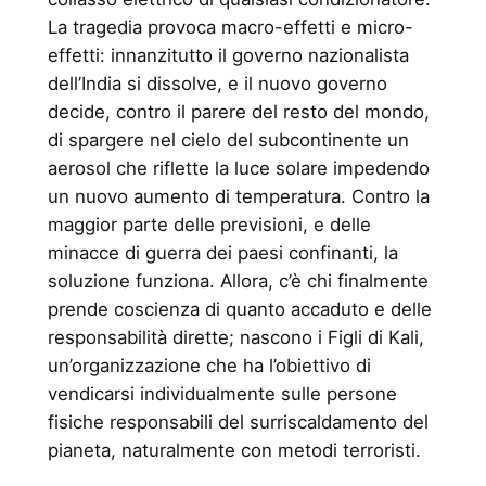
La tragedia provoca macro-effetti e micro-
effetti: innanzitutto il governo nazionalista
dell’India si dissolve, e il nuovo governo
decide, contro il parere del resto del mondo,
di spargere nel cielo del subcontinente un
aerosol che riflette la luce solare impedendo
un nuovo aumento di temperatura. Contro la
maggior parte delle previsioni, e delle
minacce di guerra dei paesi confinanti, la
soluzione funziona. Allora, c’è chi finalmente
prende coscienza di quanto accaduto e delle
responsabilità dirette; nascono i Figli di Kali,
un’organizzazione che ha l’obiettivo di
vendicarsi individualmente sulle persone
fisiche responsabili del surriscaldamento del
pianeta, naturalmente con metodi terroristi.