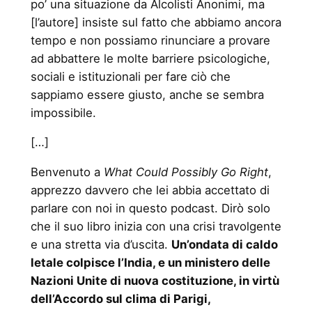
po’ una situazione da Alcolisti Anonimi, ma
[l’autore] insiste sul fatto che abbiamo ancora
tempo e non possiamo rinunciare a provare
ad abbattere le molte barriere psicologiche,
sociali e istituzionali per fare ciò che
sappiamo essere giusto, anche se sembra
impossibile.
[…]
Benvenuto a
What Could Possibly Go Right
,
apprezzo davvero che lei abbia accettato di
parlare con noi in questo podcast. Dirò solo
che il suo libro inizia con una crisi travolgente
e una stretta via d’uscita.
Un’ondata di caldo
letale colpisce l’India, e un ministero delle
Nazioni Unite di nuova costituzione, in virtù
dell’Accordo sul clima di Parigi,