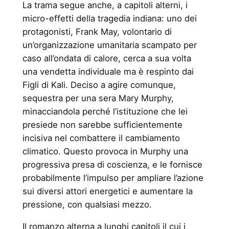
La trama segue anche, a capitoli alterni, i
micro-effetti della tragedia indiana: uno dei
protagonisti, Frank May, volontario di
un’organizzazione umanitaria scampato per
caso all’ondata di calore, cerca a sua volta
una vendetta individuale ma è respinto dai
Figli di Kali. Deciso a agire comunque,
sequestra per una sera Mary Murphy,
minacciandola perché l’istituzione che lei
presiede non sarebbe sufficientemente
incisiva nel combattere il cambiamento
climatico. Questo provoca in Murphy una
progressiva presa di coscienza, e le fornisce
probabilmente l’impulso per ampliare l’azione
sui diversi attori energetici e aumentare la
pressione, con qualsiasi mezzo.
Il romanzo alterna a lunghi capitoli il cui i