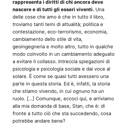
rappresenta i diritti di chi ancora deve
nascere e di tutti gli esseri viventi.
Una
delle cose che amo è che in tutto il libro,
troviamo tanti temi di attualità; politica e
contestazione, eco-terrorismo, economia,
cambiamento dello stile di vita,
geoingegneria e molto altro, tutto in qualche
modo coinvolto in un cambiamento adeguato
a evitare il collasso. Intreccia spiegazioni di
psicologia e psicologia sociale e dai voce al
solare. È come se quasi tutti avessero una
parte in questa storia. Ed è, infatti, la storia
che stiamo vivendo, in cui ognuno ha un
ruolo. […] Comunque, eccoci qui, e arriviamo
alla mia domanda di base, Stan, che è: di
fronte a tutto ciò che sta succedendo, cosa
potrebbe andare bene?