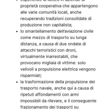
proprietà cooperativa che appartengono
alle varie comunità locali, anche
recuperando tradizioni consolidate di
produzione non capitalista;
lo smantellamento dell’aviazione civile
come mezzo di trasporto su lunga
distanza, a causa di due ondate di
attacchi terroristici con droni,
virtualmente inarrestabili, che
provocano migliaia di vittime: solo
velivoli a propulsione elettrica vengono
risparmiati;
la trasformazione della propulsione del
trasporto navale, anche qui a causa di
ripetuti affondamenti con armi
impossibili da rilevare, e il conseguente
frazionamento dei trasporti su