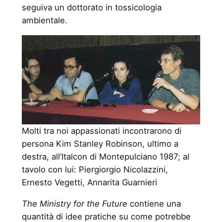
seguiva un dottorato in tossicologia
ambientale.
Molti tra noi appassionati incontrarono di
persona Kim Stanley Robinson, ultimo a
destra, all’Italcon di Montepulciano 1987; al
tavolo con lui: Piergiorgio Nicolazzini,
Ernesto Vegetti, Annarita Guarnieri
The Ministry for the Future
contiene una
quantità di idee pratiche su come potrebbe