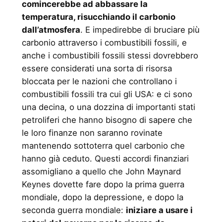
comincerebbe ad abbassare la
temperatura, risucchiando il carbonio
dall’atmosfera
. E impedirebbe di bruciare più
carbonio attraverso i combustibili fossili, e
anche i combustibili fossili stessi dovrebbero
essere considerati una sorta di risorsa
bloccata per le nazioni che controllano i
combustibili fossili tra cui gli USA: e ci sono
una decina, o una dozzina di importanti stati
petroliferi che hanno bisogno di sapere che
le loro finanze non saranno rovinate
mantenendo sottoterra quel carbonio che
hanno già ceduto. Questi accordi finanziari
assomigliano a quello che John Maynard
Keynes dovette fare dopo la prima guerra
mondiale, dopo la depressione, e dopo la
seconda guerra mondiale:
iniziare a usare i