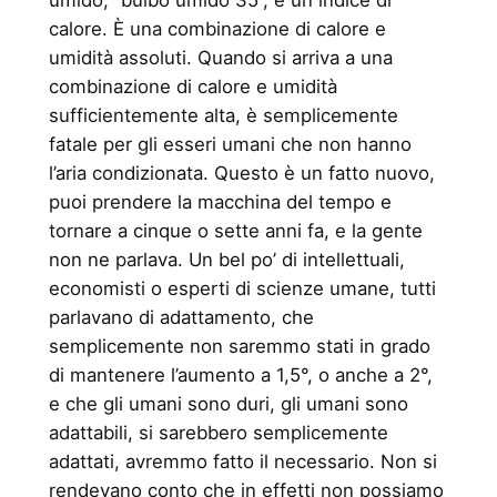
calore. È una combinazione di calore e
umidità assoluti. Quando si arriva a una
combinazione di calore e umidità
sufficientemente alta, è semplicemente
fatale per gli esseri umani che non hanno
l’aria condizionata. Questo è un fatto nuovo,
puoi prendere la macchina del tempo e
tornare a cinque o sette anni fa, e la gente
non ne parlava. Un bel po’ di intellettuali,
economisti o esperti di scienze umane, tutti
parlavano di adattamento, che
semplicemente non saremmo stati in grado
di mantenere l’aumento a 1,5°, o anche a 2°,
e che gli umani sono duri, gli umani sono
adattabili, si sarebbero semplicemente
adattati, avremmo fatto il necessario. Non si
rendevano conto che in effetti non possiamo