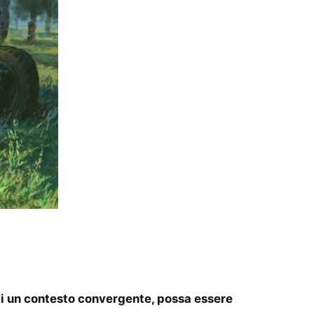
 di un contesto convergente, possa essere