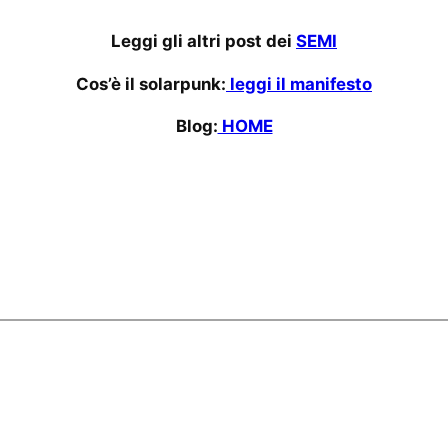
Leggi gli altri post dei
SEMI
Cos’è il solarpunk:
leggi il manifesto
Blog:
HOME