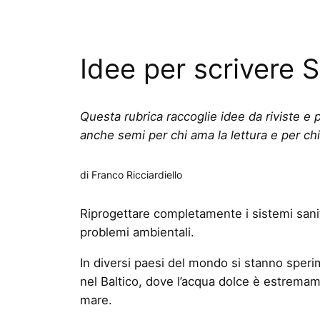
Idee per scrivere 
Questa rubrica raccoglie idee da riviste e p
anche semi per chi ama la lettura e per chi
di Franco Ricciardiello
Riprogettare completamente i sistemi sanit
problemi ambientali.
In diversi paesi del mondo si stanno sperim
nel Baltico, dove l’acqua dolce è estremame
mare.