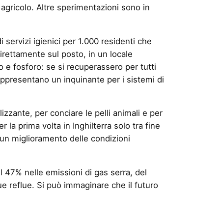
 agricolo. Altre sperimentazioni sono in
i servizi igienici per 1.000 residenti che
irettamente sul posto, in un locale
o e fosforo: se si recuperassero per tutti
rappresentano un inquinante per i sistemi di
zzante, per conciare le pelli animali e per
 la prima volta in Inghilterra solo tra fine
 un miglioramento delle condizioni
 47% nelle emissioni di gas serra, del
 reflue. Si può immaginare che il futuro