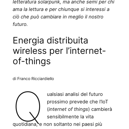
letteratura solarpunk, ma anche semi per chi
ama la lettura e per chiunque si interessi a
ciò che può cambiare in meglio il nostro
futuro.
Energia distribuita
wireless per l’internet-
of-things
di Franco Ricciardiello
Q
ualsiasi analisi del futuro
prossimo prevede che l’IoT
(
internet of things
) cambierà
sensibilmente la vita
quotidiana, e non soltanto nei paesi più