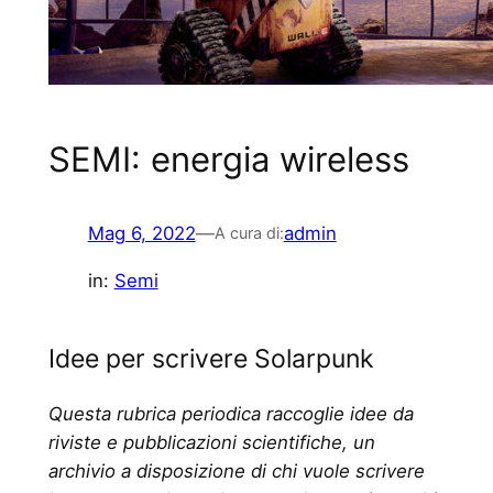
SEMI: energia wireless
Mag 6, 2022
—
admin
A cura di:
in:
Semi
Idee per scrivere Solarpunk
Questa rubrica periodica raccoglie idee da
riviste e pubblicazioni scientifiche, un
archivio a disposizione di chi vuole scrivere