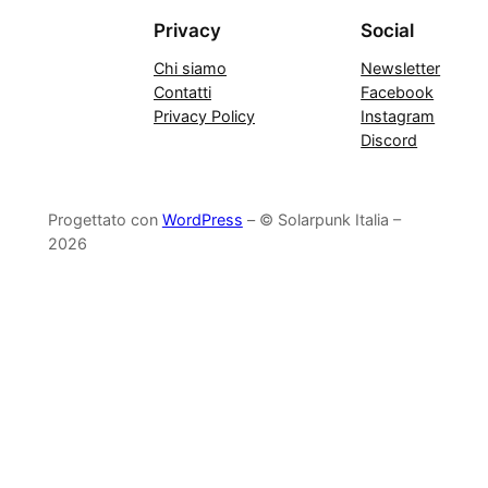
Privacy
Social
Chi siamo
Newsletter
Contatti
Facebook
Privacy Policy
Instagram
Discord
Progettato con
WordPress
– © Solarpunk Italia –
2026