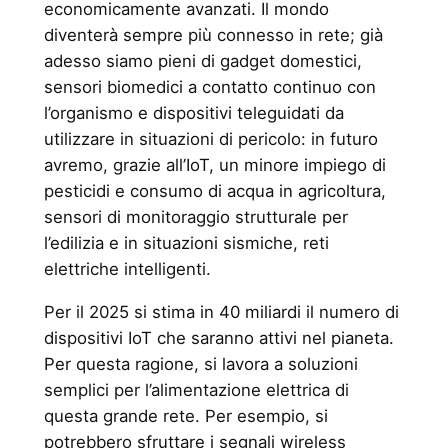
economicamente avanzati. Il mondo
diventerà sempre più connesso in rete; già
adesso siamo pieni di gadget domestici,
sensori biomedici a contatto continuo con
l’organismo e dispositivi teleguidati da
utilizzare in situazioni di pericolo: in futuro
avremo, grazie all’IoT, un minore impiego di
pesticidi e consumo di acqua in agricoltura,
sensori di monitoraggio strutturale per
l’edilizia e in situazioni sismiche, reti
elettriche intelligenti.
Per il 2025 si stima in 40 miliardi il numero di
dispositivi IoT che saranno attivi nel pianeta.
Per questa ragione, si lavora a soluzioni
semplici per l’alimentazione elettrica di
questa grande rete. Per esempio, si
potrebbero sfruttare i segnali wireless