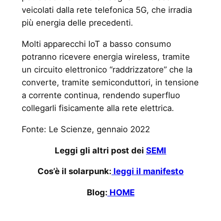
veicolati dalla rete telefonica 5G, che irradia
più energia delle precedenti.
Molti apparecchi IoT a basso consumo
potranno ricevere energia wireless, tramite
un circuito elettronico “raddrizzatore” che la
converte, tramite semiconduttori, in tensione
a corrente continua, rendendo superfluo
collegarli fisicamente alla rete elettrica.
Fonte: Le Scienze, gennaio 2022
Leggi gli altri post dei
SEMI
Cos’è il solarpunk:
leggi il manifesto
Blog:
HOME