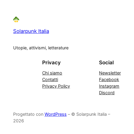
Solarpunk Italia
Utopie, attivismi, letterature
Privacy
Social
Chi siamo
Newsletter
Contatti
Facebook
Privacy Policy
Instagram
Discord
Progettato con
WordPress
– © Solarpunk Italia –
2026