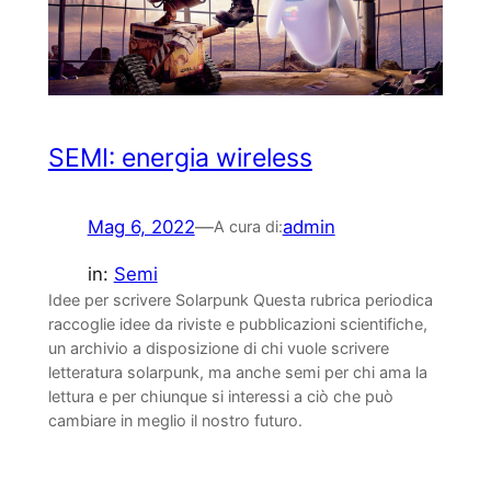
SEMI: energia wireless
Mag 6, 2022
—
admin
A cura di:
in:
Semi
Idee per scrivere Solarpunk Questa rubrica periodica
raccoglie idee da riviste e pubblicazioni scientifiche,
un archivio a disposizione di chi vuole scrivere
letteratura solarpunk, ma anche semi per chi ama la
lettura e per chiunque si interessi a ciò che può
cambiare in meglio il nostro futuro.