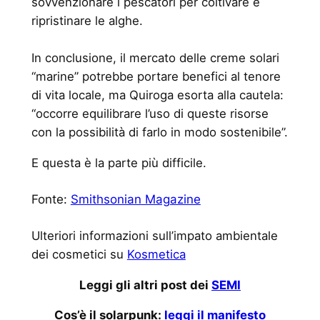
sovvenzionare i pescatori per coltivare e
ripristinare le alghe.
In conclusione, il mercato delle creme solari
“marine” potrebbe portare benefici al tenore
di vita locale, ma Quiroga esorta alla cautela:
“occorre equilibrare l’uso di queste risorse
con la possibilità di farlo in modo sostenibile”.
E questa è la parte più difficile.
Fonte:
Smithsonian Magazine
Ulteriori informazioni sull’impato ambientale
dei cosmetici su
Kosmetica
Leggi gli altri post dei
SEMI
Cos’è il solarpunk:
leggi il manifesto