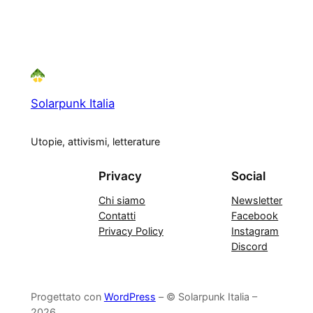
Solarpunk Italia
Utopie, attivismi, letterature
Privacy
Social
Chi siamo
Newsletter
Contatti
Facebook
Privacy Policy
Instagram
Discord
Progettato con
WordPress
– © Solarpunk Italia –
2026