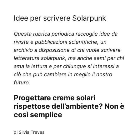
Idee per scrivere Solarpunk
Questa rubrica periodica raccoglie idee da
riviste e pubblicazioni scientifiche, un
archivio a disposizione di chi vuole scrivere
letteratura solarpunk, ma anche semi per chi
ama la lettura e per chiunque si interessi a
ciò che può cambiare in meglio il nostro
futuro.
Progettare creme solari
rispettose dell’ambiente? Non è
così semplice
di Silvia Treves