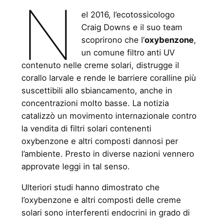
N
el 2016, l’ecotossicologo
Craig Downs e il suo team
scoprirono che l’
oxybenzone
,
un comune filtro anti UV
contenuto nelle creme solari, distrugge il
corallo larvale e rende le barriere coralline più
suscettibili allo sbiancamento, anche in
concentrazioni molto basse. La notizia
catalizzò un movimento internazionale contro
la vendita di filtri solari contenenti
oxybenzone e altri composti dannosi per
l’ambiente. Presto in diverse nazioni vennero
approvate leggi in tal senso.
Ulteriori studi hanno dimostrato che
l’oxybenzone e altri composti delle creme
solari sono interferenti endocrini in grado di