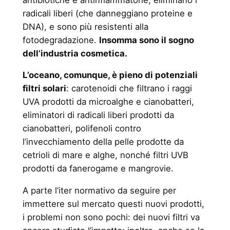
radicali liberi (che danneggiano proteine e
DNA), e sono più resistenti alla
fotodegradazione.
Insomma sono il sogno
dell’industria cosmetica.
L’oceano, comunque, è pieno di potenziali
filtri solari
: carotenoidi che filtrano i raggi
UVA prodotti da microalghe e cianobatteri,
eliminatori di radicali liberi prodotti da
cianobatteri, polifenoli contro
l’invecchiamento della pelle prodotte da
cetrioli di mare e alghe, nonché filtri UVB
prodotti da fanerogame e mangrovie.
A parte l’iter normativo da seguire per
immettere sul mercato questi nuovi prodotti,
i problemi non sono pochi: dei nuovi filtri va