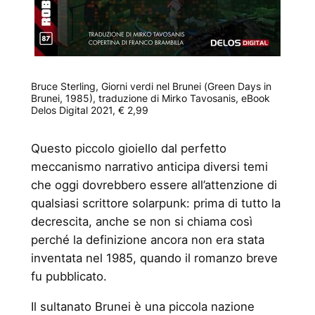
Bruce Sterling, Giorni verdi nel Brunei (
Green Days in
Brunei
, 1985), traduzione di Mirko Tavosanis, eBook
Delos Digital 2021, € 2,99
Questo piccolo gioiello dal perfetto
meccanismo narrativo anticipa diversi temi
che oggi dovrebbero essere all’attenzione di
qualsiasi scrittore solarpunk: prima di tutto la
decrescita, anche se non si chiama così
perché la definizione ancora non era stata
inventata nel 1985, quando il romanzo breve
fu pubblicato.
Il sultanato Brunei è una piccola nazione