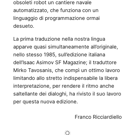
obsoleti robot un cantiere navale
automatizzato, che funziona con un
linguaggio di programmazione ormai
desueto.
La prima traduzione nella nostra lingua
apparve quasi simultaneamente all’originale,
nello stesso 1985, sull’edizione italiana
dell’Isaac Asimov SF Magazine; il traduttore
Mirko Tavosanis, che compì un ottimo lavoro
limitando allo stretto indispensabile la libera
interpretazione, per rendere il ritmo anche
saltellante dei dialoghi, ha rivisto il suo lavoro
per questa nuova edizione.
Franco Ricciardiello