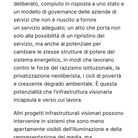
deliberato, compiuto in risposta a uno stato e
un modello di
governance
delle aziende di
servizi che non è riuscito a fornire
un servizio adeguato; un atto che porta non
solo alla possibilità di un ripristino del
servizio, ma anche al potenziale per
cambiare le stesse strutture di potere del
sistema energetico, in modi che lavorano
contro le forze del razzismo istituzionale, la
privatizzazione neoliberista, i cicli di povertà
e crescente degrado ambientale. È questa
potenzialità che l’infrastruttura visionaria
incapsula e verso cui lavora.
Altri progetti infrastrutturali visionari possono
intervenire in sistemi che sono meno
apertamente visibili dell’illuminazione e della
rappresentazione dei media, ma