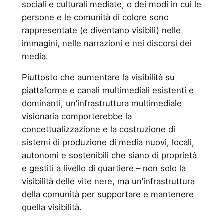
sociali e culturali mediate, o dei modi in cui le
persone e le comunità di colore sono
rappresentate (e diventano visibili) nelle
immagini, nelle narrazioni e nei discorsi dei
media.
Piuttosto che aumentare la visibilità su
piattaforme e canali multimediali esistenti e
dominanti, un’infrastruttura multimediale
visionaria comporterebbe la
concettualizzazione e la costruzione di
sistemi di produzione di media nuovi, locali,
autonomi e sostenibili che siano di proprietà
e gestiti a livello di quartiere – non solo la
visibilità delle vite nere, ma un’infrastruttura
della comunità per supportare e mantenere
quella visibilità.