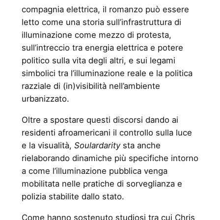
compagnia elettrica, il romanzo può essere
letto come una storia sull’infrastruttura di
illuminazione come mezzo di protesta,
sull’intreccio tra energia elettrica e potere
politico sulla vita degli altri, e sui legami
simbolici tra l’illuminazione reale e la politica
razziale di (in)visibilità nell’ambiente
urbanizzato.
Oltre a spostare questi discorsi dando ai
residenti afroamericani il controllo sulla luce
e la visualità,
Soulardarity
sta anche
rielaborando dinamiche più specifiche intorno
a come l’illuminazione pubblica venga
mobilitata nelle pratiche di sorveglianza e
polizia stabilite dallo stato.
Come hanno sostenuto studiosi tra cui Chris