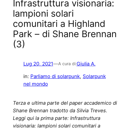
Infrastruttura visionaria:
lampioni solari
comunitari a Highland
Park – di Shane Brennan
(3)
Lug 20, 2021
—
Giulia A.
A cura di:
in:
Parliamo di solarpunk
, 
Solarpunk
nel mondo
Terza e ultima parte del paper accademico di
Shane Brennan tradotto da Silvia Treves.
Leggi qui la prima parte: Infrastruttura
visionaria: lampioni solari comunitari a