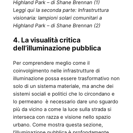
Highland Park – di Shane Brennan (1)
L
eggi qui la seconda parte: Infrastruttura
visionaria: lampioni solari comunitari a
Highland Park – di Shane Brennan (2)
4. La visualità critica
dell’illuminazione pubblica
Per comprendere meglio come il
coinvolgimento nelle infrastrutture di
illuminazione possa essere trasformativo non
solo di un sistema materiale, ma anche dei
sistemi sociali e politici che lo circondano e
lo permeano è necessario dare uno sguardo
più da vicino a come la luce sulla strada si
interseca con razza e visione nello spazio
urbano. Come mostra questa sezione,
l’illuminazione pubblica è profondamente