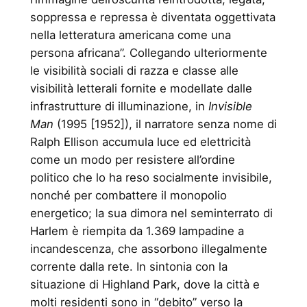
soppressa e repressa è diventata oggettivata
nella letteratura americana come una
persona africana”. Collegando ulteriormente
le visibilità sociali di razza e classe alle
visibilità letterali fornite e modellate dalle
infrastrutture di illuminazione, in
Invisible
Man
(1995 [1952]), il narratore senza nome di
Ralph Ellison accumula luce ed elettricità
come un modo per resistere all’ordine
politico che lo ha reso socialmente invisibile,
nonché per combattere il monopolio
energetico; la sua dimora nel seminterrato di
Harlem è riempita da 1.369 lampadine a
incandescenza, che assorbono illegalmente
corrente dalla rete. In sintonia con la
situazione di Highland Park, dove la città e
molti residenti sono in “debito” verso la