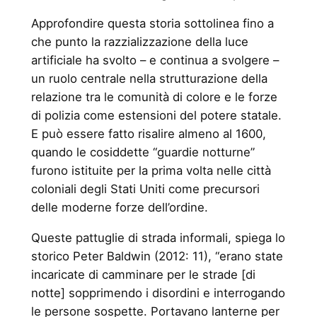
Approfondire questa storia sottolinea fino a
che punto la razzializzazione della luce
artificiale ha svolto – e continua a svolgere –
un ruolo centrale nella strutturazione della
relazione tra le comunità di colore e le forze
di polizia come estensioni del potere statale.
E può essere fatto risalire almeno al 1600,
quando le cosiddette “guardie notturne”
furono istituite per la prima volta nelle città
coloniali degli Stati Uniti come precursori
delle moderne forze dell’ordine.
Queste pattuglie di strada informali, spiega lo
storico Peter Baldwin (2012: 11), “erano state
incaricate di camminare per le strade [di
notte] sopprimendo i disordini e interrogando
le persone sospette. Portavano lanterne per