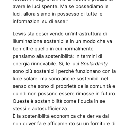
avere le luci spente. Ma se possediamo le
luci, allora siamo in possesso di tutte le
informazioni su di esse.”
Lewis sta descrivendo un’infrastruttura di
illuminazione sostenibile in un modo che va
ben oltre quello in cui normalmente
pensiamo alla sostenibilità: in termini di
energia rinnovabile. Sì, le luci
Soulardarity
sono più sostenibili perché funzionano con la
luce solare, ma sono anche sostenibili nel
senso che sono di proprietà della comunità e
quindi non possono essere rimosse in futuro.
Questa è sostenibilità come fiducia in se
stessi e autosufficienza.
È la sostenibilità economica che deriva dal
non dover fare affidamento su un fornitore di