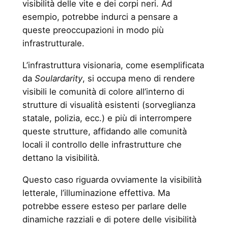
visibilità delle vite e dei corpi neri. Ad
esempio, potrebbe indurci a pensare a
queste preoccupazioni in modo più
infrastrutturale.
L’infrastruttura visionaria, come esemplificata
da
Soulardarity
, si occupa meno di rendere
visibili le comunità di colore all’interno di
strutture di visualità esistenti (sorveglianza
statale, polizia, ecc.) e più di interrompere
queste strutture, affidando alle comunità
locali il controllo delle infrastrutture che
dettano la visibilità.
Questo caso riguarda ovviamente la visibilità
letterale, l’illuminazione effettiva. Ma
potrebbe essere esteso per parlare delle
dinamiche razziali e di potere delle visibilità