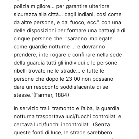
polizia migliore… per garantire ulteriore
sicurezza alla città… dagli Indiani, così come
da altre persone, e dal fuoco, ecc.”, con una
delle disposizioni per formare una pattuglia di
cinque persone che: “saranno impiegate
come guardie notturne … e dovranno
prendere, interrogare e confinare nella sede
della guardia tutti gli individui e le persone
ribelli trovate nelle strade… e tutte le
persone che dopo le 23:00 non possano
dare un resoconto soddisfacente di se
stesse.”(Farmer, 1884)
In servizio tra il tramonto e l’alba, la guardia
notturna trasportava luci/fuochi controllati e
cercava luci/fuochi incontrollati. (Senza
queste fonti di luce, le strade sarebbero