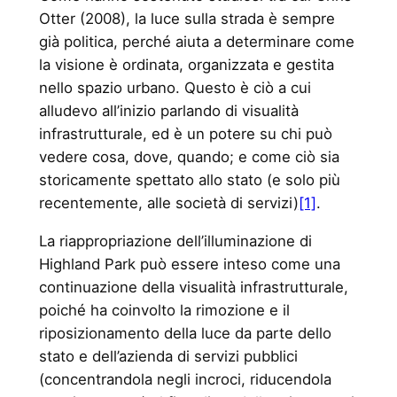
Otter (2008), la luce sulla strada è sempre
già politica, perché aiuta a determinare come
la visione è ordinata, organizzata e gestita
nello spazio urbano. Questo è ciò a cui
alludevo all’inizio parlando di visualità
infrastrutturale, ed è un potere su chi può
vedere cosa, dove, quando; e come ciò sia
storicamente spettato allo stato (e solo più
recentemente, alle società di servizi)
[1]
.
La riappropriazione dell’illuminazione di
Highland Park può essere inteso come una
continuazione della visualità infrastrutturale,
poiché ha coinvolto la rimozione e il
riposizionamento della luce da parte dello
stato e dell’azienda di servizi pubblici
(concentrandola negli incroci, riducendola