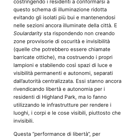
costringendo i residenti a conformarsi a
questo schema di illuminazione ridotta
evitando gli isolati più bui e mantenendosi
nelle sezioni ancora illuminate della città. E
Soulardarity
sta rispondendo non creando
zone provvisorie di oscurità e invisibilità
(quelle che potrebbero essere chiamate
barricate ottiche), ma costruendo i propri
lampioni e stabilendo così spazi di luce e
visibilità permanenti e autonomi, separati
dall’autorità centralizzata. Essi stanno ancora
rivendicando libertà e autonomia per i
residenti di Highland Park, ma lo fanno
utilizzando le infrastrutture per rendere i
luoghi, i corpi e le cose visibili, piuttosto che
invisibili.
Questa “performance di libertà”, per