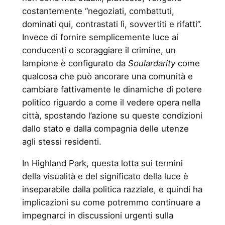
costantemente “negoziati, combattuti,
dominati qui, contrastati lì, sovvertiti e rifatti”.
Invece di fornire semplicemente luce ai
conducenti o scoraggiare il crimine, un
lampione è configurato da
Soulardarity
come
qualcosa che può ancorare una comunità e
cambiare fattivamente le dinamiche di potere
politico riguardo a come il vedere opera nella
città, spostando l’azione su queste condizioni
dallo stato e dalla compagnia delle utenze
agli stessi residenti.
In Highland Park, questa lotta sui termini
della visualità e del significato della luce è
inseparabile dalla politica razziale, e quindi ha
implicazioni su come potremmo continuare a
impegnarci in discussioni urgenti sulla