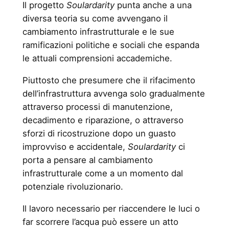
Il progetto
Soulardarity
punta anche a una
diversa teoria su come avvengano il
cambiamento infrastrutturale e le sue
ramificazioni politiche e sociali che espanda
le attuali comprensioni accademiche.
Piuttosto che presumere che il rifacimento
dell’infrastruttura avvenga solo gradualmente
attraverso processi di manutenzione,
decadimento e riparazione, o attraverso
sforzi di ricostruzione dopo un guasto
improvviso e accidentale,
Soulardarity
ci
porta a pensare al cambiamento
infrastrutturale come a un momento dal
potenziale rivoluzionario.
Il lavoro necessario per riaccendere le luci o
far scorrere l’acqua può essere un atto