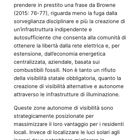
prendere in prestito una frase da Browne
(2015: 76-77), riguarda meno la fuga dalla
sorveglianza disciplinare e più la creazione di
un’infrastruttura indipendente e
autosufficiente che consenta alla comunità di
ottenere la libertà dalla rete elettrica e, per
estensione, dall’economia energetica
centralizzata, aziendale, basata sui
combustibili fossili. Non è tanto un rifiuto
della visibilità statale obbligatoria, quanto la
creazione di visibilità alternative e autonome
attraverso le infrastrutture di illuminazione.
Queste zone autonome di visibilità sono
strategicamente posizionate per
massimizzare il loro vantaggio per i residenti
locali. Invece di localizzare le luci solari agli