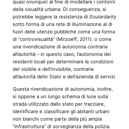
quasi ovunque) al fine di modellare i contorni
della visualità urbana. Di conseguenza, si
potrebbe leggere la resistenza di
Soulardarity
sotto forma di una rete di illuminazione al di
fuori delle utenze pubbliche come una forma
di “controvisualità” (Mirzoeff, 2011), o come
una rivendicazione di autonomia contraria
all’autorità – in questo caso, l’autonomia dei
residenti locali per determinare le condizioni
del visibile e dell’invisibile, contrarie
all’autorità dello Stato e dell’azienda di servizi.
Questa rivendicazione di autonomia, inoltre,
si oppone a un lungo schema di luce sulla
strada utilizzato dallo stato per tracciare,
identificare e classificare gli abitanti urbani
non bianchi come parte della più ampia
“infrastruttura” di sorveglianza della polizia.