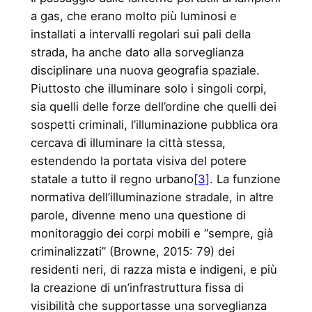
a gas, che erano molto più luminosi e
installati a intervalli regolari sui pali della
strada, ha anche dato alla sorveglianza
disciplinare una nuova geografia spaziale.
Piuttosto che illuminare solo i singoli corpi,
sia quelli delle forze dell’ordine che quelli dei
sospetti criminali, l’illuminazione pubblica ora
cercava di illuminare la città stessa,
estendendo la portata visiva del potere
statale a tutto il regno urbano
[3]
. La funzione
normativa dell’illuminazione stradale, in altre
parole, divenne meno una questione di
monitoraggio dei corpi mobili e “sempre, già
criminalizzati” (Browne, 2015: 79) dei
residenti neri, di razza mista e indigeni, e più
la creazione di un’infrastruttura fissa di
visibilità che supportasse una sorveglianza