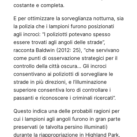
costante e completa.
E per ottimizzare la sorveglianza notturna, sia
la polizia che i lampioni furono posizionati
agli incroci: “I poliziotti potevano spesso
essere trovati agli angoli delle strade”,
racconta Baldwin (2012: 25), “che servivano
come punti di osservazione strategici per il
controllo della città oscura… Gli incroci
consentivano ai poliziotti di sorvegliare le
strade in più direzioni, e l’illuminazione
superiore consentiva loro di controllare i
passanti e riconoscere i criminali ricercati”.
Questo indica una delle probabili ragioni per
cui i lampioni agli angoli furono in gran parte
preservati (e talvolta persino illuminati)
durante la riappropriazione in Highland Park,