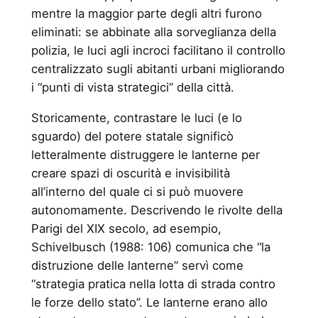
mentre la maggior parte degli altri furono
eliminati: se abbinate alla sorveglianza della
polizia, le luci agli incroci facilitano il controllo
centralizzato sugli abitanti urbani migliorando
i “punti di vista strategici” della città.
Storicamente, contrastare le luci (e lo
sguardo) del potere statale significò
letteralmente distruggere le lanterne per
creare spazi di oscurità e invisibilità
all’interno del quale ci si può muovere
autonomamente. Descrivendo le rivolte della
Parigi del XIX secolo, ad esempio,
Schivelbusch (1988: 106) comunica che “la
distruzione delle lanterne” servì come
“strategia pratica nella lotta di strada contro
le forze dello stato”. Le lanterne erano allo