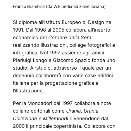
Franco Brambilla (da Wikipedia edizione italiana)
Si diploma all’Istituto Europeo di Design nel
1991. Dal 1998 al 2005 collabora all’inserto
economico del
Corriere della Sera
realizzando illustrazioni, collage fotografici e
infografica. Nel 1997 assieme agli amici
Pierluigi Longo e Giacomo Spazio fonda uno
studio, Airstudio, attraverso il quale per un
decennio collaborerà con varie case editrici
italiane per la progettazione grafica e
l’illustrazione.
Per la Mondadori dal 1997 collabora a note
collane editoriali come
Urania
,
Urania
Collezione
e
Millemondi
divenendone dal
2000 il principale copertinista. Collabora con