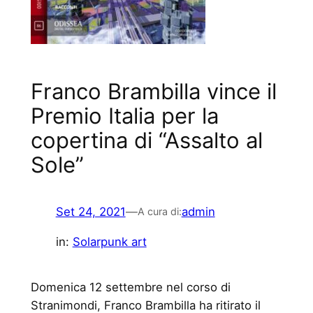
Franco Brambilla vince il
Premio Italia per la
copertina di “Assalto al
Sole”
Set 24, 2021
—
admin
A cura di:
in:
Solarpunk art
Domenica 12 settembre nel corso di
Stranimondi, Franco Brambilla ha ritirato il