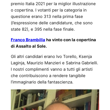
premio Italia 2021 per la miglior illustrazione
o copertina. I votanti per la categoria in
questione erano 313 nella prima fase
(l’espressione delle candidature, che sono
state 82), e 395 nella fase finale.
Franco Brambilla
ha vinto con la copertina
di Assalto al Sole.
Gli altri candidari erano Ivo Torello, Ksenja
Laginja, Maurizio Manzieri e Sabrina Gabrielli.
I nostri complimenti vanno a tutti gli artisti
che contribuiscono a rendere tangibile
l’immaginario della fantascienza.