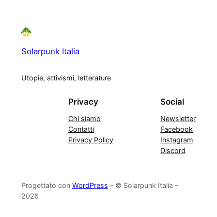
Solarpunk Italia
Utopie, attivismi, letterature
Privacy
Social
Chi siamo
Newsletter
Contatti
Facebook
Privacy Policy
Instagram
Discord
Progettato con
WordPress
– © Solarpunk Italia –
2026