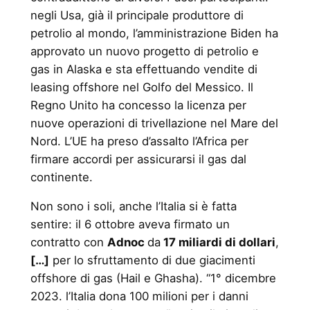
negli Usa, già il principale produttore di
petrolio al mondo, l’amministrazione Biden ha
approvato un nuovo progetto di petrolio e
gas in Alaska e sta effettuando vendite di
leasing offshore nel Golfo del Messico. Il
Regno Unito ha concesso la licenza per
nuove operazioni di trivellazione nel Mare del
Nord. L’UE ha preso d’assalto l’Africa per
firmare accordi per assicurarsi il gas dal
continente.
Non sono i soli, anche l’Italia si è fatta
sentire: il 6 ottobre aveva firmato un
contratto con
Adnoc
da
17 miliardi di dollari
,
[…]
per lo sfruttamento di due giacimenti
offshore di gas (Hail e Ghasha). “1° dicembre
2023. l’Italia dona 100 milioni per i danni