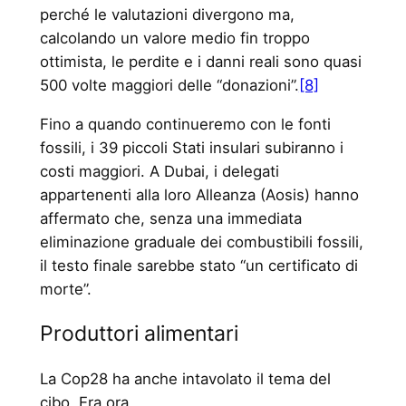
perché le valutazioni divergono ma,
calcolando un valore medio fin troppo
ottimista, le perdite e i danni reali sono quasi
500 volte maggiori delle “donazioni”.
[8]
Fino a quando continueremo con le fonti
fossili, i 39 piccoli Stati insulari subiranno i
costi maggiori. A Dubai, i delegati
appartenenti alla loro Alleanza (Aosis) hanno
affermato che, senza una immediata
eliminazione graduale dei combustibili fossili,
il testo finale sarebbe stato “un certificato di
morte”.
Produttori alimentari
La Cop28 ha anche intavolato il tema del
cibo. Era ora.