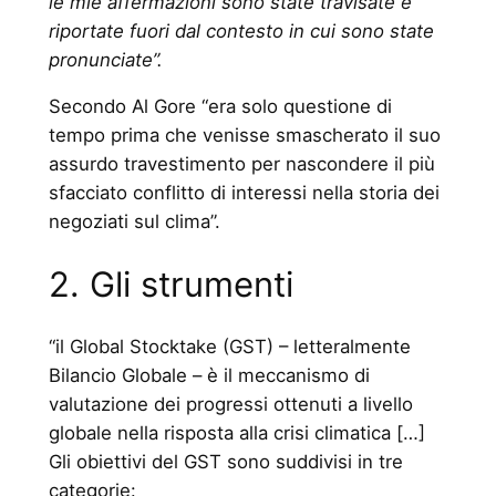
le mie affermazioni sono state travisate e
riportate fuori dal contesto in cui sono state
pronunciate”.
Secondo Al Gore “era solo questione di
tempo prima che venisse smascherato il suo
assurdo travestimento per nascondere il più
sfacciato conflitto di interessi nella storia dei
negoziati sul clima”.
2. Gli strumenti
“il Global Stocktake (GST) – letteralmente
Bilancio Globale – è il meccanismo di
valutazione dei progressi ottenuti a livello
globale nella risposta alla crisi climatica […]
Gli obiettivi del GST sono suddivisi in tre
categorie: