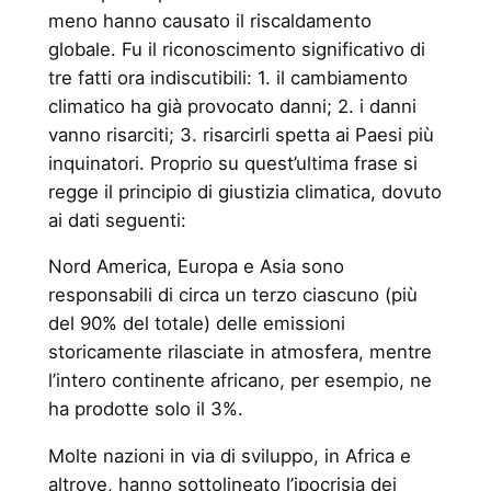
meno hanno causato il riscaldamento
globale. Fu il riconoscimento significativo di
tre fatti ora indiscutibili: 1. il cambiamento
climatico ha già provocato danni; 2. i danni
vanno risarciti; 3. risarcirli spetta ai Paesi più
inquinatori. Proprio su quest’ultima frase si
regge il principio di giustizia climatica, dovuto
ai dati seguenti:
Nord America, Europa e Asia sono
responsabili di circa un terzo ciascuno (più
del 90% del totale) delle emissioni
storicamente rilasciate in atmosfera, mentre
l’intero continente africano, per esempio, ne
ha prodotte solo il 3%.
Molte nazioni in via di sviluppo, in Africa e
altrove, hanno sottolineato l’ipocrisia dei