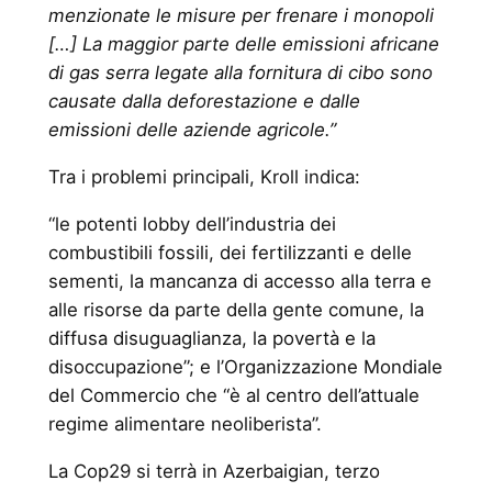
menzionate le misure per frenare i monopoli
[…] La maggior parte delle emissioni africane
di gas serra legate alla fornitura di cibo sono
causate dalla deforestazione e dalle
emissioni delle aziende agricole.”
Tra i problemi principali, Kroll indica:
“le potenti lobby dell’industria dei
combustibili fossili, dei fertilizzanti e delle
sementi, la mancanza di accesso alla terra e
alle risorse da parte della gente comune, la
diffusa disuguaglianza, la povertà e la
disoccupazione”; e l’Organizzazione Mondiale
del Commercio che “è al centro dell’attuale
regime alimentare neoliberista”.
La Cop29 si terrà in Azerbaigian, terzo