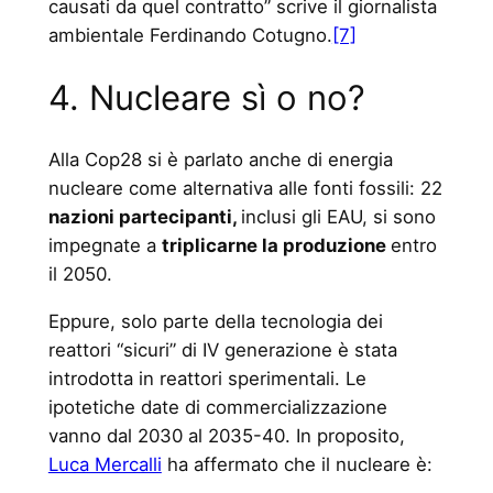
causati da quel contratto” scrive il giornalista
ambientale Ferdinando Cotugno.
[7]
4. Nucleare sì o no?
Alla Cop28 si è parlato anche di energia
nucleare come alternativa alle fonti fossili: 22
nazioni partecipanti,
inclusi gli EAU, si sono
impegnate a
triplicarne la produzione
entro
il 2050.
Eppure, solo parte della tecnologia dei
reattori “sicuri” di IV generazione è stata
introdotta in reattori sperimentali. Le
ipotetiche date di commercializzazione
vanno dal 2030 al 2035-40. In proposito,
Luca Mercalli
ha affermato che il nucleare è: