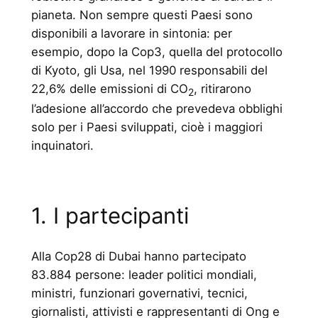
pianeta. Non sempre questi Paesi sono
disponibili a lavorare in sintonia: per
esempio, dopo la Cop3, quella del protocollo
di Kyoto, gli Usa, nel 1990 responsabili del
22,6% delle emissioni di CO
, ritirarono
2
l’adesione all’accordo che prevedeva obblighi
solo per i Paesi sviluppati, cioè i maggiori
inquinatori.
1. I partecipanti
Alla Cop28 di Dubai hanno partecipato
83.884 persone: leader politici mondiali,
ministri, funzionari governativi, tecnici,
giornalisti, attivisti e rappresentanti di Ong e