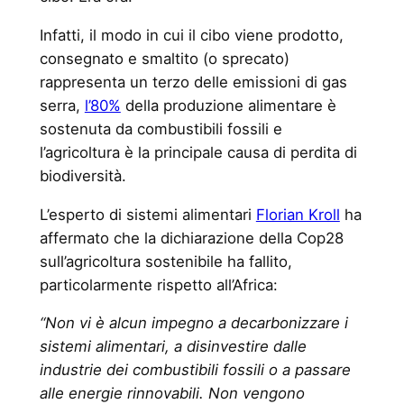
Infatti, il modo in cui il cibo viene prodotto,
consegnato e smaltito (o sprecato)
rappresenta un terzo delle emissioni di gas
serra,
l’80%
della produzione alimentare è
sostenuta da combustibili fossili e
l’agricoltura è la principale causa di perdita di
biodiversità.
L’esperto di sistemi alimentari
Florian Kroll
ha
affermato che la dichiarazione della Cop28
sull’agricoltura sostenibile ha fallito,
particolarmente rispetto all’Africa:
“Non vi è alcun impegno a decarbonizzare i
sistemi alimentari, a disinvestire dalle
industrie dei combustibili fossili o a passare
alle energie rinnovabili. Non vengono