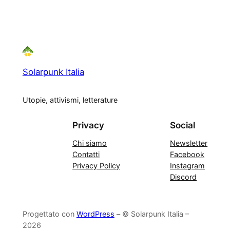
Solarpunk Italia
Utopie, attivismi, letterature
Privacy
Social
Chi siamo
Newsletter
Contatti
Facebook
Privacy Policy
Instagram
Discord
Progettato con
WordPress
– © Solarpunk Italia –
2026