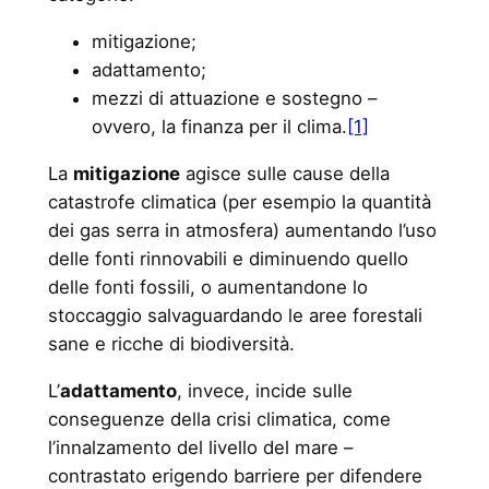
mitigazione;
adattamento;
mezzi di attuazione e sostegno –
ovvero, la finanza per il clima.
[1]
La
mitigazione
agisce sulle cause della
catastrofe climatica (per esempio la quantità
dei gas serra in atmosfera) aumentando l’uso
delle fonti rinnovabili e diminuendo quello
delle fonti fossili, o aumentandone lo
stoccaggio salvaguardando le aree forestali
sane e ricche di biodiversità.
L’
adattamento
, invece, incide sulle
conseguenze della crisi climatica, come
l’innalzamento del livello del mare –
contrastato erigendo barriere per difendere