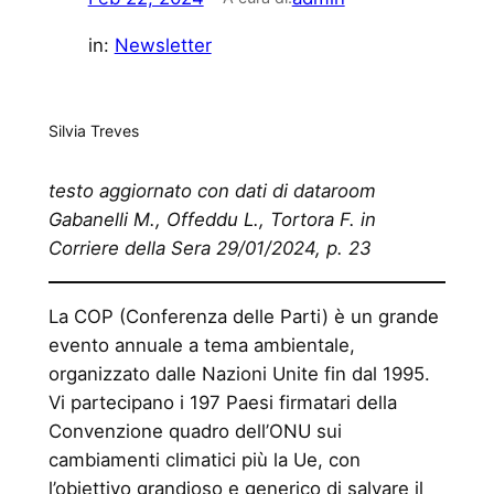
in:
Newsletter
Silvia Treves
testo aggiornato con dati di dataroom
Gabanelli M., Offeddu L., Tortora F. in
Corriere della Sera 29/01/2024, p. 23
La COP (Conferenza delle Parti) è un grande
evento annuale a tema ambientale,
organizzato dalle Nazioni Unite fin dal 1995.
Vi partecipano i 197 Paesi firmatari della
Convenzione quadro dell’ONU sui
cambiamenti climatici più la Ue, con
l’obiettivo grandioso e generico di salvare il