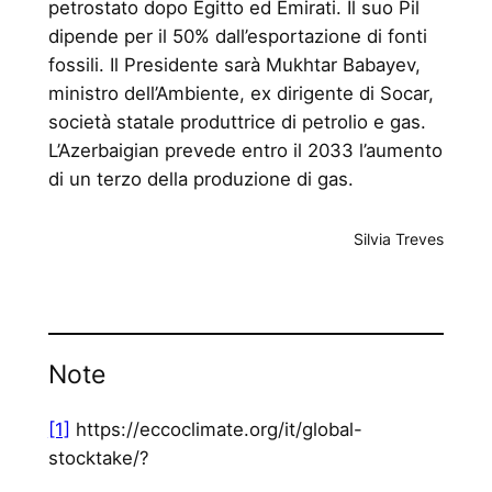
petrostato dopo Egitto ed Emirati. Il suo Pil
dipende per il 50% dall’esportazione di fonti
fossili. Il Presidente sarà Mukhtar Babayev,
ministro dell’Ambiente, ex dirigente di Socar,
società statale produttrice di petrolio e gas.
L’Azerbaigian prevede entro il 2033 l’aumento
di un terzo della produzione di gas.
Silvia Treves
Note
[1]
https://eccoclimate.org/it/global-
stocktake/?