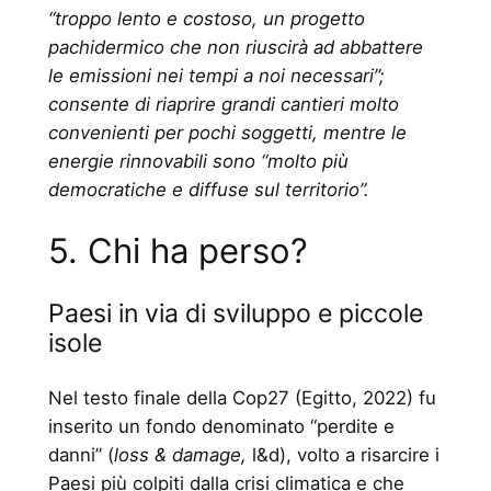
“troppo lento e costoso, un progetto
pachidermico che non riuscirà ad abbattere
le emissioni nei tempi a noi necessari”;
consente di riaprire grandi cantieri molto
convenienti per pochi soggetti, mentre le
energie rinnovabili sono “molto più
democratiche e diffuse sul territorio”.
5. Chi ha perso?
Paesi in via di sviluppo e piccole
isole
Nel testo finale della Cop27 (Egitto, 2022) fu
inserito un fondo denominato “perdite e
danni” (
loss & damage,
l&d), volto a risarcire i
Paesi più colpiti dalla crisi climatica e che