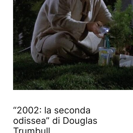
“2002: la seconda
odissea” di Douglas
Trumbull