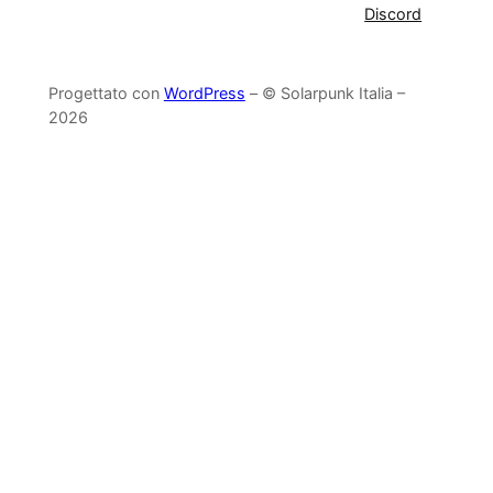
Discord
Progettato con
WordPress
– © Solarpunk Italia –
2026