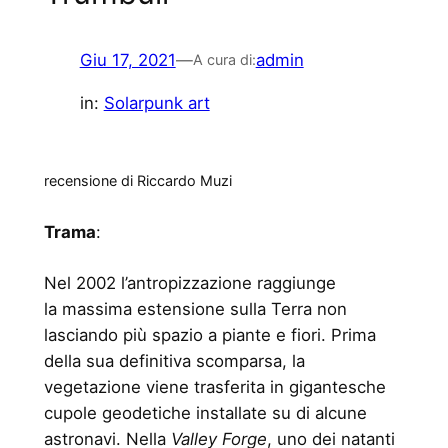
Giu 17, 2021
—
admin
A cura di:
in:
Solarpunk art
recensione di Riccardo Muzi
Trama
:
Nel 2002 l’antropizzazione raggiunge
la massima estensione sulla Terra non
lasciando più spazio a piante e fiori. Prima
della sua definitiva scomparsa, la
vegetazione viene trasferita in gigantesche
cupole geodetiche installate su di alcune
astronavi. Nella
Valley Forge
, uno dei natanti