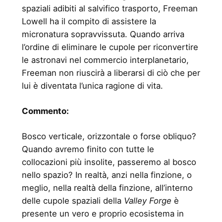
spaziali adibiti al salvifico trasporto, Freeman
Lowell ha il compito di assistere la
micronatura sopravvissuta. Quando arriva
l’ordine di eliminare le cupole per riconvertire
le astronavi nel commercio interplanetario,
Freeman non riuscirà a liberarsi di ciò che per
lui è diventata l’unica ragione di vita.
Commento:
Bosco verticale, orizzontale o forse obliquo?
Quando avremo finito con tutte le
collocazioni più insolite, passeremo al bosco
nello spazio? In realtà, anzi nella finzione, o
meglio, nella realtà della finzione, all’interno
delle cupole spaziali della
Valley Forge
è
presente un vero e proprio ecosistema in