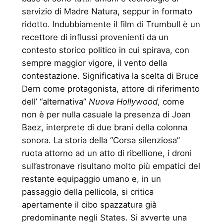
servizio di Madre Natura, seppur in formato
ridotto. Indubbiamente il film di Trumbull è un
recettore di influssi provenienti da un
contesto storico politico in cui spirava, con
sempre maggior vigore, il vento della
contestazione. Significativa la scelta di Bruce
Dern come protagonista, attore di riferimento
dell’ “alternativa”
Nuova Hollywood
, come
non è per nulla casuale la presenza di Joan
Baez, interprete di due brani della colonna
sonora. La storia della “Corsa silenziosa”
ruota attorno ad un atto di ribellione, i droni
sull’astronave risultano molto più empatici del
restante equipaggio umano e, in un
passaggio della pellicola, si critica
apertamente il cibo spazzatura già
predominante negli States. Si avverte una