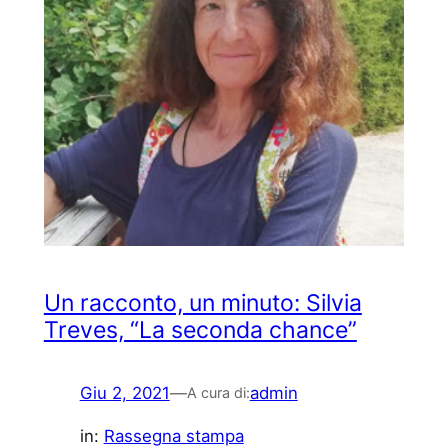
Un racconto, un minuto: Silvia
Treves, “La seconda chance”
Giu 2, 2021
—
admin
A cura di:
in:
Rassegna stampa