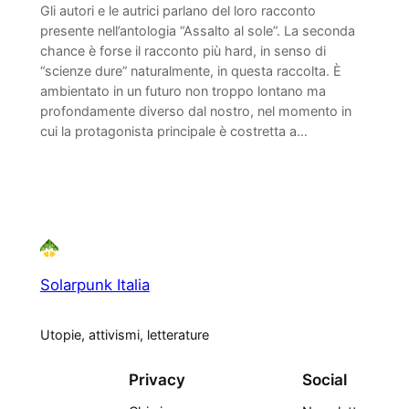
Gli autori e le autrici parlano del loro racconto
presente nell’antologia “Assalto al sole”. La seconda
chance è forse il racconto più hard, in senso di
“scienze dure” naturalmente, in questa raccolta. È
ambientato in un futuro non troppo lontano ma
profondamente diverso dal nostro, nel momento in
cui la protagonista principale è costretta a…
Solarpunk Italia
Utopie, attivismi, letterature
Privacy
Social