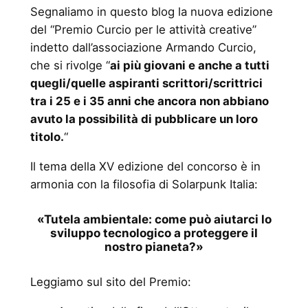
Segnaliamo in questo blog la nuova edizione
del “Premio Curcio per le attività creative”
indetto dall’associazione Armando Curcio,
che si rivolge “
ai più giovani e anche a tutti
quegli/quelle aspiranti scrittori/scrittrici
tra i 25 e i 35 anni che ancora non abbiano
avuto la possibilità di pubblicare un loro
titolo.
“
Il tema della XV edizione del concorso è in
armonia con la filosofia di Solarpunk Italia:
«Tutela ambientale: come può aiutarci lo
sviluppo tecnologico a proteggere il
nostro pianeta?»
Leggiamo sul sito del Premio: