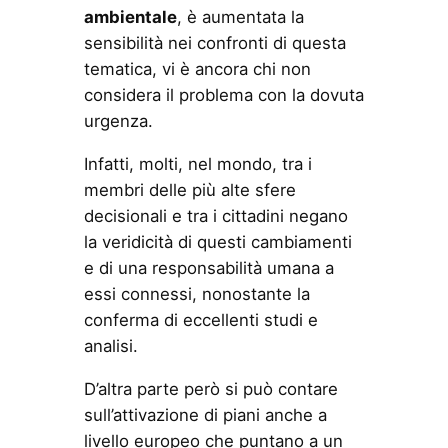
ambientale
, è aumentata la
sensibilità nei confronti di questa
tematica, vi è ancora chi non
considera il problema con la dovuta
urgenza.
Infatti, molti, nel mondo, tra i
membri delle più alte sfere
decisionali e tra i cittadini negano
la veridicità di questi cambiamenti
e di una responsabilità umana a
essi connessi, nonostante la
conferma di eccellenti studi e
analisi.
D’altra parte però si può contare
sull’attivazione di piani anche a
livello europeo che puntano a un