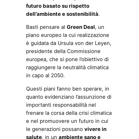
futuro basato su rispetto
dell’ambiente e sostenibilità
.
Basti pensare al
Green Deal
, un
piano europeo la cui realizzazione
è guidata da Ursula von der Leyen,
presidente della Commissione
europea, che si pone l’obiettivo di
raggiungere la neutralità climatica
in capo al 2050.
Questi piani fanno ben sperare, in
quanto evidenziano l’assunzione di
importanti responsabilità nel
frenare la corsa della crisi climatica
e nel promuovere un futuro in cui
le generazioni possano
vivere in
salute
, in un
ambiente sano e