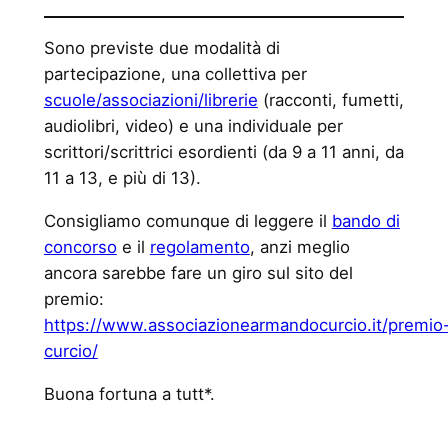
Sono previste due modalità di
partecipazione, una collettiva per
scuole/associazioni/librerie
(racconti, fumetti,
audiolibri, video) e una individuale per
scrittori/scrittrici esordienti (da 9 a 11 anni, da
11 a 13, e più di 13).
Consigliamo comunque di leggere il
bando di
concorso
e il
regolamento
, anzi meglio
ancora sarebbe fare un giro sul sito del
premio:
https://www.associazionearmandocurcio.it/premio
curcio/
Buona fortuna a tutt*.