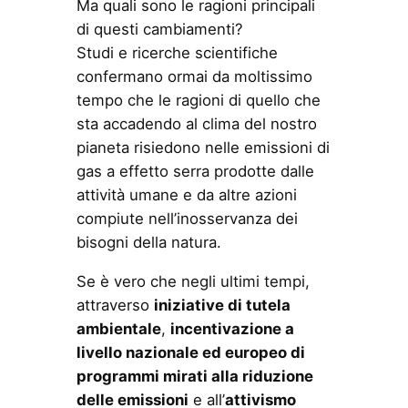
Ma quali sono le ragioni principali
di questi cambiamenti?
Studi e ricerche scientifiche
confermano ormai da moltissimo
tempo che le ragioni di quello che
sta accadendo al clima del nostro
pianeta risiedono nelle emissioni di
gas a effetto serra prodotte dalle
attività umane e da altre azioni
compiute nell’inosservanza dei
bisogni della natura.
Se è vero che negli ultimi tempi,
attraverso
iniziative di tutela
ambientale
,
incentivazione a
livello nazionale ed europeo di
programmi mirati alla riduzione
delle emissioni
e all’
attivismo