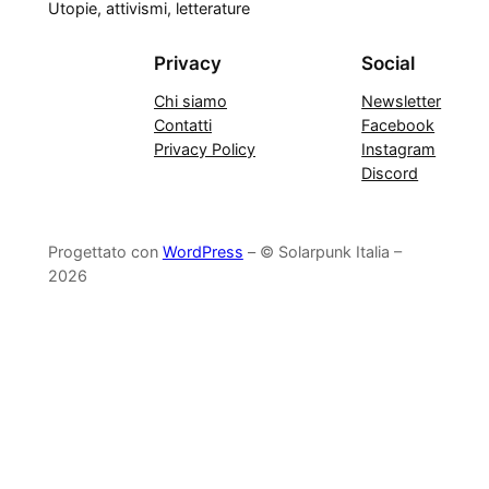
Utopie, attivismi, letterature
Privacy
Social
Chi siamo
Newsletter
Contatti
Facebook
Privacy Policy
Instagram
Discord
Progettato con
WordPress
– © Solarpunk Italia –
2026