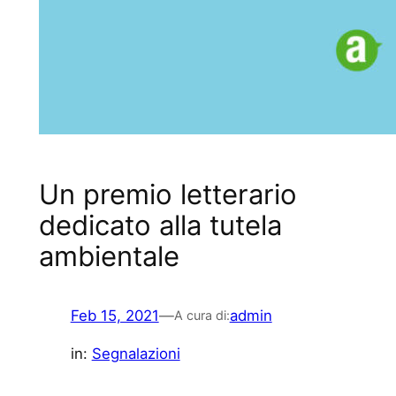
Un premio letterario
dedicato alla tutela
ambientale
Feb 15, 2021
—
admin
A cura di:
in:
Segnalazioni