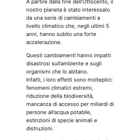
A partire dalla fine dell’Ottocento, il
nostro pianeta è stato interessato
da una serie di cambiamenti a
livello climatico che, negli ultimi 5
anni, hanno subito una forte
accelerazione.
Questi cambiamenti hanno impatti
disastrosi sull’ambiente e sugli
organismi che lo abitano.
Infatti, i loro effetti sono molteplici:
fenomeni climatici estremi,
riduzione della biodiversità,
mancanza di accesso per miliardi di
persone all’acqua potabile,
estinzioni di specie animali e
distruzioni.