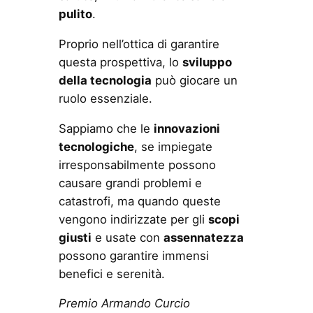
pulito
.
Proprio nell’ottica di garantire
questa prospettiva, lo
sviluppo
della tecnologia
può giocare un
ruolo essenziale.
Sappiamo che le
innovazioni
tecnologiche
, se impiegate
irresponsabilmente possono
causare grandi problemi e
catastrofi, ma quando queste
vengono indirizzate per gli
scopi
giusti
e usate con
assennatezza
possono garantire immensi
benefici e serenità.
Premio Armando Curcio